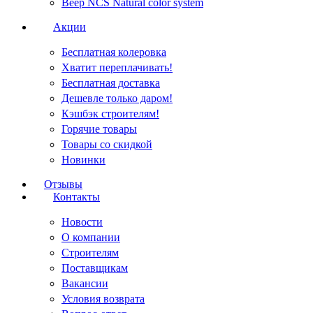
Веер NCS Natural color system
Акции
Бесплатная колеровка
Хватит переплачивать!
Бесплатная доставка
Дешевле только даром!
Кэшбэк строителям!
Горячие товары
Товары со скидкой
Новинки
Отзывы
Контакты
Новости
О компании
Строителям
Поставщикам
Вакансии
Условия возврата