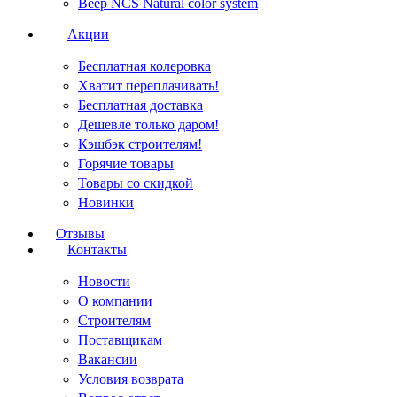
Веер NCS Natural color system
Акции
Бесплатная колеровка
Хватит переплачивать!
Бесплатная доставка
Дешевле только даром!
Кэшбэк строителям!
Горячие товары
Товары со скидкой
Новинки
Отзывы
Контакты
Новости
О компании
Строителям
Поставщикам
Вакансии
Условия возврата