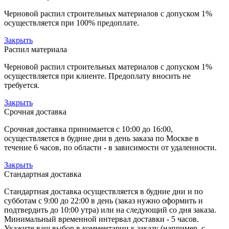
Черновой распил строительных материалов с допуском 1%
осуществляется при 100% предоплате.
Закрыть
Распил материала
Черновой распил строительных материалов с допуском 1%
осуществляется при клиенте. Предоплату вносить не
требуется.
Закрыть
Срочная доставка
Срочная доставка принимается с 10:00 до 16:00,
осуществляется в будние дни в день заказа по Москве в
течение 6 часов, по области - в зависимости от удаленности.
Закрыть
Стандартная доставка
Стандартная доставка осуществляется в будние дни и по
субботам с 9:00 до 22:00 в день (заказ нужно оформить и
подтвердить до 10:00 утра) или на следующий со дня заказа.
Минимальный временной интервал доставки - 5 часов.
Укажите ваш выбор в комментарии к заказу (например, с