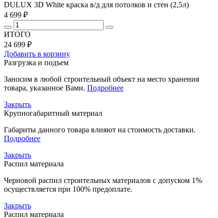
DULUX 3D White краска в/д для потолков и стен (2,5л)
4 699 ₽
ИТОГО
24 699 ₽
Добавить в корзину
Разгрузка и подъем
Заносим в любой строительный объект на место хранения
товара, указанное Вами.
Подробнее
Закрыть
Крупногабаритный материал
Габариты данного товара влияют на стоимость доставки.
Подробнее
Закрыть
Распил материала
Черновой распил строительных материалов с допуском 1%
осуществляется при 100% предоплате.
Закрыть
Распил материала