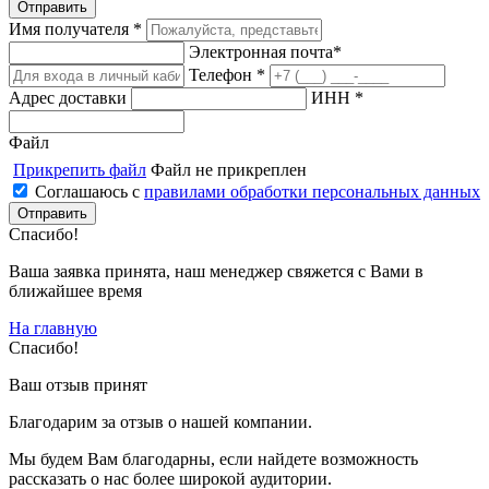
Имя получателя *
Электронная почта*
Телефон *
Адрес доставки
ИНН *
Файл
Прикрепить файл
Файл не прикреплен
Соглашаюсь с
правилами обработки персональных данных
Спасибо!
Ваша заявка принята, наш менеджер свяжется с Вами в
ближайшее время
На главную
Спасибо!
Ваш отзыв принят
Благодарим за отзыв о нашей компании.
Мы будем Вам благодарны, если найдете возможность
рассказать о нас более широкой аудитории.