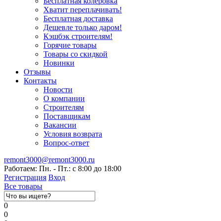
Бесплатная колеровка
Хватит переплачивать!
Бесплатная доставка
Дешевле только даром!
Кэшбэк строителям!
Горячие товары
Товары со скидкой
Новинки
Отзывы
Контакты
Новости
О компании
Строителям
Поставщикам
Вакансии
Условия возврата
Вопрос-ответ
remont3000@remont3000.ru
Работаем: Пн. - Пт.: с 8:00 до 18:00
Регистрация
Вход
Все товары
0
0