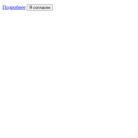
Подробнее
Я согласен