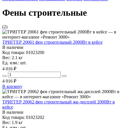
Фены строительные
(2)
ТРИГГЕР 20061 фен строительный 2000Вт в кейсе
В наличии
Код товара: 01023200
Вес: 2.1 кг
Ед. изм.: шт.
4 016 ₽
4 016
₽
В корзину
ТРИГГЕР 20062 фен строительный жк-дисплей 2000Вт в
кейсе
В наличии
Код товара: 01023202
Вес: 1.9 кг
Ед. изм.: шт.