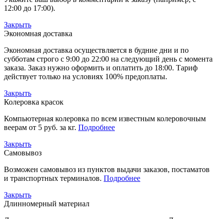
12:00 до 17:00).
Закрыть
Экономная доставка
Экономная доставка осуществляется в будние дни и по
субботам строго с 9:00 до 22:00 на следующий день с момента
заказа. Заказ нужно оформить и оплатить до 18:00. Тариф
действует только на условиях 100% предоплаты.
Закрыть
Колеровка красок
Компьютерная колеровка по всем известным колеровочным
веерам от 5 руб. за кг.
Подробнее
Закрыть
Самовывоз
Возможен самовывоз из пунктов выдачи заказов, постаматов
и транспортных терминалов.
Подробнее
Закрыть
Длинномерный материал