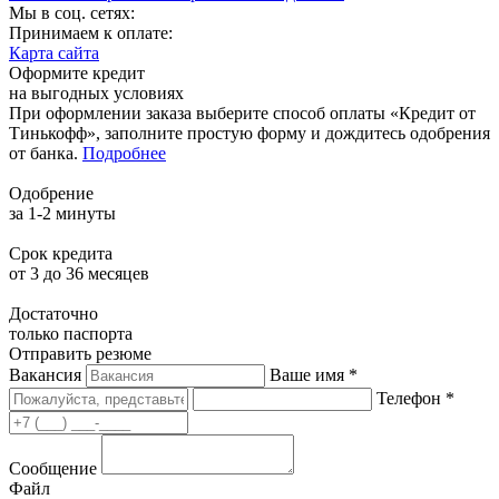
Мы в соц. сетях:
Принимаем к оплате:
Карта сайта
Оформите кредит
на выгодных условиях
При оформлении заказа выберите способ оплаты «Кредит от
Тинькофф», заполните простую форму и дождитесь одобрения
от банка.
Подробнее
Одобрение
за 1-2 минуты
Срок кредита
от 3 до 36 месяцев
Достаточно
только паспорта
Отправить резюме
Вакансия
Ваше имя *
Телефон *
Сообщение
Файл