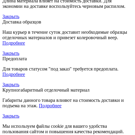
Длина материала влияет на стоимость доставки. Для
экономии на доставке воспользуйтесь черновым распилом.
Закрыть
Доставка образцов
Наш курьер в течение суток доставит необходимые образцы
отделочных материалов и привезет колеровочный веер.
Подробнее
Закрыть
Предоплата
Для товаров статусом "под заказ" требуется предоплата.
Подробнее
Закрыть
Крупногабаритный отделочный материал
Габариты данного товара влияют на стоимость доставки и
подъема на этаж.
Подробнее
Закрыть
Мы используем файлы cookie для вашего удобства
пользования сайтом и повышения качества рекомендаций.