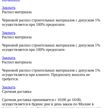
Закрыть
Распил материала
Черновой распил строительных материалов с допуском 1%
осуществляется при 100% предоплате.
Закрыть
Распил материала
Черновой распил строительных материалов с допуском 1%
осуществляется при 100% предоплате.
Закрыть
Распил материала
Черновой распил строительных материалов с допуском 1%
осуществляется при клиенте. Предоплату вносить не
требуется.
Закрыть
Срочная доставка
Срочная доставка принимается с 10:00 до 16:00,
осуществляется в будние дни в день заказа по Москве в