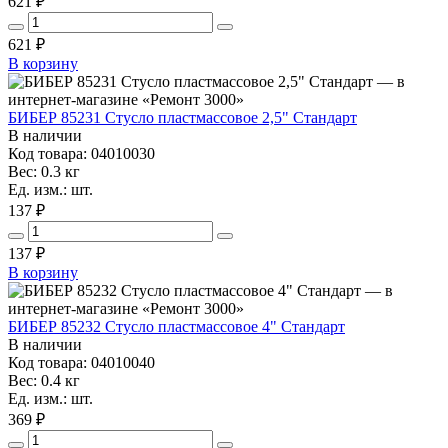
621 ₽
621
₽
В корзину
БИБЕР 85231 Стусло пластмассовое 2,5" Стандарт
В наличии
Код товара: 04010030
Вес: 0.3 кг
Ед. изм.: шт.
137 ₽
137
₽
В корзину
БИБЕР 85232 Стусло пластмассовое 4" Стандарт
В наличии
Код товара: 04010040
Вес: 0.4 кг
Ед. изм.: шт.
369 ₽