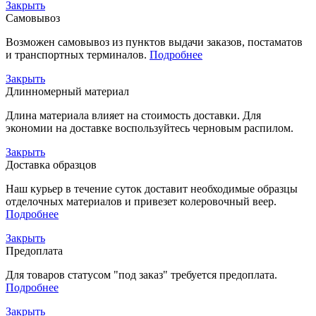
Закрыть
Самовывоз
Возможен самовывоз из пунктов выдачи заказов, постаматов
и транспортных терминалов.
Подробнее
Закрыть
Длинномерный материал
Длина материала влияет на стоимость доставки. Для
экономии на доставке воспользуйтесь черновым распилом.
Закрыть
Доставка образцов
Наш курьер в течение суток доставит необходимые образцы
отделочных материалов и привезет колеровочный веер.
Подробнее
Закрыть
Предоплата
Для товаров статусом "под заказ" требуется предоплата.
Подробнее
Закрыть