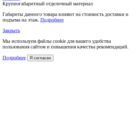
Крупногабаритный отделочный материал
Габариты данного товара влияют на стоимость доставки и
подъема на этаж.
Подробнее
Закрыть
Мы используем файлы cookie для вашего удобства
пользования сайтом и повышения качества рекомендаций.
Подробнее
Я согласен