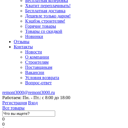
Бесплатная колеровка
Хватит переплачивать!
Бесплатная доставка
Дешевле только даром!
Кэшбэк строителям!
Горячие товары
Товары со скидкой
Новинки
Отзывы
Контакты
Новости
О компании
Строителям
Поставщикам
Вакансии
Условия возврата
Вопрос-ответ
remont3000@remont3000.ru
Работаем: Пн. - Пт.: с 8:00 до 18:00
Регистрация
Вход
Все товары
0
0