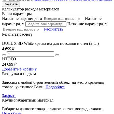
Калькулятор расхода материалов
Ваши параметры
Название параметра, м
Название
параметра, м
Название параметра, м
Рассчитать
Результат расчета
DULUX 3D White краска в/д для потолков и стен (2,5л)
4 699 ₽
ИТОГО
24 699 ₽
Добавить в корзину
Разгрузка и подъем
Заносим в любой строительный объект на место хранения
товара, указанное Вами.
Подробнее
Закрыть
Крупногабаритный материал
Габариты данного товара влияют на стоимость доставки.
Подробнее