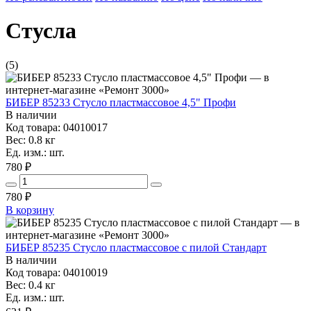
Стусла
(5)
БИБЕР 85233 Стусло пластмассовое 4,5" Профи
В наличии
Код товара: 04010017
Вес: 0.8 кг
Ед. изм.: шт.
780 ₽
780
₽
В корзину
БИБЕР 85235 Стусло пластмассовое с пилой Стандарт
В наличии
Код товара: 04010019
Вес: 0.4 кг
Ед. изм.: шт.