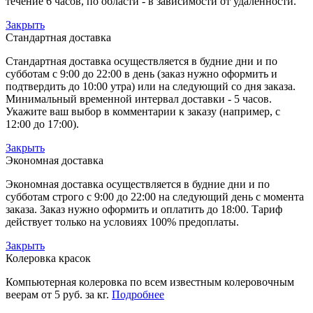
течение 6 часов, по области - в зависимости от удаленности.
Закрыть
Стандартная доставка
Стандартная доставка осуществляется в будние дни и по
субботам с 9:00 до 22:00 в день (заказ нужно оформить и
подтвердить до 10:00 утра) или на следующий со дня заказа.
Минимальный временной интервал доставки - 5 часов.
Укажите ваш выбор в комментарии к заказу (например, с
12:00 до 17:00).
Закрыть
Экономная доставка
Экономная доставка осуществляется в будние дни и по
субботам строго с 9:00 до 22:00 на следующий день с момента
заказа. Заказ нужно оформить и оплатить до 18:00. Тариф
действует только на условиях 100% предоплаты.
Закрыть
Колеровка красок
Компьютерная колеровка по всем известным колеровочным
веерам от 5 руб. за кг.
Подробнее