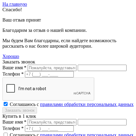
На главную
Спасибо!
Ваш отзыв принят
Благодарим за отзыв о нашей компании.
Мы будем Вам благодарны, если найдете возможность
рассказать о нас более широкой аудитории.
Хорошо
Заказать звонок
Ваше имя *
Телефон *
Соглашаюсь с
правилами обработки персональных данных
Купить в 1 клик
Ваше имя *
Телефон *
Соглашаюсь с
правилами обработки персональных данных