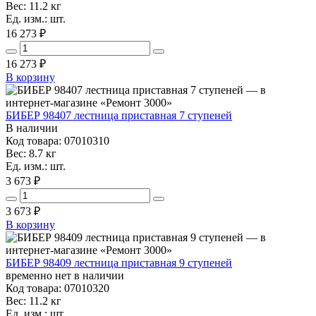
Вес: 11.2 кг
Ед. изм.: шт.
16 273 ₽
16 273
₽
В корзину
БИБЕР 98407 лестница приставная 7 ступеней
В наличии
Код товара: 07010310
Вес: 8.7 кг
Ед. изм.: шт.
3 673 ₽
3 673
₽
В корзину
БИБЕР 98409 лестница приставная 9 ступеней
временно нет в наличии
Код товара: 07010320
Вес: 11.2 кг
Ед. изм.: шт.