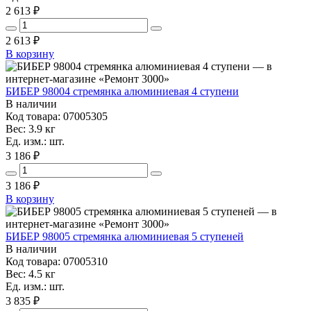
2 613 ₽
2 613
₽
В корзину
БИБЕР 98004 стремянка алюминиевая 4 ступени
В наличии
Код товара: 07005305
Вес: 3.9 кг
Ед. изм.: шт.
3 186 ₽
3 186
₽
В корзину
БИБЕР 98005 стремянка алюминиевая 5 ступеней
В наличии
Код товара: 07005310
Вес: 4.5 кг
Ед. изм.: шт.
3 835 ₽