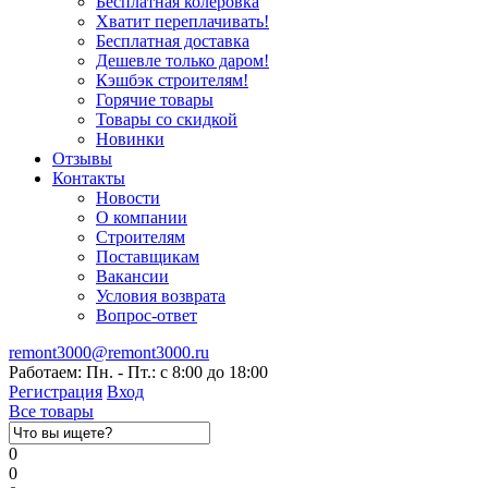
Бесплатная колеровка
Хватит переплачивать!
Бесплатная доставка
Дешевле только даром!
Кэшбэк строителям!
Горячие товары
Товары со скидкой
Новинки
Отзывы
Контакты
Новости
О компании
Строителям
Поставщикам
Вакансии
Условия возврата
Вопрос-ответ
remont3000@remont3000.ru
Работаем: Пн. - Пт.: с 8:00 до 18:00
Регистрация
Вход
Все товары
0
0