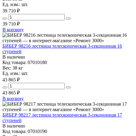
Ед. изм.: шт.
39 710 ₽
39 710
₽
В корзину
БИБЕР 98216 лестница телескопическая 3-секционная 16
ступеней
В наличии
Код товара: 07010180
Вес: 38 кг
Ед. изм.: шт.
43 865 ₽
43 865
₽
В корзину
БИБЕР 98217 лестница телескопическая 3-секционная 17
ступеней
В наличии
Код товара: 07010190