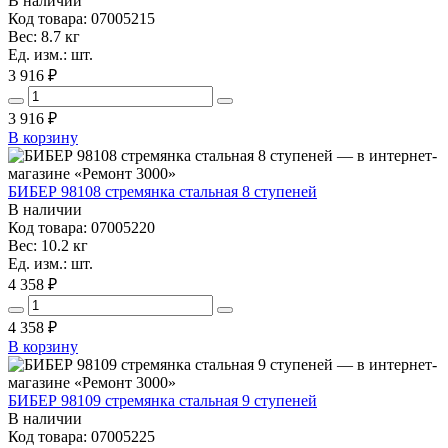
В наличии
Код товара: 07005215
Вес: 8.7 кг
Ед. изм.: шт.
3 916 ₽
3 916
₽
В корзину
БИБЕР 98108 стремянка стальная 8 ступеней
В наличии
Код товара: 07005220
Вес: 10.2 кг
Ед. изм.: шт.
4 358 ₽
4 358
₽
В корзину
БИБЕР 98109 стремянка стальная 9 ступеней
В наличии
Код товара: 07005225