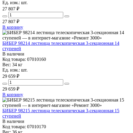
Ед. изм.: шт.
27 807 ₽
27 807
₽
В корзину
БИБЕР 98214 лестница телескопическая 3-секционная 14
ступеней
В наличии
Код товара: 07010160
Вес: 34 кг
Ед. изм.: шт.
29 659 ₽
29 659
₽
В корзину
БИБЕР 98215 лестница телескопическая 3-секционная 15
ступеней
В наличии
Код товара: 07010170
Вес: 36 кг