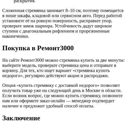
раскрытия.
Сложенная стремянка занимает 8–10 см, поэтому помещается
в нише шкафа, кладовой или сервисном авто. Перед работой
установите её на ровную поверхность, расправьте упор,
проверьте замок шарнира. Устойчивость дадут широкие
ступени с диагональным рифлением и прорезиненные
наконечники.
Покупка в Ремонт3000
На сайте Ремонт3000 можно стремянка купить за две минуты:
выберите модель, проверьте стремянка цена и отправьте в
корзину. Для тех, кто ищет вариант «стремянка купить
недорого», регулярно действуют акции и распродажи.
Опция «купить стремянку с доставкой недорого» позволяет
получить товар уже на следующий день в Москве и области.
Если возник вопрос, где можно купить стремянку, позвоните
нам или оформите заказ онлайн — менеджер подтвердит
наличие и предложит удобный способ оплаты.
Заключение