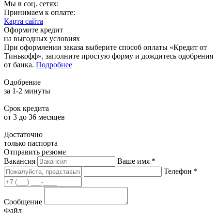
Мы в соц. сетях:
Принимаем к оплате:
Карта сайта
Оформите кредит
на выгодных условиях
При оформлении заказа выберите способ оплаты «Кредит от
Тинькофф», заполните простую форму и дождитесь одобрения
от банка.
Подробнее
Одобрение
за 1-2 минуты
Срок кредита
от 3 до 36 месяцев
Достаточно
только паспорта
Отправить резюме
Вакансия
Ваше имя *
Телефон *
Сообщение
Файл