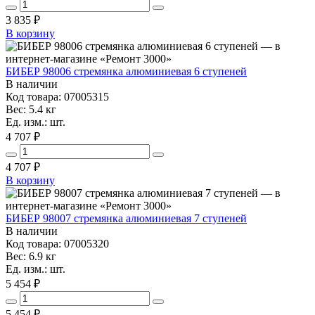
3 835
₽
В корзину
БИБЕР 98006 стремянка алюминиевая 6 ступеней
В наличии
Код товара: 07005315
Вес: 5.4 кг
Ед. изм.: шт.
4 707 ₽
4 707
₽
В корзину
БИБЕР 98007 стремянка алюминиевая 7 ступеней
В наличии
Код товара: 07005320
Вес: 6.9 кг
Ед. изм.: шт.
5 454 ₽
5 454
₽