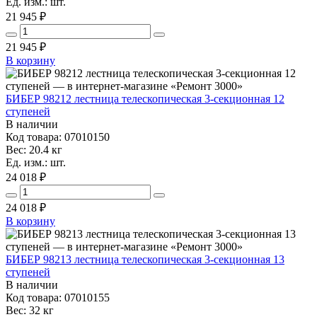
Ед. изм.: шт.
21 945 ₽
21 945
₽
В корзину
БИБЕР 98212 лестница телескопическая 3-секционная 12
ступеней
В наличии
Код товара: 07010150
Вес: 20.4 кг
Ед. изм.: шт.
24 018 ₽
24 018
₽
В корзину
БИБЕР 98213 лестница телескопическая 3-секционная 13
ступеней
В наличии
Код товара: 07010155
Вес: 32 кг