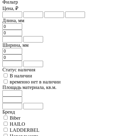
Фильтр
Цена, ₽
Длина, мм
Ширина, мм
Статус наличия
В наличии
временно нет в наличии
Площадь материала, кв.м.
Бренд
Biber
HAILO
LADDERBEL