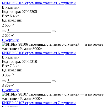
БИБЕР 98105 стремянка стальная 5 ступеней
В наличии
Код товара: 07005205
Вес: 6.4 кг
Ед. изм.: шт.
2 665 ₽
2 665
₽
В корзину
БИБЕР 98106 стремянка стальная 6 ступеней
В наличии
Код товара: 07005210
Вес: 7.3 кг
Ед. изм.: шт.
3 369 ₽
3 369
₽
В корзину
БИБЕР 98107 стремянка стальная 7 ступеней