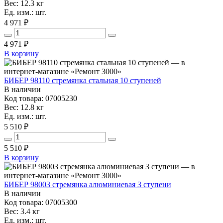
Вес: 12.3 кг
Ед. изм.: шт.
4 971 ₽
4 971
₽
В корзину
БИБЕР 98110 стремянка стальная 10 ступеней
В наличии
Код товара: 07005230
Вес: 12.8 кг
Ед. изм.: шт.
5 510 ₽
5 510
₽
В корзину
БИБЕР 98003 стремянка алюминиевая 3 ступени
В наличии
Код товара: 07005300
Вес: 3.4 кг
Ед. изм.: шт.