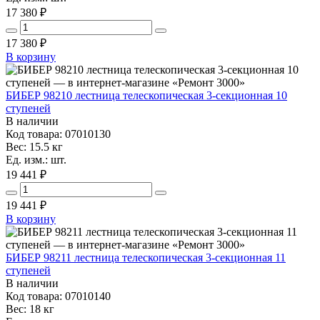
17 380 ₽
17 380
₽
В корзину
БИБЕР 98210 лестница телескопическая 3-секционная 10
ступеней
В наличии
Код товара: 07010130
Вес: 15.5 кг
Ед. изм.: шт.
19 441 ₽
19 441
₽
В корзину
БИБЕР 98211 лестница телескопическая 3-секционная 11
ступеней
В наличии
Код товара: 07010140
Вес: 18 кг