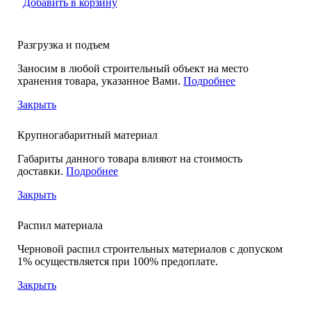
Добавить в корзину
Разгрузка и подъем
Заносим в любой строительный объект на место
хранения товара, указанное Вами.
Подробнее
Закрыть
Крупногабаритный материал
Габариты данного товара влияют на стоимость
доставки.
Подробнее
Закрыть
Распил материала
Черновой распил строительных материалов с допуском
1% осуществляется при 100% предоплате.
Закрыть