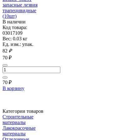
запасные лезвия
трапецивидные
(10шт)
В наличии
Код товара:
03017109
Вес: 0.03 кг
Ед. изм.: упак.
82
₽
70 ₽
70
₽
В корзину
Категории товаров
Строительные
материалы
Лакокрасочные
материалы
Отделочные