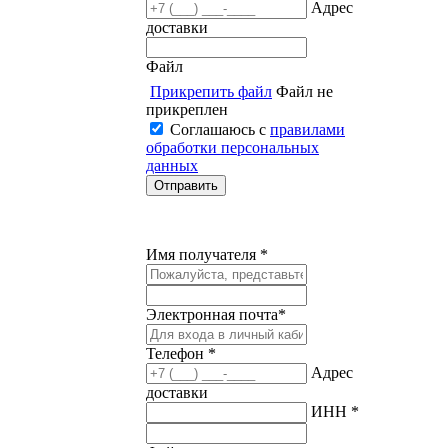
Адрес
доставки
Файл
Прикрепить файл
Файл не
прикреплен
Соглашаюсь с
правилами
обработки персональных
данных
Имя получателя *
Электронная почта*
Телефон *
Адрес
доставки
ИНН *