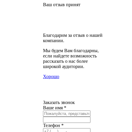
Ваш отзыв принят
Благодарим за отзыв о нашей
компании.
Мы будем Вам благодарны,
если найдете возможность
рассказать о нас более
широкой аудитории.
Хорошо
Заказать звонок
Ваше имя *
Телефон *