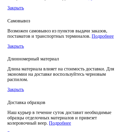
Закрыть
Самовывоз
Возможен самовывоз из пунктов выдачи заказов,
постаматов и транспортных терминалов.
Подробнее
Закрыть
Длинномерный материал
Длина материала влияет на стоимость доставки. Для
экономии на доставке воспользуйтесь черновым
распилом.
Закрыть
Доставка образцов
Наш курьер в течение суток доставит необходимые
образцы отделочных материалов и привезет
колеровочный веер.
Подробнее