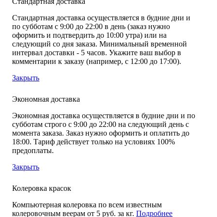
Стандартная доставка
Стандартная доставка осуществляется в будние дни и
по субботам с 9:00 до 22:00 в день (заказ нужно
оформить и подтвердить до 10:00 утра) или на
следующий со дня заказа. Минимальный временной
интервал доставки - 5 часов. Укажите ваш выбор в
комментарии к заказу (например, с 12:00 до 17:00).
Закрыть
Экономная доставка
Экономная доставка осуществляется в будние дни и по
субботам строго с 9:00 до 22:00 на следующий день с
момента заказа. Заказ нужно оформить и оплатить до
18:00. Тариф действует только на условиях 100%
предоплаты.
Закрыть
Колеровка красок
Компьютерная колеровка по всем известным
колеровочным веерам от 5 руб. за кг.
Подробнее