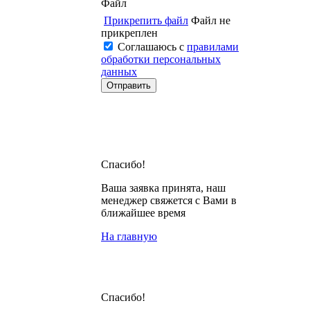
Файл
Прикрепить файл
Файл не
прикреплен
Соглашаюсь с
правилами
обработки персональных
данных
Спасибо!
Ваша заявка принята, наш
менеджер свяжется с Вами в
ближайшее время
На главную
Спасибо!