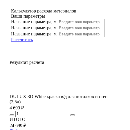
Калькулятор расхода материалов
Ваши параметры
Название параметра, м
Название параметра, м
Название параметра, м
Рассчитать
Результат расчета
DULUX 3D White краска в/д для потолков и стен
(2,5л)
4 699 ₽
ИТОГО
24 699 ₽