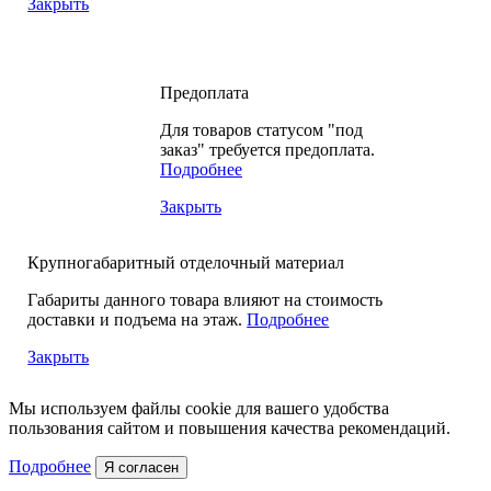
Закрыть
Предоплата
Для товаров статусом "под
заказ" требуется предоплата.
Подробнее
Закрыть
Крупногабаритный отделочный материал
Габариты данного товара влияют на стоимость
доставки и подъема на этаж.
Подробнее
Закрыть
Мы используем файлы cookie для вашего удобства
пользования сайтом и повышения качества рекомендаций.
Подробнее
Я согласен