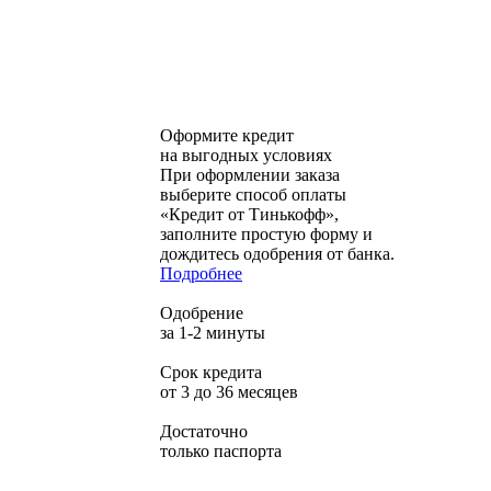
Оформите кредит
на выгодных условиях
При оформлении заказа
выберите способ оплаты
«Кредит от Тинькофф»,
заполните простую форму и
дождитесь одобрения от банка.
Подробнее
Одобрение
за 1-2 минуты
Срок кредита
от 3 до 36 месяцев
Достаточно
только паспорта