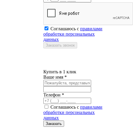
Соглашаюсь с
правилами
обработки персональных
данных
Купить в 1 клик
Ваше имя *
Телефон *
Соглашаюсь с
правилами
обработки персональных
данных