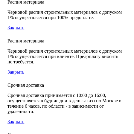
Распил материала
Черновой распил строительных материалов с допуском
1% осуществляется при 100% предоплате.
Закрыть
Распил материала
Черновой распил строительных материалов с допуском
1% осуществляется при клиенте. Предоплату вносить
не требуется.
Закрыть
Срочная доставка
Срочная доставка принимается с 10:00 до 16:00,
осуществляется в будние дни в день заказа по Москве в
течение 6 часов, по области - в зависимости от
удаленности.
Закрыть