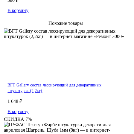
380 ₽
В корзину
Похожие товары
ВГТ Gallery состав лессирующий для декоративных
штукатурок (2,2кг)
1 648 ₽
В корзину
СКИДКА 7%