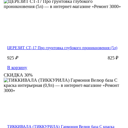
ЦЕРЕЗИТ СТ-17 Про грунтовка глубокого проникновения (5л)
925
₽
825 ₽
В корзину
СКИДКА 30%
ТИККИВАЛА (ТИККУРИЛА) Гармония Велюр база С краска