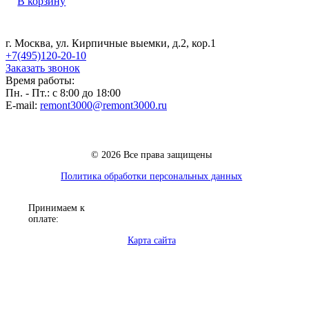
В корзину
г. Москва, ул. Кирпичные выемки, д.2, кор.1
+7(495)120-20-10
Заказать звонок
Время работы:
Пн. - Пт.: с 8:00 до 18:00
E-mail:
remont3000@remont3000.ru
© 2026 Все права защищены
Политика обработки персональных данных
Принимаем к
оплате:
Карта сайта