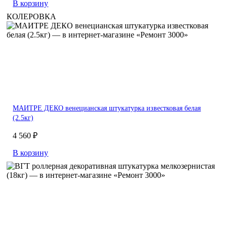
В корзину
КОЛЕРОВКА
МАИТРЕ ДЕКО венецианская штукатурка известковая белая
(2.5кг)
4 560 ₽
В корзину