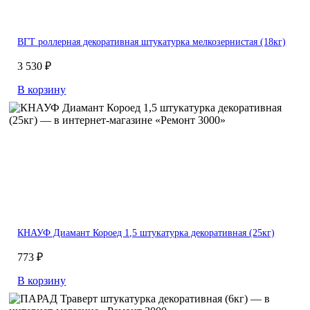
ВГТ роллерная декоративная штукатурка мелкозернистая (18кг)
3 530 ₽
В корзину
КНАУФ Диамант Короед 1,5 штукатурка декоративная (25кг)
773 ₽
В корзину