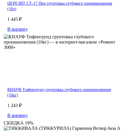
ЦЕРЕЗИТ СТ-17 Про грунтовка глубокого проникновения
(10л)
1 445 ₽
В корзину
КНАУФ Тифенгрунд грунтовка глубокого проникновения
(10кг)
1 243 ₽
В корзину
СКИДКА 19%