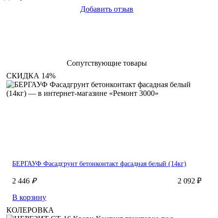
Добавить отзыв
Сопутствующие товары
СКИДКА 14%
БЕРГАУФ Фасадгрунт бетонконтакт фасадная белый (14кг)
2 446
₽
2 092 ₽
В корзину
КОЛЕРОВКА