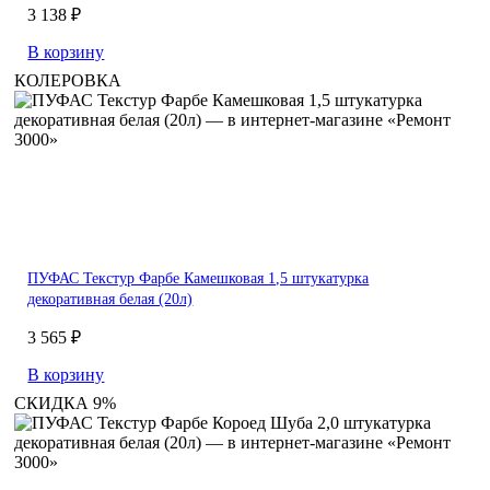
3 138 ₽
В корзину
КОЛЕРОВКА
ПУФАС Текстур Фарбе Камешковая 1,5 штукатурка
декоративная белая (20л)
3 565 ₽
В корзину
СКИДКА 9%