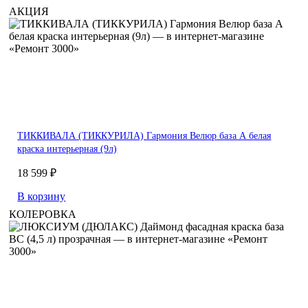
АКЦИЯ
ТИККИВАЛА (ТИККУРИЛА) Гармония Велюр база А белая
краска интерьерная (9л)
18 599 ₽
В корзину
КОЛЕРОВКА