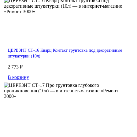
ЦЕРЕЗИТ СТ-16 Кварц Контакт грунтовка под декоративные
штукатурки (10л)
2 773 ₽
В корзину