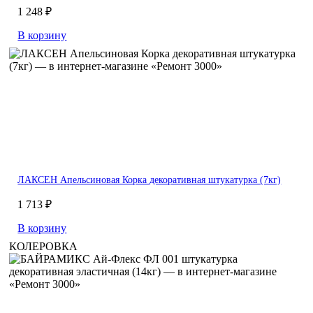
1 248 ₽
В корзину
ЛАКСЕН Апельсиновая Корка декоративная штукатурка (7кг)
1 713 ₽
В корзину
КОЛЕРОВКА