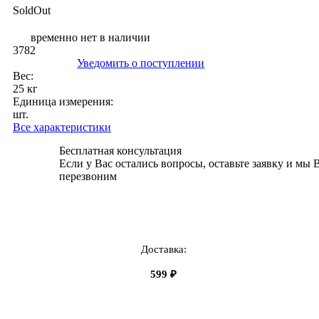
SoldOut
временно нет в наличии
3782
Уведомить о поступлении
Вес:
25 кг
Единица измерения:
шт.
Все характеристики
Бесплатная консультация
Если у Вас остались вопросы, оставьте заявку и мы 
перезвоним
Доставка:
599 ₽