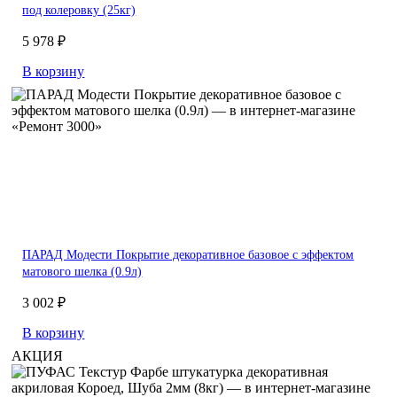
под колеровку (25кг)
5 978 ₽
В корзину
ПАРАД Модести Покрытие декоративное базовое с эффектом
матового шелка (0.9л)
3 002 ₽
В корзину
АКЦИЯ