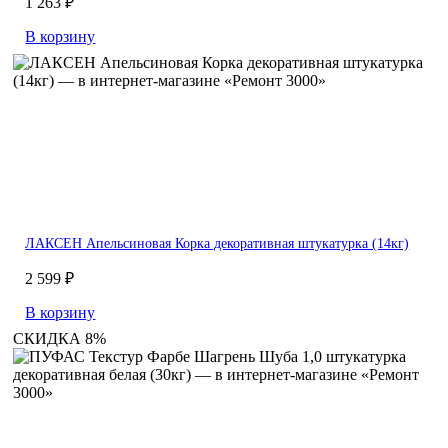
1 263 ₽
В корзину
ЛАКСЕН Апельсиновая Корка декоративная штукатурка (14кг)
2 599 ₽
В корзину
СКИДКА 8%