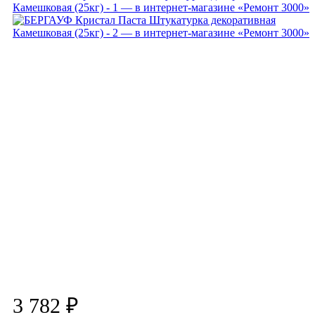
3 782 ₽