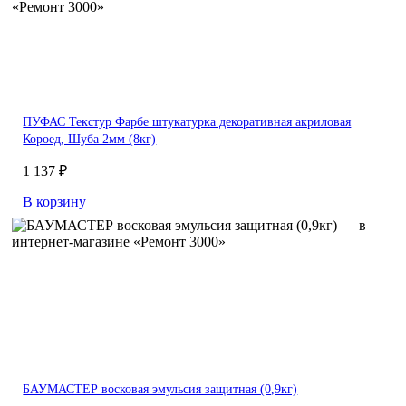
ПУФАС Текстур Фарбе штукатурка декоративная акриловая
Короед, Шуба 2мм (8кг)
1 137 ₽
В корзину
БАУМАСТЕР восковая эмульсия защитная (0,9кг)