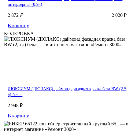
интерьерная (0,9л)
2 872
₽
2 020 ₽
В корзину
КОЛЕРОВКА
ЛЮКСИУМ (ДЮЛАКС) даймонд фасадная краска база BW (2,5
л) белая
2 948 ₽
В корзину