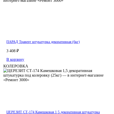
ПАРАД Траверт штукатурка декоративная (6кг)
3 408 ₽
В корзину
КОЛЕРОВКА
ЦЕРЕЗИТ СТ-174 Камешковая 1,5 декоративная штукатурка