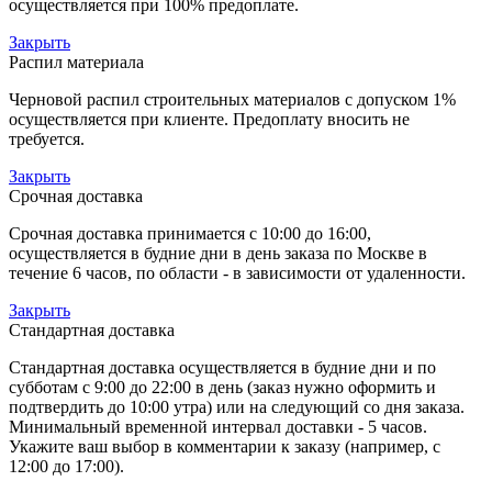
осуществляется при 100% предоплате.
Закрыть
Распил материала
Черновой распил строительных материалов с допуском 1%
осуществляется при клиенте. Предоплату вносить не
требуется.
Закрыть
Срочная доставка
Срочная доставка принимается с 10:00 до 16:00,
осуществляется в будние дни в день заказа по Москве в
течение 6 часов, по области - в зависимости от удаленности.
Закрыть
Стандартная доставка
Стандартная доставка осуществляется в будние дни и по
субботам с 9:00 до 22:00 в день (заказ нужно оформить и
подтвердить до 10:00 утра) или на следующий со дня заказа.
Минимальный временной интервал доставки - 5 часов.
Укажите ваш выбор в комментарии к заказу (например, с
12:00 до 17:00).