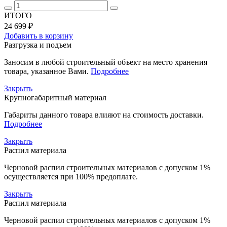
ИТОГО
24 699 ₽
Добавить в корзину
Разгрузка и подъем
Заносим в любой строительный объект на место хранения
товара, указанное Вами.
Подробнее
Закрыть
Крупногабаритный материал
Габариты данного товара влияют на стоимость доставки.
Подробнее
Закрыть
Распил материала
Черновой распил строительных материалов с допуском 1%
осуществляется при 100% предоплате.
Закрыть
Распил материала
Черновой распил строительных материалов с допуском 1%