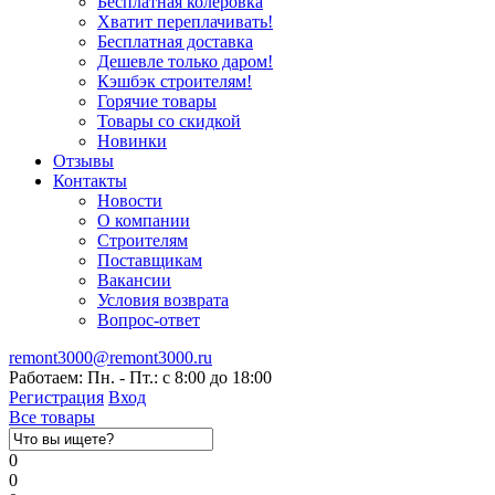
Бесплатная колеровка
Хватит переплачивать!
Бесплатная доставка
Дешевле только даром!
Кэшбэк строителям!
Горячие товары
Товары со скидкой
Новинки
Отзывы
Контакты
Новости
О компании
Строителям
Поставщикам
Вакансии
Условия возврата
Вопрос-ответ
remont3000@remont3000.ru
Работаем: Пн. - Пт.: с 8:00 до 18:00
Регистрация
Вход
Все товары
0
0