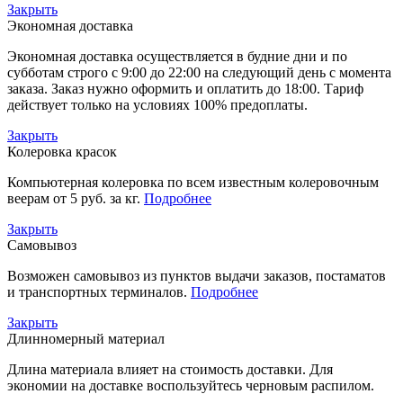
Закрыть
Экономная доставка
Экономная доставка осуществляется в будние дни и по
субботам строго с 9:00 до 22:00 на следующий день с момента
заказа. Заказ нужно оформить и оплатить до 18:00. Тариф
действует только на условиях 100% предоплаты.
Закрыть
Колеровка красок
Компьютерная колеровка по всем известным колеровочным
веерам от 5 руб. за кг.
Подробнее
Закрыть
Самовывоз
Возможен самовывоз из пунктов выдачи заказов, постаматов
и транспортных терминалов.
Подробнее
Закрыть
Длинномерный материал
Длина материала влияет на стоимость доставки. Для
экономии на доставке воспользуйтесь черновым распилом.