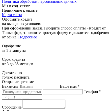
Политика обработки персональных данных
Мы в соц. сетях:
Принимаем к оплате:
Карта сайта
Оформите кредит
на выгодных условиях
При оформлении заказа выберите способ оплаты «Кредит от
Тинькофф», заполните простую форму и дождитесь одобрения
от банка.
Подробнее
Одобрение
за 1-2 минуты
Срок кредита
от 3 до 36 месяцев
Достаточно
только паспорта
Отправить резюме
Вакансия
Ваше имя *
Телефон *
Сообщение