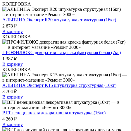
КОЛЕРОВКА
АЛЬПИНА Эксперт R20 штукатурка структурная (16кг)
2 678 ₽
В корзину
КОЛЕРОВКА
ПРОФИЛЮКС декоративная краска фактурная белая (7кг)
1 387 ₽
В корзину
КОЛЕРОВКА
АЛЬПИНА Эксперт K15 штукатурка структурная (16кг)
3 704 ₽
В корзину
ВГТ венецианская декоративная штукатурка (16кг)
4 269 ₽
В корзину