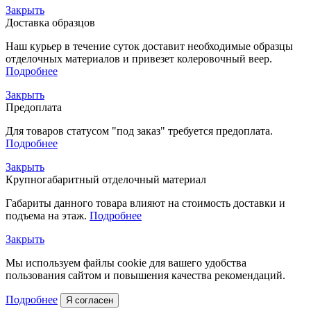
Закрыть
Доставка образцов
Наш курьер в течение суток доставит необходимые образцы
отделочных материалов и привезет колеровочный веер.
Подробнее
Закрыть
Предоплата
Для товаров статусом "под заказ" требуется предоплата.
Подробнее
Закрыть
Крупногабаритный отделочный материал
Габариты данного товара влияют на стоимость доставки и
подъема на этаж.
Подробнее
Закрыть
Мы используем файлы cookie для вашего удобства
пользования сайтом и повышения качества рекомендаций.
Подробнее
Я согласен