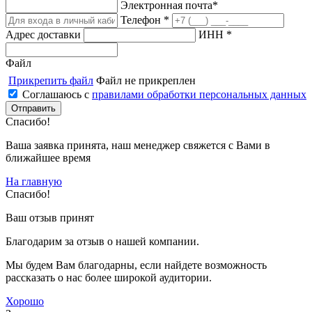
Электронная почта*
Телефон *
Адрес доставки
ИНН *
Файл
Прикрепить файл
Файл не прикреплен
Соглашаюсь с
правилами обработки персональных данных
Спасибо!
Ваша заявка принята, наш менеджер свяжется с Вами в
ближайшее время
На главную
Спасибо!
Ваш отзыв принят
Благодарим за отзыв о нашей компании.
Мы будем Вам благодарны, если найдете возможность
рассказать о нас более широкой аудитории.
Хорошо