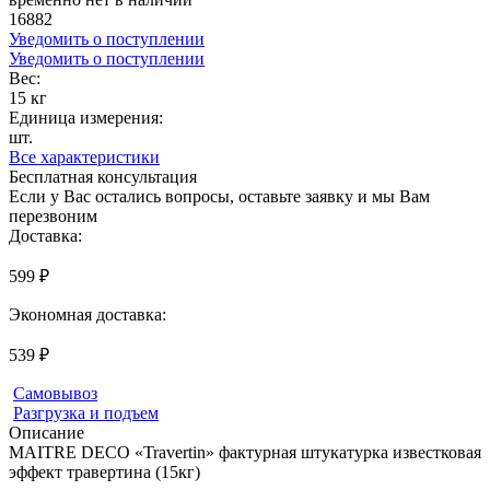
16882
Уведомить о поступлении
Уведомить о поступлении
Вес:
15 кг
Единица измерения:
шт.
Все характеристики
Бесплатная консультация
Если у Вас остались вопросы, оставьте заявку и мы Вам
перезвоним
Доставка:
599 ₽
Экономная доставка:
539 ₽
Самовывоз
Разгрузка и подъем
Описание
MAITRE DECO «Travertin» фактурная штукатурка известковая
эффект травертина (15кг)