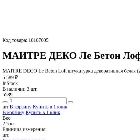
Код товара:
10107605
МАИТРЕ ДЕКО Ле Бетон Лофт 
MAITRE DECO Le Beton Loft штукатурка декоративная белая (2
5 589 ₽
InStock
В наличии 3 шт.
5589
шт
В корзину
Купить в 1 клик
В корзину
Купить в 1 клик
Вес:
2.5 кг
Единица измерения:
шт.