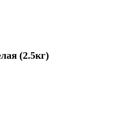
ая (2.5кг)