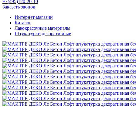
+7(495)120-20-10
Заказать звонок
Интернет-магазин
Каталог
Лакокрасочные материалы
Штукатурки декоративные