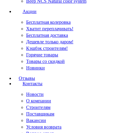
Веер NCS Natural color system
Акции
Бесплатная колеровка
Хватит переплачивать!
Бесплатная доставка
Дешевле только даром!
Кэшбэк строителям!
Горячие товары
Товары со скидкой
Новинки
Отзывы
Контакты
Новости
О компании
Строителям
Поставщикам
Вакансии
Условия возврата