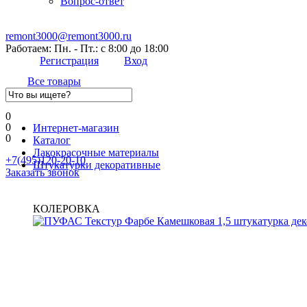
Вопрос-ответ
remont3000@remont3000.ru
Работаем: Пн. - Пт.: с 8:00 до 18:00
Регистрация
Вход
Все товары
0
0
Интернет-магазин
0
Каталог
Лакокрасочные материалы
+7(495)120-20-10
Штукатурки декоративные
Заказать звонок
КОЛЕРОВКА