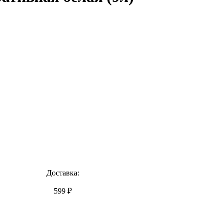
Доставка:
599 ₽