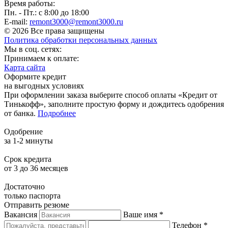
Время работы:
Пн. - Пт.: с 8:00 до 18:00
E-mail:
remont3000@remont3000.ru
© 2026 Все права защищены
Политика обработки персональных данных
Мы в соц. сетях:
Принимаем к оплате:
Карта сайта
Оформите кредит
на выгодных условиях
При оформлении заказа выберите способ оплаты «Кредит от
Тинькофф», заполните простую форму и дождитесь одобрения
от банка.
Подробнее
Одобрение
за 1-2 минуты
Срок кредита
от 3 до 36 месяцев
Достаточно
только паспорта
Отправить резюме
Вакансия
Ваше имя *
Телефон *