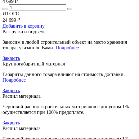
4 699 ₽
ИТОГО
24 699 ₽
Добавить в корзину
Разгрузка и подъем
Заносим в любой строительный объект на место хранения
товара, указанное Вами.
Подробнее
Закрыть
Крупногабаритный материал
Габариты данного товара влияют на стоимость доставки.
Подробнее
Закрыть
Распил материала
Черновой распил строительных материалов с допуском 1%
осуществляется при 100% предоплате.
Закрыть
Распил материала
Черновой распил строительных материалов с допуском 1%