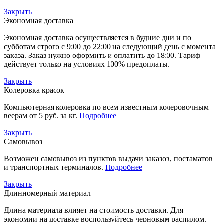
Закрыть
Экономная доставка
Экономная доставка осуществляется в будние дни и по
субботам строго с 9:00 до 22:00 на следующий день с момента
заказа. Заказ нужно оформить и оплатить до 18:00. Тариф
действует только на условиях 100% предоплаты.
Закрыть
Колеровка красок
Компьютерная колеровка по всем известным колеровочным
веерам от 5 руб. за кг.
Подробнее
Закрыть
Самовывоз
Возможен самовывоз из пунктов выдачи заказов, постаматов
и транспортных терминалов.
Подробнее
Закрыть
Длинномерный материал
Длина материала влияет на стоимость доставки. Для
экономии на доставке воспользуйтесь черновым распилом.