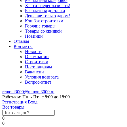
Бесплатная колеровка
Хватит переплачивать!
Бесплатная доставка
Дешевле только даром!
Кэшбэк строителям!
Горячие товары
Товары со скидкой
Новинки
Отзывы
Контакты
Новости
О компании
Строителям
Поставщикам
Вакансии
Условия возврата
Вопрос-ответ
remont3000@remont3000.ru
Работаем: Пн. - Пт.: с 8:00 до 18:00
Регистрация
Вход
Все товары
0
0