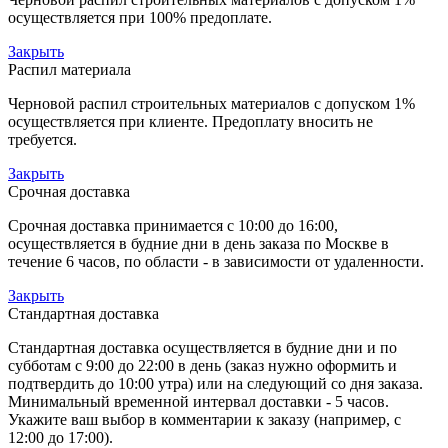
осуществляется при 100% предоплате.
Закрыть
Распил материала
Черновой распил строительных материалов с допуском 1%
осуществляется при клиенте. Предоплату вносить не
требуется.
Закрыть
Срочная доставка
Срочная доставка принимается с 10:00 до 16:00,
осуществляется в будние дни в день заказа по Москве в
течение 6 часов, по области - в зависимости от удаленности.
Закрыть
Стандартная доставка
Стандартная доставка осуществляется в будние дни и по
субботам с 9:00 до 22:00 в день (заказ нужно оформить и
подтвердить до 10:00 утра) или на следующий со дня заказа.
Минимальный временной интервал доставки - 5 часов.
Укажите ваш выбор в комментарии к заказу (например, с
12:00 до 17:00).