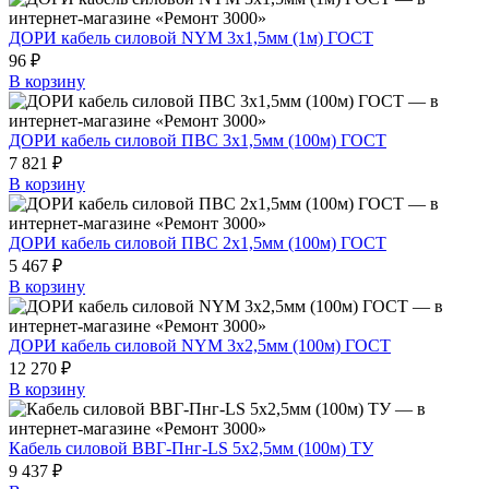
ДОРИ кабель силовой NYM 3х1,5мм (1м) ГОСТ
96 ₽
В корзину
ДОРИ кабель силовой ПВС 3х1,5мм (100м) ГОСТ
7 821 ₽
В корзину
ДОРИ кабель силовой ПВС 2х1,5мм (100м) ГОСТ
5 467 ₽
В корзину
ДОРИ кабель силовой NYM 3х2,5мм (100м) ГОСТ
12 270 ₽
В корзину
Кабель силовой ВВГ-Пнг-LS 5х2,5мм (100м) ТУ
9 437 ₽