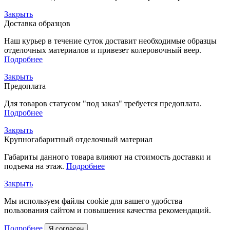
Закрыть
Доставка образцов
Наш курьер в течение суток доставит необходимые образцы
отделочных материалов и привезет колеровочный веер.
Подробнее
Закрыть
Предоплата
Для товаров статусом "под заказ" требуется предоплата.
Подробнее
Закрыть
Крупногабаритный отделочный материал
Габариты данного товара влияют на стоимость доставки и
подъема на этаж.
Подробнее
Закрыть
Мы используем файлы cookie для вашего удобства
пользования сайтом и повышения качества рекомендаций.
Подробнее
Я согласен