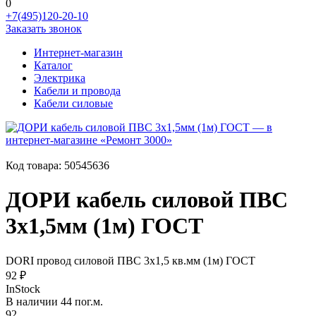
0
+7(495)120-20-10
Заказать звонок
Интернет-магазин
Каталог
Электрика
Кабели и провода
Кабели силовые
Код товара:
50545636
ДОРИ кабель силовой ПВС
3х1,5мм (1м) ГОСТ
DORI провод силовой ПВС 3х1,5 кв.мм (1м) ГОСТ
92 ₽
InStock
В наличии 44 пог.м.
92