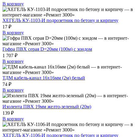
В корзину
ХЕГЕЛЬ КУ-1103-И подрозетник по бетону и кирпичу
17 ₽
В корзину
Гофра ПВХ серая D=20мм (100м) с зондом
1 707 ₽
В корзину
ТДМ кабель-канал 16х16мм (2м) белый
74 ₽
В корзину
Изолента ПВХ 19мм желто-зеленый (20м)
139 ₽
В корзину
ХЕГЕЛЬ КУ-1106-И подрозетник по бетону и кирпичу