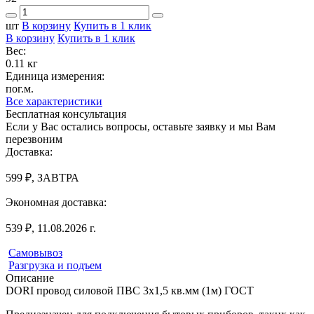
шт
В корзину
Купить в 1 клик
В корзину
Купить в 1 клик
Вес:
0.11 кг
Единица измерения:
пог.м.
Все характеристики
Бесплатная консультация
Если у Вас остались вопросы, оставьте заявку и мы Вам
перезвоним
Доставка:
599 ₽, ЗАВТРА
Экономная доставка:
539 ₽, 11.08.2026 г.
Самовывоз
Разгрузка и подъем
Описание
DORI провод силовой ПВС 3х1,5 кв.мм (1м) ГОСТ