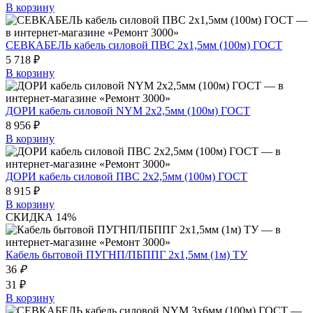
В корзину
СЕВКАБЕЛЬ кабель силовой ПВС 2х1,5мм (100м) ГОСТ
5 718 ₽
В корзину
ДОРИ кабель силовой NYM 2х2,5мм (100м) ГОСТ
8 956 ₽
В корзину
ДОРИ кабель силовой ПВС 2х2,5мм (100м) ГОСТ
8 915 ₽
В корзину
СКИДКА 14%
Кабель бытовой ПУГНП/ПБППГ 2х1,5мм (1м) ТУ
36
₽
31 ₽
В корзину