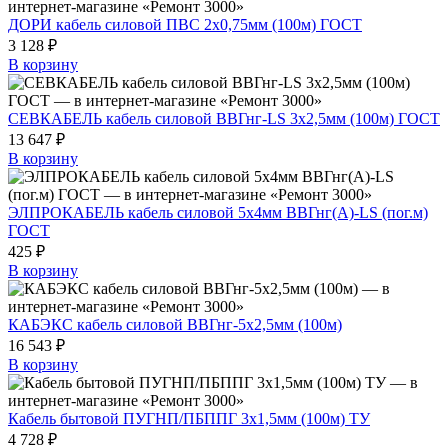
ДОРИ кабель силовой ПВС 2х0,75мм (100м) ГОСТ
3 128 ₽
В корзину
СЕВКАБЕЛЬ кабель силовой ВВГнг-LS 3х2,5мм (100м) ГОСТ
13 647 ₽
В корзину
ЭЛПРОКАБЕЛЬ кабель силовой 5х4мм ВВГнг(А)-LS (пог.м)
ГОСТ
425 ₽
В корзину
КАБЭКС кабель силовой ВВГнг-5х2,5мм (100м)
16 543 ₽
В корзину
Кабель бытовой ПУГНП/ПБППГ 3х1,5мм (100м) ТУ
4 728 ₽