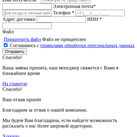
Электронная почта*
Телефон *
Адрес доставки
ИНН *
Файл
Прикрепить файл
Файл не прикреплен
Соглашаюсь с
правилами обработки персональных данных
Спасибо!
Ваша заявка принята, наш менеджер свяжется с Вами в
ближайшее время
На главную
Спасибо!
Ваш отзыв принят
Благодарим за отзыв о нашей компании.
Мы будем Вам благодарны, если найдете возможность
рассказать о нас более широкой аудитории.
Хорошо