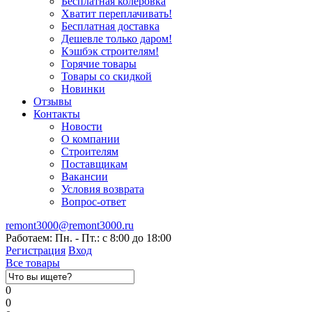
Бесплатная колеровка
Хватит переплачивать!
Бесплатная доставка
Дешевле только даром!
Кэшбэк строителям!
Горячие товары
Товары со скидкой
Новинки
Отзывы
Контакты
Новости
О компании
Строителям
Поставщикам
Вакансии
Условия возврата
Вопрос-ответ
remont3000@remont3000.ru
Работаем: Пн. - Пт.: с 8:00 до 18:00
Регистрация
Вход
Все товары
0
0