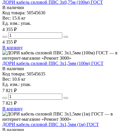
ДОРИ кабель силовой ПВС 3х0,75м (100м) ГОСТ
В наличии
Код товара: 50545630
Вес: 15.6 кг
Ед. изм.: упак.
4 355 ₽
4 355
₽
В корзину
ДОРИ кабель силовой ПВС 3х1,5мм (100м) ГОСТ
В наличии
Код товара: 50545635
Вес: 10.6 кг
Ед. изм.: упак.
7 821 ₽
7 821
₽
В корзину
ДОРИ кабель силовой ПВС 3х1,5мм (1м) ГОСТ
В наличии