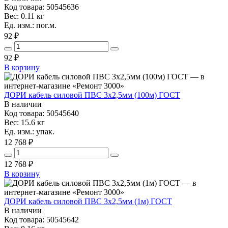
Код товара: 50545636
Вес: 0.11 кг
Ед. изм.: пог.м.
92 ₽
92
₽
В корзину
ДОРИ кабель силовой ПВС 3х2,5мм (100м) ГОСТ
В наличии
Код товара: 50545640
Вес: 15.6 кг
Ед. изм.: упак.
12 768 ₽
12 768
₽
В корзину
ДОРИ кабель силовой ПВС 3х2,5мм (1м) ГОСТ
В наличии
Код товара: 50545642