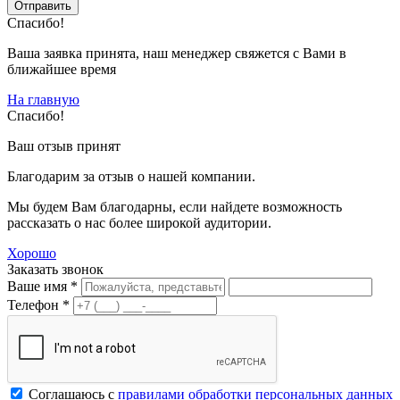
Спасибо!
Ваша заявка принята, наш менеджер свяжется с Вами в
ближайшее время
На главную
Спасибо!
Ваш отзыв принят
Благодарим за отзыв о нашей компании.
Мы будем Вам благодарны, если найдете возможность
рассказать о нас более широкой аудитории.
Хорошо
Заказать звонок
Ваше имя *
Телефон *
Соглашаюсь с
правилами обработки персональных данных