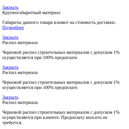
Закрыть
Крупногабаритный материал
Габариты данного товара влияют на стоимость доставки.
Подробнее
Закрыть
Распил материала
Черновой распил строительных материалов с допуском 1%
осуществляется при 100% предоплате.
Закрыть
Распил материала
Черновой распил строительных материалов с допуском 1%
осуществляется при 100% предоплате.
Закрыть
Распил материала
Черновой распил строительных материалов с допуском 1%
осуществляется при клиенте. Предоплату вносить не
требуется.