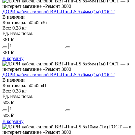
ДОРИ кабель силовой ВВГ-Пнг-LS 5х4мм (1м) ГОСТ
В наличии
Код товара: 50545536
Вес: 0.28 кг
Ед. изм.: пог.м.
361 ₽
361
₽
В корзину
ДОРИ кабель силовой ВВГ-Пнг-LS 5х6мм (1м) ГОСТ
В наличии
Код товара: 50545541
Вес: 0.38 кг
Ед. изм.: пог.м.
508 ₽
508
₽
В корзину