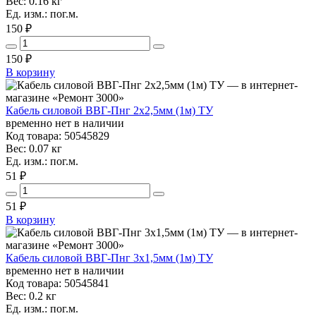
Вес: 0.16 кг
Ед. изм.: пог.м.
150 ₽
150
₽
В корзину
Кабель силовой ВВГ-Пнг 2х2,5мм (1м) ТУ
временно нет в наличии
Код товара: 50545829
Вес: 0.07 кг
Ед. изм.: пог.м.
51 ₽
51
₽
В корзину
Кабель силовой ВВГ-Пнг 3х1,5мм (1м) ТУ
временно нет в наличии
Код товара: 50545841
Вес: 0.2 кг
Ед. изм.: пог.м.