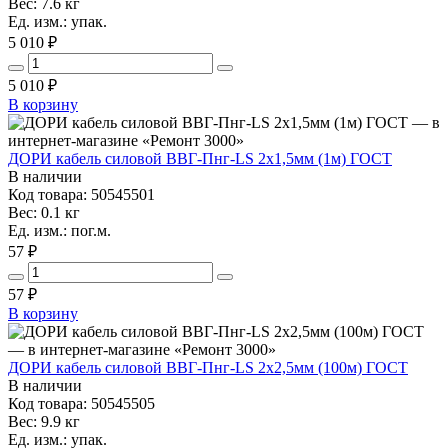
Вес: 7.6 кг
Ед. изм.: упак.
5 010 ₽
5 010
₽
В корзину
ДОРИ кабель силовой ВВГ-Пнг-LS 2х1,5мм (1м) ГОСТ
В наличии
Код товара: 50545501
Вес: 0.1 кг
Ед. изм.: пог.м.
57 ₽
57
₽
В корзину
ДОРИ кабель силовой ВВГ-Пнг-LS 2х2,5мм (100м) ГОСТ
В наличии
Код товара: 50545505
Вес: 9.9 кг
Ед. изм.: упак.