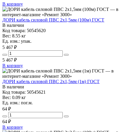
В корзину
ДОРИ кабель силовой ПВС 2х1,5мм (100м) ГОСТ
В наличии
Код товара: 50545620
Вес: 8.55 кг
Ед. изм.: упак.
5 467 ₽
5 467
₽
В корзину
ДОРИ кабель силовой ПВС 2х1,5мм (1м) ГОСТ
В наличии
Код товара: 50545621
Вес: 0.09 кг
Ед. изм.: пог.м.
64 ₽
64
₽
В корзину