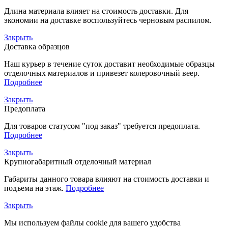
Длина материала влияет на стоимость доставки. Для
экономии на доставке воспользуйтесь черновым распилом.
Закрыть
Доставка образцов
Наш курьер в течение суток доставит необходимые образцы
отделочных материалов и привезет колеровочный веер.
Подробнее
Закрыть
Предоплата
Для товаров статусом "под заказ" требуется предоплата.
Подробнее
Закрыть
Крупногабаритный отделочный материал
Габариты данного товара влияют на стоимость доставки и
подъема на этаж.
Подробнее
Закрыть
Мы используем файлы cookie для вашего удобства