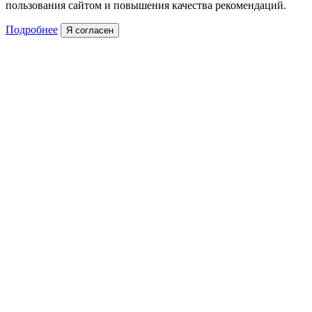
пользования сайтом и повышения качества рекомендаций.
Подробнее
Я согласен