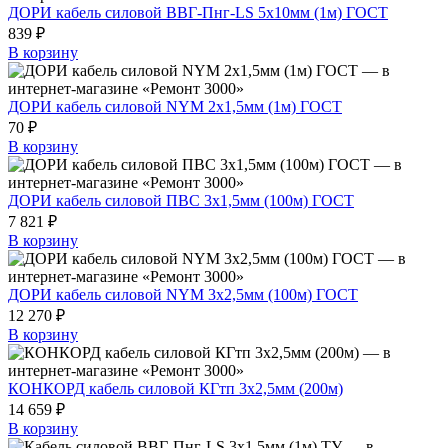
ДОРИ кабель силовой ВВГ-Пнг-LS 5х10мм (1м) ГОСТ
839 ₽
В корзину
ДОРИ кабель силовой NYM 2х1,5мм (1м) ГОСТ
70 ₽
В корзину
ДОРИ кабель силовой ПВС 3х1,5мм (100м) ГОСТ
7 821 ₽
В корзину
ДОРИ кабель силовой NYM 3х2,5мм (100м) ГОСТ
12 270 ₽
В корзину
КОНКОРД кабель силовой КГтп 3х2,5мм (200м)
14 659 ₽
В корзину