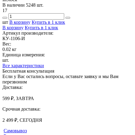
В наличии 5248 шт.
17
шт
В корзину
Купить в 1 клик
В корзину
Купить в 1 клик
Артикул производителя:
КУ-1106-И
Вес:
0.02 кг
Единица измерения:
шт.
Все характеристики
Бесплатная консультация
Если у Вас остались вопросы, оставьте заявку и мы Вам
перезвоним
Доставка:
599 ₽, ЗАВТРА
Срочная доставка:
2 499 ₽, СЕГОДНЯ
Самовывоз