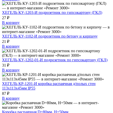
ХЕГЕЛЬ КУ-1203-И подрозетник по гипсокартону (ГКЛ)
27 ₽
В корзину
ХЕГЕЛЬ КУ-1102-И подрозетник по бетону и кирпичу
21 ₽
В корзину
ХЕГЕЛЬ КУ-1202-01-И подрозетник по гипсокартону (ГКЛ)
31 ₽
В корзину
ХЕГЕЛЬ КР-1201-И коробка распаячная д/полых стен
113х113х45мм IP55
87 ₽
В корзину
Коробка распаячная D=80мм, H=50мм