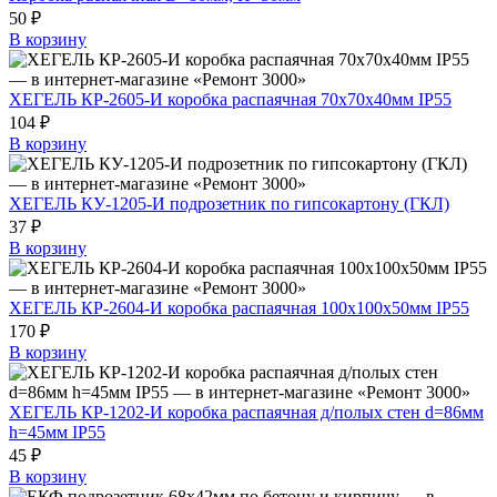
50 ₽
В корзину
ХЕГЕЛЬ КР-2605-И коробка распаячная 70х70х40мм IP55
104 ₽
В корзину
ХЕГЕЛЬ КУ-1205-И подрозетник по гипсокартону (ГКЛ)
37 ₽
В корзину
ХЕГЕЛЬ КР-2604-И коробка распаячная 100х100х50мм IP55
170 ₽
В корзину
ХЕГЕЛЬ КР-1202-И коробка распаячная д/полых стен d=86мм
h=45мм IP55
45 ₽
В корзину