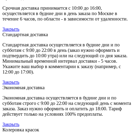
Срочная доставка принимается с 10:00 до 16:00,
осуществляется в будние дни в день заказа по Москве в
течение 6 часов, по области - в зависимости от удаленности.
Закрыть
Стандартная доставка
Стандартная доставка осуществляется в будние дни и по
субботам с 9:00 до 22:00 в день (заказ нужно оформить и
подтвердить до 10:00 утра) или на следующий со дня заказа.
Минимальный временной интервал доставки - 5 часов.
Укажите ваш выбор в комментарии к заказу (например, с
12:00 до 17:00).
Закрыть
Экономная доставка
Экономная доставка осуществляется в будние дни и по
субботам строго с 9:00 до 22:00 на следующий день с момента
заказа. Заказ нужно оформить и оплатить до 18:00. Тариф
действует только на условиях 100% предоплаты.
Закрыть
Колеровка красок