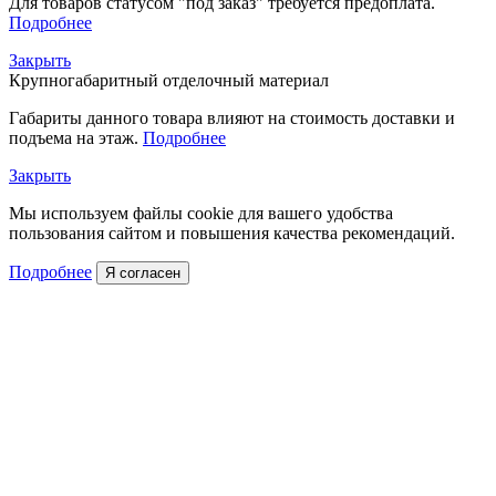
Для товаров статусом "под заказ" требуется предоплата.
Подробнее
Закрыть
Крупногабаритный отделочный материал
Габариты данного товара влияют на стоимость доставки и
подъема на этаж.
Подробнее
Закрыть
Мы используем файлы cookie для вашего удобства
пользования сайтом и повышения качества рекомендаций.
Подробнее
Я согласен