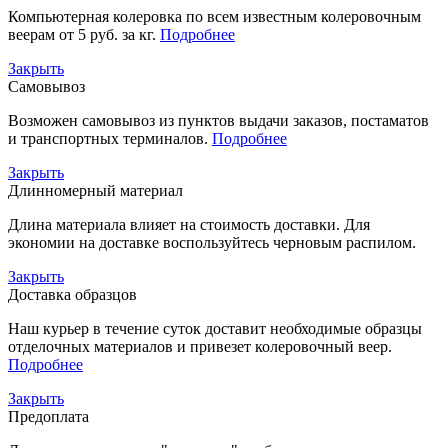
Компьютерная колеровка по всем известным колеровочным
веерам от 5 руб. за кг.
Подробнее
Закрыть
Самовывоз
Возможен самовывоз из пунктов выдачи заказов, постаматов
и транспортных терминалов.
Подробнее
Закрыть
Длинномерный материал
Длина материала влияет на стоимость доставки. Для
экономии на доставке воспользуйтесь черновым распилом.
Закрыть
Доставка образцов
Наш курьер в течение суток доставит необходимые образцы
отделочных материалов и привезет колеровочный веер.
Подробнее
Закрыть
Предоплата