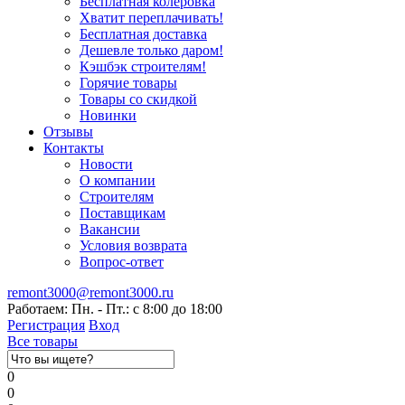
Бесплатная колеровка
Хватит переплачивать!
Бесплатная доставка
Дешевле только даром!
Кэшбэк строителям!
Горячие товары
Товары со скидкой
Новинки
Отзывы
Контакты
Новости
О компании
Строителям
Поставщикам
Вакансии
Условия возврата
Вопрос-ответ
remont3000@remont3000.ru
Работаем: Пн. - Пт.: с 8:00 до 18:00
Регистрация
Вход
Все товары
0
0