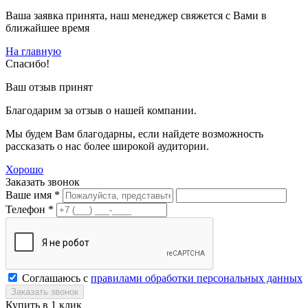
Ваша заявка принята, наш менеджер свяжется с Вами в
ближайшее время
На главную
Спасибо!
Ваш отзыв принят
Благодарим за отзыв о нашей компании.
Мы будем Вам благодарны, если найдете возможность
рассказать о нас более широкой аудитории.
Хорошо
Заказать звонок
Ваше имя *
Телефон *
Соглашаюсь с
правилами обработки персональных данных
Купить в 1 клик