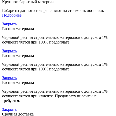
Крупногабаритный материал
Габариты данного товара влияют на стоимость доставки.
Подробнее
Закрыть
Распил материала
Черновой распил строительных материалов с допуском 1%
осуществляется при 100% предоплате.
Закрыть
Распил материала
Черновой распил строительных материалов с допуском 1%
осуществляется при 100% предоплате.
Закрыть
Распил материала
Черновой распил строительных материалов с допуском 1%
осуществляется при клиенте. Предоплату вносить не
требуется.
Закрыть
Срочная доставка