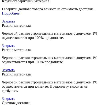
Крупногабаритный материал
Габариты данного товара влияют на стоимость доставки.
Подробнее
Закрыть
Распил материала
Черновой распил строительных материалов с допуском 1%
осуществляется при 100% предоплате.
Закрыть
Распил материала
Черновой распил строительных материалов с допуском 1%
осуществляется при 100% предоплате.
Закрыть
Распил материала
Черновой распил строительных материалов с допуском 1%
осуществляется при клиенте. Предоплату вносить не
требуется.
Закрыть
Срочная доставка