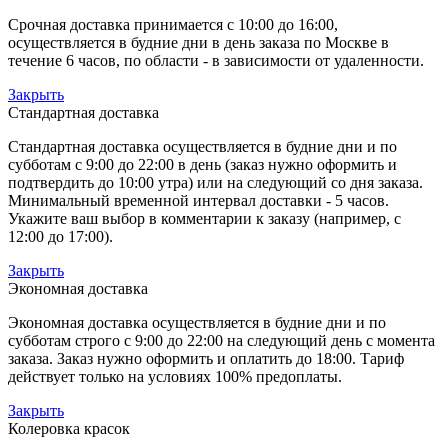
Срочная доставка принимается с 10:00 до 16:00,
осуществляется в будние дни в день заказа по Москве в
течение 6 часов, по области - в зависимости от удаленности.
Закрыть
Стандартная доставка
Стандартная доставка осуществляется в будние дни и по
субботам с 9:00 до 22:00 в день (заказ нужно оформить и
подтвердить до 10:00 утра) или на следующий со дня заказа.
Минимальный временной интервал доставки - 5 часов.
Укажите ваш выбор в комментарии к заказу (например, с
12:00 до 17:00).
Закрыть
Экономная доставка
Экономная доставка осуществляется в будние дни и по
субботам строго с 9:00 до 22:00 на следующий день с момента
заказа. Заказ нужно оформить и оплатить до 18:00. Тариф
действует только на условиях 100% предоплаты.
Закрыть
Колеровка красок