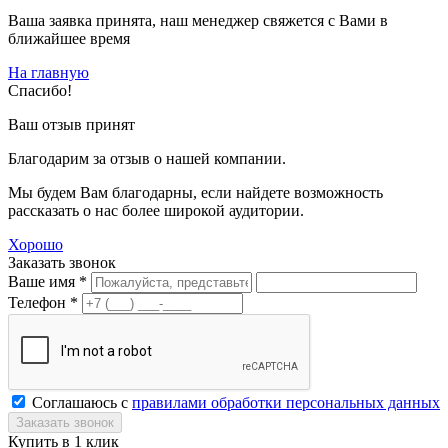
Ваша заявка принята, наш менеджер свяжется с Вами в
ближайшее время
На главную
Спасибо!
Ваш отзыв принят
Благодарим за отзыв о нашей компании.
Мы будем Вам благодарны, если найдете возможность
рассказать о нас более широкой аудитории.
Хорошо
Заказать звонок
Ваше имя *
Телефон *
Соглашаюсь с
правилами обработки персональных данных
Купить в 1 клик