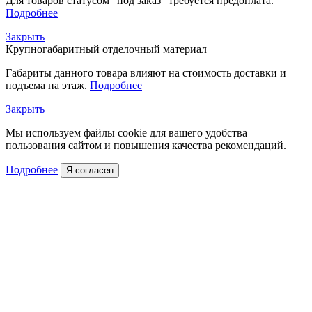
Для товаров статусом "под заказ" требуется предоплата.
Подробнее
Закрыть
Крупногабаритный отделочный материал
Габариты данного товара влияют на стоимость доставки и
подъема на этаж.
Подробнее
Закрыть
Мы используем файлы cookie для вашего удобства
пользования сайтом и повышения качества рекомендаций.
Подробнее
Я согласен