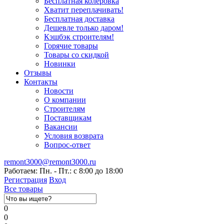
Бесплатная колеровка
Хватит переплачивать!
Бесплатная доставка
Дешевле только даром!
Кэшбэк строителям!
Горячие товары
Товары со скидкой
Новинки
Отзывы
Контакты
Новости
О компании
Строителям
Поставщикам
Вакансии
Условия возврата
Вопрос-ответ
remont3000@remont3000.ru
Работаем: Пн. - Пт.: с 8:00 до 18:00
Регистрация
Вход
Все товары
0
0