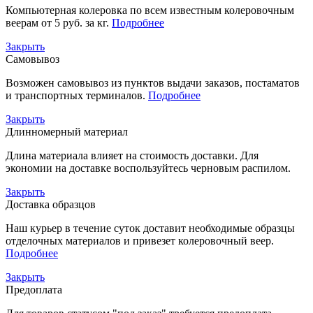
Компьютерная колеровка по всем известным колеровочным
веерам от 5 руб. за кг.
Подробнее
Закрыть
Самовывоз
Возможен самовывоз из пунктов выдачи заказов, постаматов
и транспортных терминалов.
Подробнее
Закрыть
Длинномерный материал
Длина материала влияет на стоимость доставки. Для
экономии на доставке воспользуйтесь черновым распилом.
Закрыть
Доставка образцов
Наш курьер в течение суток доставит необходимые образцы
отделочных материалов и привезет колеровочный веер.
Подробнее
Закрыть
Предоплата