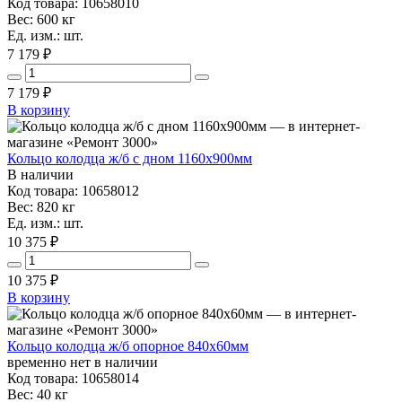
Код товара: 10658010
Вес: 600 кг
Ед. изм.: шт.
7 179 ₽
7 179
₽
В корзину
Кольцо колодца ж/б с дном 1160х900мм
В наличии
Код товара: 10658012
Вес: 820 кг
Ед. изм.: шт.
10 375 ₽
10 375
₽
В корзину
Кольцо колодца ж/б опорное 840х60мм
временно нет в наличии
Код товара: 10658014
Вес: 40 кг