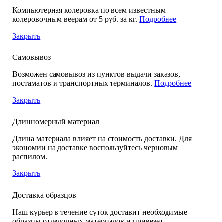
Компьютерная колеровка по всем известным
колеровочным веерам от 5 руб. за кг.
Подробнее
Закрыть
Самовывоз
Возможен самовывоз из пунктов выдачи заказов,
постаматов и транспортных терминалов.
Подробнее
Закрыть
Длинномерный материал
Длина материала влияет на стоимость доставки. Для
экономии на доставке воспользуйтесь черновым
распилом.
Закрыть
Доставка образцов
Наш курьер в течение суток доставит необходимые
образцы отделочных материалов и привезет