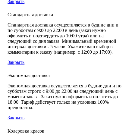
Закрыть
Стандартная доставка
Стандартная доставка осуществляется в будние дни и
по субботам с 9:00 до 22:00 в день (заказ нужно
оформить и подтвердить до 10:00 утра) или на
следующий со дня заказа. Минимальный временной
интервал доставки - 5 часов. Укажите ваш выбор в
комментарии к заказу (например, с 12:00 до 17:00).
Закрыть
Экономная доставка
Экономная доставка осуществляется в будние дни и по
субботам строго с 9:00 до 22:00 на следующий день с
момента заказа. Заказ нужно оформить и оплатить до
18:00. Тариф действует только на условиях 100%
предоплаты.
Закрыть
Колеровка красок