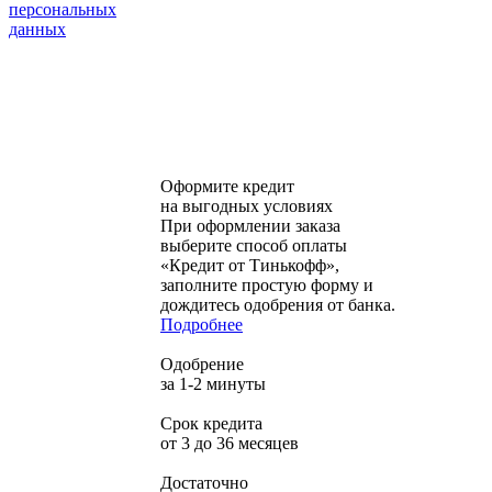
персональных
данных
Оформите кредит
на выгодных условиях
При оформлении заказа
выберите способ оплаты
«Кредит от Тинькофф»,
заполните простую форму и
дождитесь одобрения от банка.
Подробнее
Одобрение
за 1-2 минуты
Срок кредита
от 3 до 36 месяцев
Достаточно