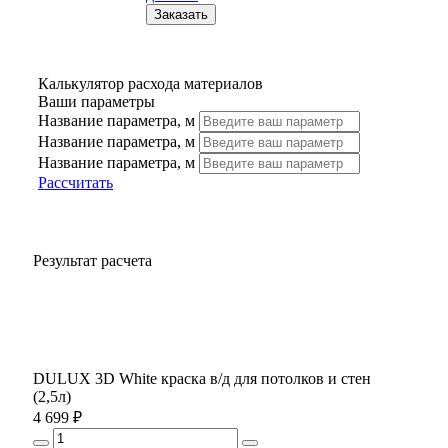
Калькулятор расхода материалов
Ваши параметры
Название параметра, м
Название параметра, м
Название параметра, м
Рассчитать
Результат расчета
DULUX 3D White краска в/д для потолков и стен
(2,5л)
4 699 ₽