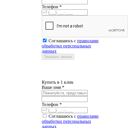
Телефон *
Соглашаюсь с
правилами
обработки персональных
данных
Купить в 1 клик
Ваше имя *
Телефон *
Соглашаюсь с
правилами
обработки персональных
данных