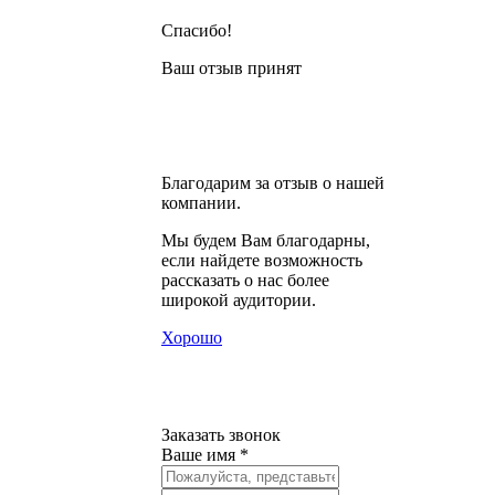
Спасибо!
Ваш отзыв принят
Благодарим за отзыв о нашей
компании.
Мы будем Вам благодарны,
если найдете возможность
рассказать о нас более
широкой аудитории.
Хорошо
Заказать звонок
Ваше имя *