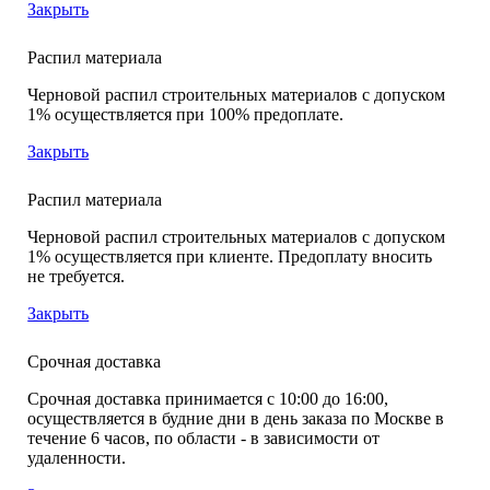
Закрыть
Распил материала
Черновой распил строительных материалов с допуском
1% осуществляется при 100% предоплате.
Закрыть
Распил материала
Черновой распил строительных материалов с допуском
1% осуществляется при клиенте. Предоплату вносить
не требуется.
Закрыть
Срочная доставка
Срочная доставка принимается с 10:00 до 16:00,
осуществляется в будние дни в день заказа по Москве в
течение 6 часов, по области - в зависимости от
удаленности.