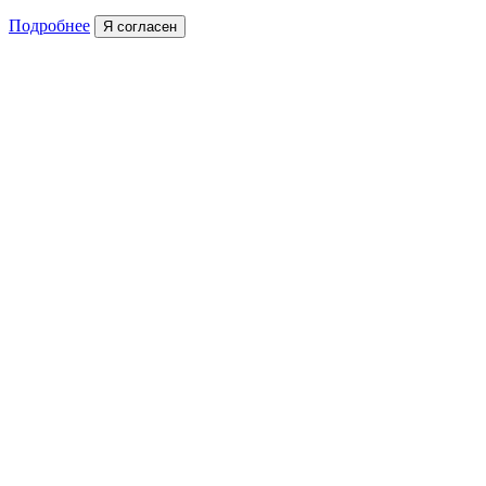
Подробнее
Я согласен