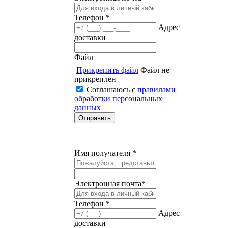
Телефон *
Адрес
доставки
Файл
Прикрепить файл
Файл не
прикреплен
Соглашаюсь с
правилами
обработки персональных
данных
Имя получателя *
Электронная почта*
Телефон *
Адрес
доставки