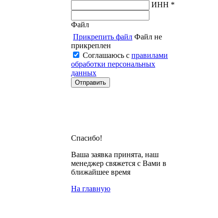
ИНН *
Файл
Прикрепить файл
Файл не
прикреплен
Соглашаюсь с
правилами
обработки персональных
данных
Спасибо!
Ваша заявка принята, наш
менеджер свяжется с Вами в
ближайшее время
На главную