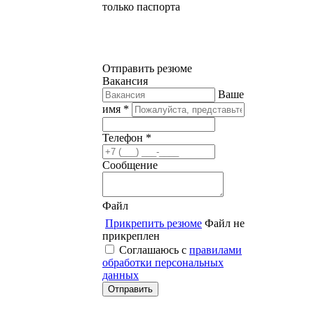
только паспорта
Отправить резюме
Вакансия
Ваше
имя *
Телефон *
Сообщение
Файл
Прикрепить резюме
Файл не
прикреплен
Соглашаюсь с
правилами
обработки персональных
данных