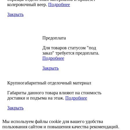
колеровочный веер.
Подробнее
Закрыть
Предоплата
Для товаров статусом "под
заказ" требуется предоплата.
Подробнее
Закрыть
Крупногабаритный отделочный материал
Габариты данного товара влияют на стоимость
доставки и подъема на этаж.
Подробнее
Закрыть
Мы используем файлы cookie для вашего удобства
пользования сайтом и повышения качества рекомендаций.