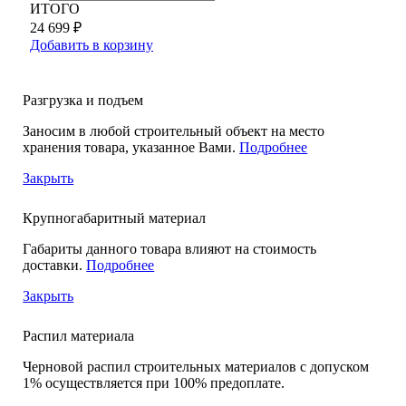
ИТОГО
24 699 ₽
Добавить в корзину
Разгрузка и подъем
Заносим в любой строительный объект на место
хранения товара, указанное Вами.
Подробнее
Закрыть
Крупногабаритный материал
Габариты данного товара влияют на стоимость
доставки.
Подробнее
Закрыть
Распил материала
Черновой распил строительных материалов с допуском
1% осуществляется при 100% предоплате.