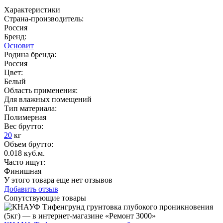
Характеристики
Страна-производитель
:
Россия
Бренд:
Основит
Родина бренда
:
Россия
Цвет
:
Белый
Область применения
:
Для влажных помещений
Тип материала
:
Полимерная
Вес брутто:
20
кг
Объем брутто
:
0.018 куб.м.
Часто ищут
:
Финишная
У этого товара еще нет отзывов
Добавить отзыв
Сопутствующие товары