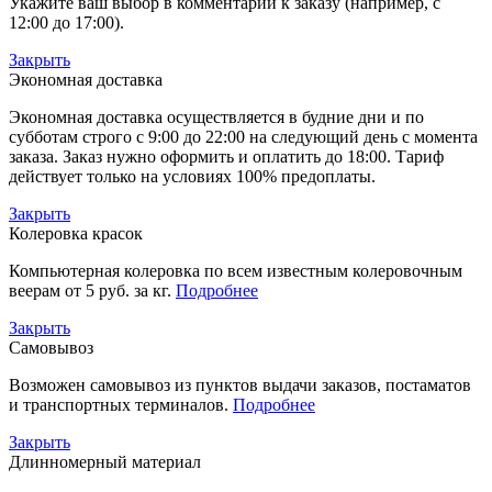
Укажите ваш выбор в комментарии к заказу (например, с
12:00 до 17:00).
Закрыть
Экономная доставка
Экономная доставка осуществляется в будние дни и по
субботам строго с 9:00 до 22:00 на следующий день с момента
заказа. Заказ нужно оформить и оплатить до 18:00. Тариф
действует только на условиях 100% предоплаты.
Закрыть
Колеровка красок
Компьютерная колеровка по всем известным колеровочным
веерам от 5 руб. за кг.
Подробнее
Закрыть
Самовывоз
Возможен самовывоз из пунктов выдачи заказов, постаматов
и транспортных терминалов.
Подробнее
Закрыть
Длинномерный материал