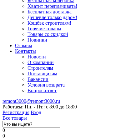
Бесплатная колеровка
Хватит переплачивать!
Бесплатная доставка
Дешевле только даром!
Кэшбэк строителям!
Горячие товары
Товары со скидкой
Новинки
Отзывы
Контакты
Новости
О компании
Строителям
Поставщикам
Вакансии
Условия возврата
Вопрос-ответ
remont3000@remont3000.ru
Работаем: Пн. - Пт.: с 8:00 до 18:00
Регистрация
Вход
Все товары
0
0