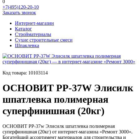
0
+7(495)120-20-10
Заказать звонок
Интернет-магазин
Каталог
Стройматериалы
Сухие строительные смеси
Шпаклевка
Код товара:
10103114
ОСНОВИТ PP-37W Элисилк
шпатлевка полимерная
суперфинишная (20кг)
ОСНОВИТ PP-37w Элисилк шпатлевка полимерная
суперфинишная (20кг) от интернет-магазина «Ремонт 3000».
Богатейший ассортимент материалов для строительства и