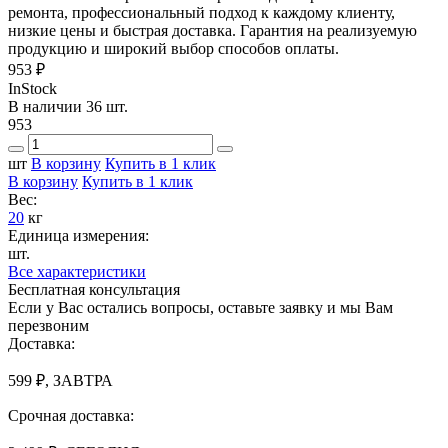
ремонта, профессиональный подход к каждому клиенту,
низкие цены и быстрая доставка. Гарантия на реализуемую
продукцию и широкий выбор способов оплаты.
953 ₽
InStock
В наличии 36 шт.
953
шт
В корзину
Купить в 1 клик
В корзину
Купить в 1 клик
Вес:
20
кг
Единица измерения:
шт.
Все характеристики
Бесплатная консультация
Если у Вас остались вопросы, оставьте заявку и мы Вам
перезвоним
Доставка:
599 ₽, ЗАВТРА
Срочная доставка: