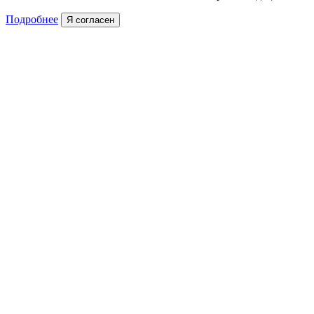
Подробнее
Я согласен