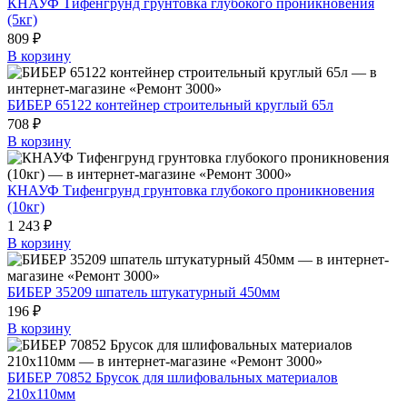
КНАУФ Тифенгрунд грунтовка глубокого проникновения
(5кг)
809 ₽
В корзину
БИБЕР 65122 контейнер строительный круглый 65л
708 ₽
В корзину
КНАУФ Тифенгрунд грунтовка глубокого проникновения
(10кг)
1 243 ₽
В корзину
БИБЕР 35209 шпатель штукатурный 450мм
196 ₽
В корзину
БИБЕР 70852 Брусок для шлифовальных материалов
210х110мм