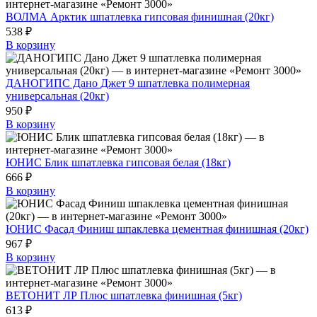
ВОЛМА Арктик шпатлевка гипсовая финишная (20кг)
538 ₽
В корзину
ДАНОГИПС Дано Джет 9 шпатлевка полимерная
универсальная (20кг)
950 ₽
В корзину
ЮНИС Блик шпатлевка гипсовая белая (18кг)
666 ₽
В корзину
ЮНИС Фасад Финиш шпаклевка цементная финишная (20кг)
967 ₽
В корзину
ВЕТОНИТ ЛР Плюс шпатлевка финишная (5кг)
613 ₽