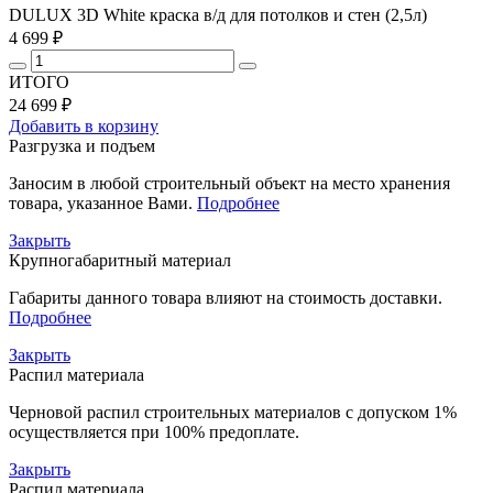
DULUX 3D White краска в/д для потолков и стен (2,5л)
4 699 ₽
ИТОГО
24 699 ₽
Добавить в корзину
Разгрузка и подъем
Заносим в любой строительный объект на место хранения
товара, указанное Вами.
Подробнее
Закрыть
Крупногабаритный материал
Габариты данного товара влияют на стоимость доставки.
Подробнее
Закрыть
Распил материала
Черновой распил строительных материалов с допуском 1%
осуществляется при 100% предоплате.
Закрыть
Распил материала