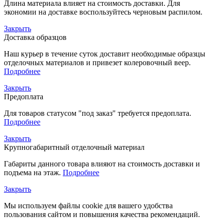
Длина материала влияет на стоимость доставки. Для
экономии на доставке воспользуйтесь черновым распилом.
Закрыть
Доставка образцов
Наш курьер в течение суток доставит необходимые образцы
отделочных материалов и привезет колеровочный веер.
Подробнее
Закрыть
Предоплата
Для товаров статусом "под заказ" требуется предоплата.
Подробнее
Закрыть
Крупногабаритный отделочный материал
Габариты данного товара влияют на стоимость доставки и
подъема на этаж.
Подробнее
Закрыть
Мы используем файлы cookie для вашего удобства
пользования сайтом и повышения качества рекомендаций.