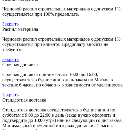
Черновой распил строительных материалов с допуском 1%
осуществляется при 100% предоплате.
Закрыть
Распил материала
Черновой распил строительных материалов с допуском 1%
осуществляется при клиенте. Предоплату вносить не
требуется.
Закрыть
Срочная доставка
Срочная доставка принимается с 10:00 до 16:00,
осуществляется в будние дни в день заказа по Москве в
течение 6 часов, по области - в зависимости от удаленности.
Закрыть
Стандартная доставка
Стандартная доставка осуществляется в будние дни и по
субботам с 9:00 до 22:00 в день (заказ нужно оформить и
подтвердить до 10:00 утра) или на следующий со дня заказа.
Минимальный временной интервал доставки - 5 часов.