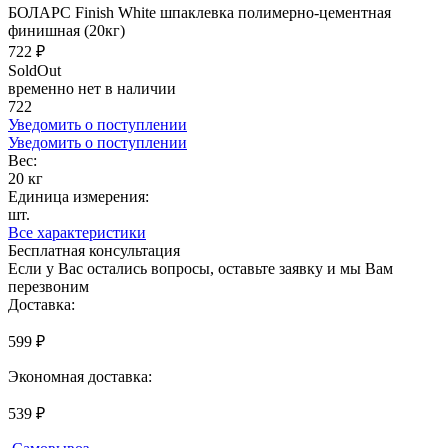
БОЛАРС Finish White шпаклевка полимерно-цементная
финишная (20кг)
722 ₽
SoldOut
временно нет в наличии
722
Уведомить о поступлении
Уведомить о поступлении
Вес:
20 кг
Единица измерения:
шт.
Все характеристики
Бесплатная консультация
Если у Вас остались вопросы, оставьте заявку и мы Вам
перезвоним
Доставка:
599 ₽
Экономная доставка:
539 ₽