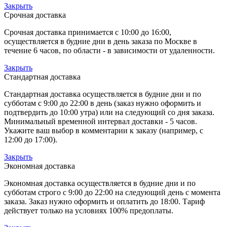
Закрыть
Срочная доставка
Срочная доставка принимается с 10:00 до 16:00,
осуществляется в будние дни в день заказа по Москве в
течение 6 часов, по области - в зависимости от удаленности.
Закрыть
Стандартная доставка
Стандартная доставка осуществляется в будние дни и по
субботам с 9:00 до 22:00 в день (заказ нужно оформить и
подтвердить до 10:00 утра) или на следующий со дня заказа.
Минимальный временной интервал доставки - 5 часов.
Укажите ваш выбор в комментарии к заказу (например, с
12:00 до 17:00).
Закрыть
Экономная доставка
Экономная доставка осуществляется в будние дни и по
субботам строго с 9:00 до 22:00 на следующий день с момента
заказа. Заказ нужно оформить и оплатить до 18:00. Тариф
действует только на условиях 100% предоплаты.