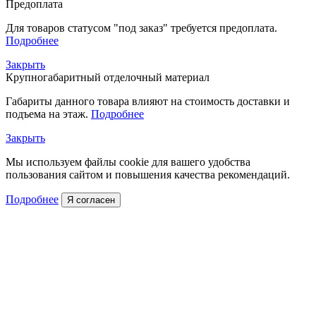
Предоплата
Для товаров статусом "под заказ" требуется предоплата.
Подробнее
Закрыть
Крупногабаритный отделочный материал
Габариты данного товара влияют на стоимость доставки и
подъема на этаж.
Подробнее
Закрыть
Мы используем файлы cookie для вашего удобства
пользования сайтом и повышения качества рекомендаций.
Подробнее
Я согласен