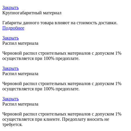
Закрыть
Крупногабаритный материал
Габариты данного товара влияют на стоимость доставки.
Подробнее
Закрыть
Распил материала
Черновой распил строительных материалов с допуском 1%
осуществляется при 100% предоплате.
Закрыть
Распил материала
Черновой распил строительных материалов с допуском 1%
осуществляется при 100% предоплате.
Закрыть
Распил материала
Черновой распил строительных материалов с допуском 1%
осуществляется при клиенте. Предоплату вносить не
требуется.