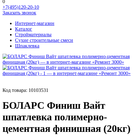
0
+7(495)120-20-10
Заказать звонок
Интернет-магазин
Каталог
Стройматериалы
Сухие строительные смеси
Шпаклевка
Код товара:
10103531
БОЛАРС Финиш Вайт
шпатлевка полимерно-
цементная финишная (20кг)