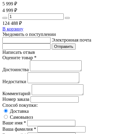
5 999
₽
4 999
₽
124 488
₽
В корзину
Уведомить о поступлении
Электронная почта
Написать отзыв
Оцените товар *
Достоинства
Недостатки
Комментарий
Номер заказа
Способ покупки:
Доставка
Самовывоз
Ваше имя *
Ваша фамилия *