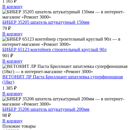
1 165 ₽
В корзину
БИБЕР 35205 шпатель штукатурный 150мм
79 ₽
В корзину
БИБЕР 65123 контейнер строительный круглый 90л
901 ₽
В корзину
ВЕТОНИТ ЛР Паста Бриллиант шпатлевка суперфинишная
(18кг)
1 385 ₽
В корзину
БИБЕР 35206 шпатель штукатурный 200мм
98 ₽
В корзину
Похожие товары