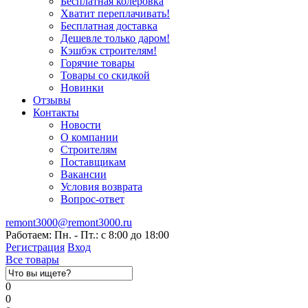
Бесплатная колеровка
Хватит переплачивать!
Бесплатная доставка
Дешевле только даром!
Кэшбэк строителям!
Горячие товары
Товары со скидкой
Новинки
Отзывы
Контакты
Новости
О компании
Строителям
Поставщикам
Вакансии
Условия возврата
Вопрос-ответ
remont3000@remont3000.ru
Работаем: Пн. - Пт.: с 8:00 до 18:00
Регистрация
Вход
Все товары
0
0