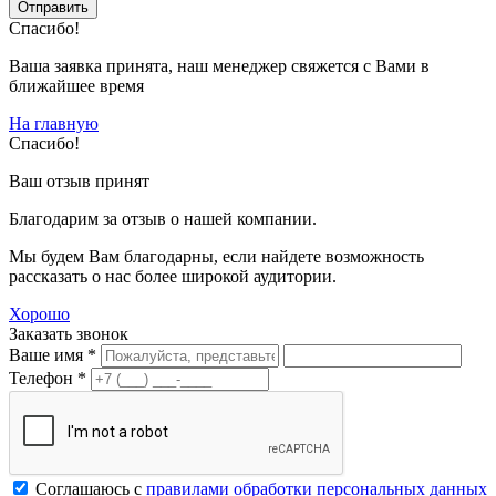
Спасибо!
Ваша заявка принята, наш менеджер свяжется с Вами в
ближайшее время
На главную
Спасибо!
Ваш отзыв принят
Благодарим за отзыв о нашей компании.
Мы будем Вам благодарны, если найдете возможность
рассказать о нас более широкой аудитории.
Хорошо
Заказать звонок
Ваше имя *
Телефон *
Соглашаюсь с
правилами обработки персональных данных