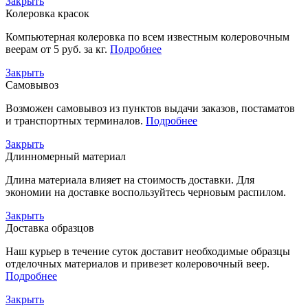
Закрыть
Колеровка красок
Компьютерная колеровка по всем известным колеровочным
веерам от 5 руб. за кг.
Подробнее
Закрыть
Самовывоз
Возможен самовывоз из пунктов выдачи заказов, постаматов
и транспортных терминалов.
Подробнее
Закрыть
Длинномерный материал
Длина материала влияет на стоимость доставки. Для
экономии на доставке воспользуйтесь черновым распилом.
Закрыть
Доставка образцов
Наш курьер в течение суток доставит необходимые образцы
отделочных материалов и привезет колеровочный веер.
Подробнее
Закрыть