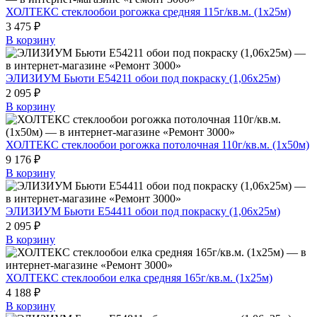
ХОЛТЕКС стеклообои рогожка средняя 115г/кв.м. (1х25м)
3 475 ₽
В корзину
ЭЛИЗИУМ Бьюти Е54211 обои под покраску (1,06х25м)
2 095 ₽
В корзину
ХОЛТЕКС стеклообои рогожка потолочная 110г/кв.м. (1х50м)
9 176 ₽
В корзину
ЭЛИЗИУМ Бьюти Е54411 обои под покраску (1,06х25м)
2 095 ₽
В корзину
ХОЛТЕКС стеклообои елка средняя 165г/кв.м. (1х25м)
4 188 ₽
В корзину