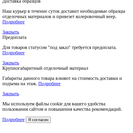
Доставка образцов
Наш курьер в течение суток доставит необходимые образцы
отделочных материалов и привезет колеровочный веер.
Подробнее
Закрыть
Предоплата
Для товаров статусом "под заказ" требуется предоплата.
Подробнее
Закрыть
Крупногабаритный отделочный материал
Габариты данного товара влияют на стоимость доставки и
подъема на этаж.
Подробнее
Закрыть
Мы используем файлы cookie для вашего удобства
пользования сайтом и повышения качества рекомендаций.
Подробнее
Я согласен