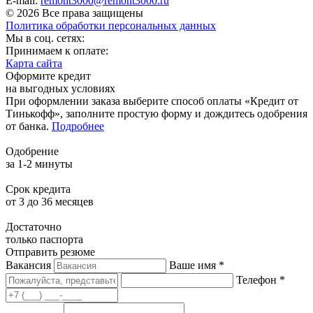
E-mail:
remont3000@remont3000.ru
© 2026 Все права защищены
Политика обработки персональных данных
Мы в соц. сетях:
Принимаем к оплате:
Карта сайта
Оформите кредит
на выгодных условиях
При оформлении заказа выберите способ оплаты «Кредит от
Тинькофф», заполните простую форму и дождитесь одобрения
от банка.
Подробнее
Одобрение
за 1-2 минуты
Срок кредита
от 3 до 36 месяцев
Достаточно
только паспорта
Отправить резюме
Вакансия
Ваше имя *
Телефон *