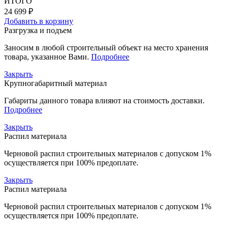
ИТОГО
24 699 ₽
Добавить в корзину
Разгрузка и подъем
Заносим в любой строительный объект на место хранения
товара, указанное Вами.
Подробнее
Закрыть
Крупногабаритный материал
Габариты данного товара влияют на стоимость доставки.
Подробнее
Закрыть
Распил материала
Черновой распил строительных материалов с допуском 1%
осуществляется при 100% предоплате.
Закрыть
Распил материала
Черновой распил строительных материалов с допуском 1%
осуществляется при 100% предоплате.