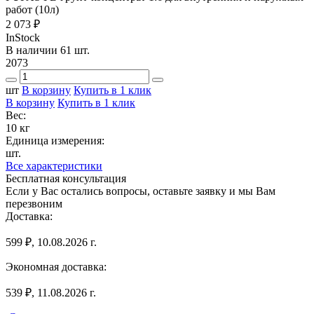
работ (10л)
2 073 ₽
InStock
В наличии 61 шт.
2073
шт
В корзину
Купить в 1 клик
В корзину
Купить в 1 клик
Вес:
10 кг
Единица измерения:
шт.
Все характеристики
Бесплатная консультация
Если у Вас остались вопросы, оставьте заявку и мы Вам
перезвоним
Доставка:
599 ₽, 10.08.2026 г.
Экономная доставка:
539 ₽, 11.08.2026 г.