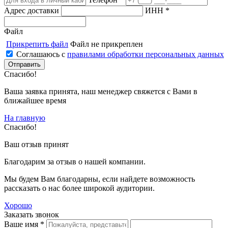
Адрес доставки
ИНН *
Файл
Прикрепить файл
Файл не прикреплен
Соглашаюсь с
правилами обработки персональных данных
Спасибо!
Ваша заявка принята, наш менеджер свяжется с Вами в
ближайшее время
На главную
Спасибо!
Ваш отзыв принят
Благодарим за отзыв о нашей компании.
Мы будем Вам благодарны, если найдете возможность
рассказать о нас более широкой аудитории.
Хорошо
Заказать звонок
Ваше имя *