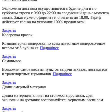
Экономная доставка осуществляется в будние дни и по
субботам строго с 9:00 до 22:00 на следующий день с момента
заказа. Заказ нужно оформить и оплатить до 18:00. Тариф
действует только на условиях 100% предоплаты.
Закрыть
Колеровка красок
Компьютерная колеровка по всем известным колеровочным
веерам от 5 руб. за кг.
Подробнее
Закрыть
Самовывоз
Возможен самовывоз из пунктов выдачи заказов, постаматов
и транспортных терминалов.
Подробнее
Закрыть
Длинномерный материал
Длина материала влияет на стоимость доставки. Для
экономии на доставке воспользуйтесь черновым распилом.
Закрыть