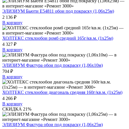
ЭЛИЗИУМ Бьюти Е54811 обои под покраску (1,06х25м)
2 136 ₽
В корзину
ХОЛТЕКС стеклообои ромб средний 165г/кв.м. (1х25м)
4 327 ₽
В корзину
ЭЛИЗИУМ Фактура обои под покраску (1,06х10м)
704 ₽
В корзину
ХОЛТЕКС стеклообои диагональ средняя 160г/кв.м. (1х25м)
4 266 ₽
В корзину
СКИДКА 21%
ЭЛИЗИУМ Фактура обои под покраску (1,06х25м)