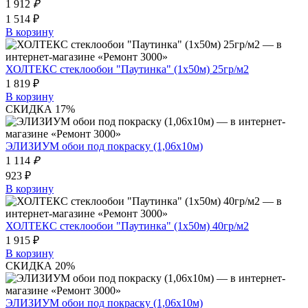
1 912
₽
1 514 ₽
В корзину
ХОЛТЕКС стеклообои "Паутинка" (1х50м) 25гр/м2
1 819 ₽
В корзину
СКИДКА 17%
ЭЛИЗИУМ обои под покраску (1,06х10м)
1 114
₽
923 ₽
В корзину
ХОЛТЕКС стеклообои "Паутинка" (1х50м) 40гр/м2
1 915 ₽
В корзину
СКИДКА 20%
ЭЛИЗИУМ обои под покраску (1,06х10м)