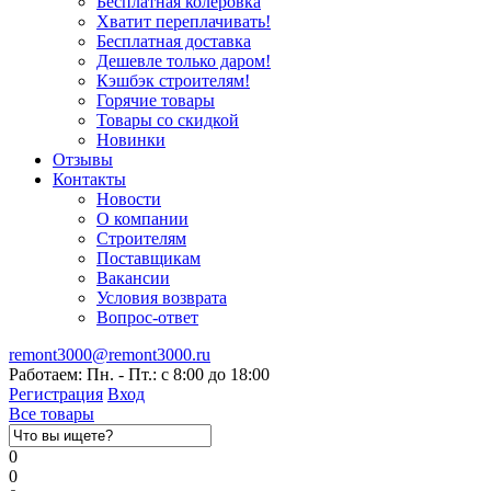
Бесплатная колеровка
Хватит переплачивать!
Бесплатная доставка
Дешевле только даром!
Кэшбэк строителям!
Горячие товары
Товары со скидкой
Новинки
Отзывы
Контакты
Новости
О компании
Строителям
Поставщикам
Вакансии
Условия возврата
Вопрос-ответ
remont3000@remont3000.ru
Работаем: Пн. - Пт.: с 8:00 до 18:00
Регистрация
Вход
Все товары
0
0