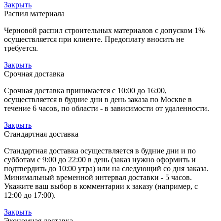
Закрыть
Распил материала
Черновой распил строительных материалов с допуском 1%
осуществляется при клиенте. Предоплату вносить не
требуется.
Закрыть
Срочная доставка
Срочная доставка принимается с 10:00 до 16:00,
осуществляется в будние дни в день заказа по Москве в
течение 6 часов, по области - в зависимости от удаленности.
Закрыть
Стандартная доставка
Стандартная доставка осуществляется в будние дни и по
субботам с 9:00 до 22:00 в день (заказ нужно оформить и
подтвердить до 10:00 утра) или на следующий со дня заказа.
Минимальный временной интервал доставки - 5 часов.
Укажите ваш выбор в комментарии к заказу (например, с
12:00 до 17:00).
Закрыть
Экономная доставка