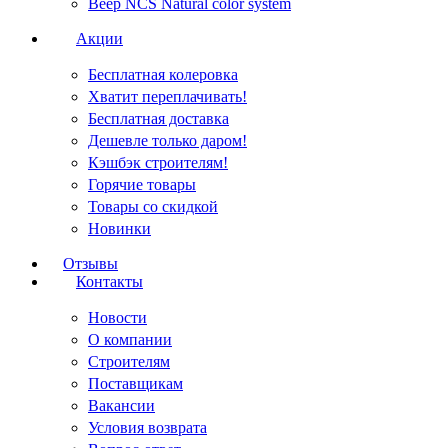
Веер NCS Natural color system
Акции
Бесплатная колеровка
Хватит переплачивать!
Бесплатная доставка
Дешевле только даром!
Кэшбэк строителям!
Горячие товары
Товары со скидкой
Новинки
Отзывы
Контакты
Новости
О компании
Строителям
Поставщикам
Вакансии
Условия возврата