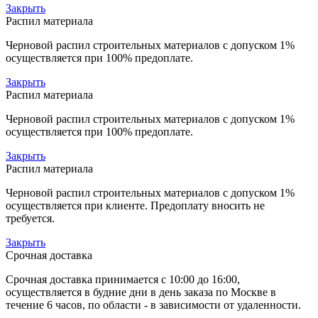
Закрыть
Распил материала
Черновой распил строительных материалов с допуском 1%
осуществляется при 100% предоплате.
Закрыть
Распил материала
Черновой распил строительных материалов с допуском 1%
осуществляется при 100% предоплате.
Закрыть
Распил материала
Черновой распил строительных материалов с допуском 1%
осуществляется при клиенте. Предоплату вносить не
требуется.
Закрыть
Срочная доставка
Срочная доставка принимается с 10:00 до 16:00,
осуществляется в будние дни в день заказа по Москве в
течение 6 часов, по области - в зависимости от удаленности.