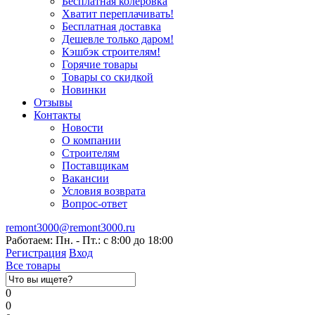
Бесплатная колеровка
Хватит переплачивать!
Бесплатная доставка
Дешевле только даром!
Кэшбэк строителям!
Горячие товары
Товары со скидкой
Новинки
Отзывы
Контакты
Новости
О компании
Строителям
Поставщикам
Вакансии
Условия возврата
Вопрос-ответ
remont3000@remont3000.ru
Работаем: Пн. - Пт.: с 8:00 до 18:00
Регистрация
Вход
Все товары
0
0