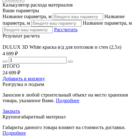
Калькулятор расхода материалов
Ваши параметры
Название параметра, м
Название
параметра, м
Название параметра, м
Рассчитать
Результат расчета
DULUX 3D White краска в/д для потолков и стен (2,5л)
4 699 ₽
ИТОГО
24 699 ₽
Добавить в корзину
Разгрузка и подъем
Заносим в любой строительный объект на место хранения
товара, указанное Вами.
Подробнее
Закрыть
Крупногабаритный материал
Габариты данного товара влияют на стоимость доставки.
Подробнее