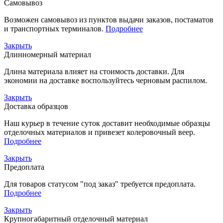
Самовывоз
Возможен самовывоз из пунктов выдачи заказов, постаматов
и транспортных терминалов.
Подробнее
Закрыть
Длинномерный материал
Длина материала влияет на стоимость доставки. Для
экономии на доставке воспользуйтесь черновым распилом.
Закрыть
Доставка образцов
Наш курьер в течение суток доставит необходимые образцы
отделочных материалов и привезет колеровочный веер.
Подробнее
Закрыть
Предоплата
Для товаров статусом "под заказ" требуется предоплата.
Подробнее
Закрыть
Крупногабаритный отделочный материал