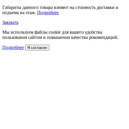
Габариты данного товара влияют на стоимость доставки и
подъема на этаж.
Подробнее
Закрыть
Мы используем файлы cookie для вашего удобства
пользования сайтом и повышения качества рекомендаций.
Подробнее
Я согласен