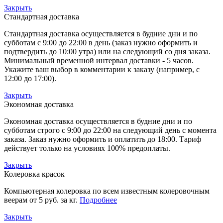
Закрыть
Стандартная доставка
Стандартная доставка осуществляется в будние дни и по
субботам с 9:00 до 22:00 в день (заказ нужно оформить и
подтвердить до 10:00 утра) или на следующий со дня заказа.
Минимальный временной интервал доставки - 5 часов.
Укажите ваш выбор в комментарии к заказу (например, с
12:00 до 17:00).
Закрыть
Экономная доставка
Экономная доставка осуществляется в будние дни и по
субботам строго с 9:00 до 22:00 на следующий день с момента
заказа. Заказ нужно оформить и оплатить до 18:00. Тариф
действует только на условиях 100% предоплаты.
Закрыть
Колеровка красок
Компьютерная колеровка по всем известным колеровочным
веерам от 5 руб. за кг.
Подробнее
Закрыть