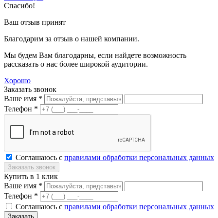
Спасибо!
Ваш отзыв принят
Благодарим за отзыв о нашей компании.
Мы будем Вам благодарны, если найдете возможность
рассказать о нас более широкой аудитории.
Хорошо
Заказать звонок
Ваше имя *
Телефон *
Соглашаюсь с
правилами обработки персональных данных
Купить в 1 клик
Ваше имя *
Телефон *
Соглашаюсь с
правилами обработки персональных данных