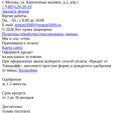
г. Москва, ул. Кирпичные выемки, д.2, кор.1
+7(495)120-20-10
Заказать звонок
Время работы:
Пн. - Пт.: с 8:00 до 18:00
E-mail:
remont3000@remont3000.ru
© 2026 Все права защищены
Политика обработки персональных данных
Мы в соц. сетях:
Принимаем к оплате:
Карта сайта
Оформите кредит
на выгодных условиях
При оформлении заказа выберите способ оплаты «Кредит от
Тинькофф», заполните простую форму и дождитесь одобрения
от банка.
Подробнее
Одобрение
за 1-2 минуты
Срок кредита
от 3 до 36 месяцев
Достаточно
только паспорта