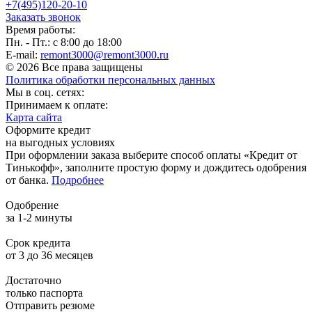
+7(495)120-20-10
Заказать звонок
Время работы:
Пн. - Пт.: с 8:00 до 18:00
E-mail:
remont3000@remont3000.ru
© 2026 Все права защищены
Политика обработки персональных данных
Мы в соц. сетях:
Принимаем к оплате:
Карта сайта
Оформите кредит
на выгодных условиях
При оформлении заказа выберите способ оплаты «Кредит от
Тинькофф», заполните простую форму и дождитесь одобрения
от банка.
Подробнее
Одобрение
за 1-2 минуты
Срок кредита
от 3 до 36 месяцев
Достаточно
только паспорта
Отправить резюме