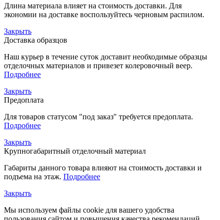
Длина материала влияет на стоимость доставки. Для
экономии на доставке воспользуйтесь черновым распилом.
Закрыть
Доставка образцов
Наш курьер в течение суток доставит необходимые образцы
отделочных материалов и привезет колеровочный веер.
Подробнее
Закрыть
Предоплата
Для товаров статусом "под заказ" требуется предоплата.
Подробнее
Закрыть
Крупногабаритный отделочный материал
Габариты данного товара влияют на стоимость доставки и
подъема на этаж.
Подробнее
Закрыть
Мы используем файлы cookie для вашего удобства
пользования сайтом и повышения качества рекомендаций.