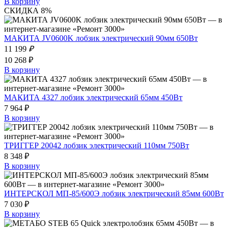
В корзину
СКИДКА 8%
МАКИТА JV0600K лобзик электрический 90мм 650Вт
11 199
₽
10 268 ₽
В корзину
МАКИТА 4327 лобзик электрический 65мм 450Вт
7 964 ₽
В корзину
ТРИГГЕР 20042 лобзик электрический 110мм 750Вт
8 348 ₽
В корзину
ИНТЕРСКОЛ МП-85/600Э лобзик электрический 85мм 600Вт
7 030 ₽
В корзину