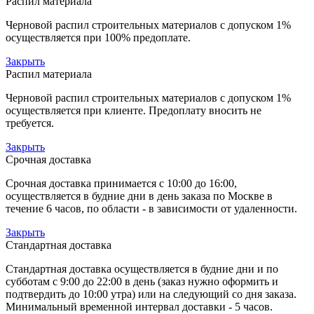
Распил материала
Черновой распил строительных материалов с допуском 1%
осуществляется при 100% предоплате.
Закрыть
Распил материала
Черновой распил строительных материалов с допуском 1%
осуществляется при клиенте. Предоплату вносить не
требуется.
Закрыть
Срочная доставка
Срочная доставка принимается с 10:00 до 16:00,
осуществляется в будние дни в день заказа по Москве в
течение 6 часов, по области - в зависимости от удаленности.
Закрыть
Стандартная доставка
Стандартная доставка осуществляется в будние дни и по
субботам с 9:00 до 22:00 в день (заказ нужно оформить и
подтвердить до 10:00 утра) или на следующий со дня заказа.
Минимальный временной интервал доставки - 5 часов.