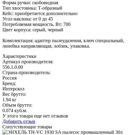
Форма ручки: скобовидная
Тип хвостовика: Т-образный
Кейс: приобретается дополнительно
Угол наклона: от 0 до 45
Потребляемая мощность, Вт: 700
Цвет корпуса: серый, черный
Комплектация: адаптер пылеудаления, ключ специальный,
линейка направляющая, лобзик, упаковка.
Характеристики
Артикул производителя
:
556.1.0.00
Страна-производитель
:
Россия
Бренд:
Интерскол
Вес брутто:
1.94 кг
Объем брутто
:
0.074 куб.м.
У этого товара еще нет отзывов
Добавить отзыв
Сопутствующие товары