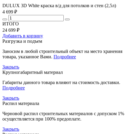
DULUX 3D White краска в/д для потолков и стен (2,5л)
4 699 ₽
ИТОГО
24 699 ₽
Добавить в корзину
Разгрузка и подъем
Заносим в любой строительный объект на место хранения
товара, указанное Вами.
Подробнее
Закрыть
Крупногабаритный материал
Габариты данного товара влияют на стоимость доставки.
Подробнее
Закрыть
Распил материала
Черновой распил строительных материалов с допуском 1%
осуществляется при 100% предоплате.
Закрыть