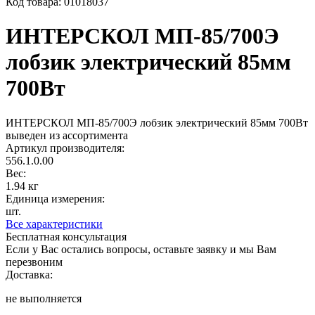
Код товара:
01018037
ИНТЕРСКОЛ МП-85/700Э
лобзик электрический 85мм
700Вт
ИНТЕРСКОЛ МП-85/700Э лобзик электрический 85мм 700Вт
выведен из ассортимента
Артикул производителя:
556.1.0.00
Вес:
1.94 кг
Единица измерения:
шт.
Все характеристики
Бесплатная консультация
Если у Вас остались вопросы, оставьте заявку и мы Вам
перезвоним
Доставка:
не выполняется