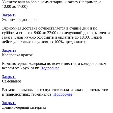
Укажите ваш выбор в комментарии к заказу (например, с
12:00 до 17:00).
Закрыть
Экономная доставка
Экономная доставка осуществляется в будние дни и по
субботам строго с 9:00 до 22:00 на следующий день с момента
заказа. Заказ нужно оформить и оплатить до 18:00. Тариф
действует только на условиях 100% предоплаты.
Закрыть
Колеровка красок
Компьютерная колеровка по всем известным колеровочным
веерам от 5 руб. за кг.
Подробнее
Закрыть
Самовывоз
Возможен самовывоз из пунктов выдачи заказов, постаматов
и транспортных терминалов.
Подробнее
Закрыть
Длинномерный материал