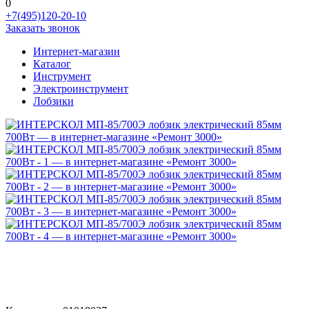
0
+7(495)120-20-10
Заказать звонок
Интернет-магазин
Каталог
Инструмент
Электроинструмент
Лобзики