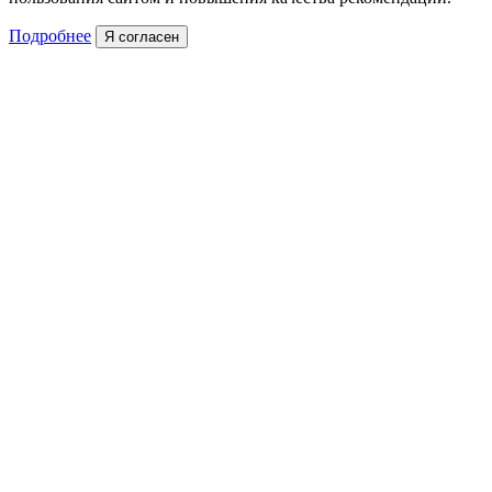
Подробнее
Я согласен