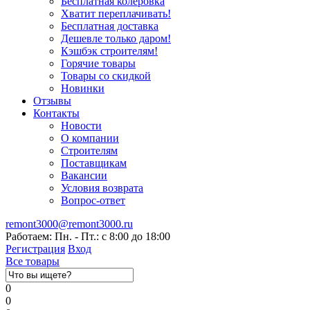
Бесплатная колеровка
Хватит переплачивать!
Бесплатная доставка
Дешевле только даром!
Кэшбэк строителям!
Горячие товары
Товары со скидкой
Новинки
Отзывы
Контакты
Новости
О компании
Строителям
Поставщикам
Вакансии
Условия возврата
Вопрос-ответ
remont3000@remont3000.ru
Работаем: Пн. - Пт.: с 8:00 до 18:00
Регистрация
Вход
Все товары
0
0