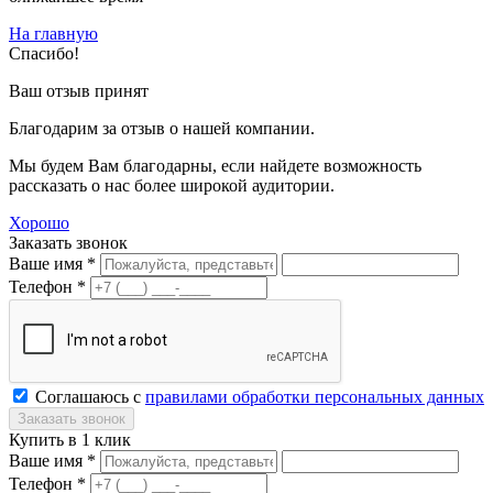
На главную
Спасибо!
Ваш отзыв принят
Благодарим за отзыв о нашей компании.
Мы будем Вам благодарны, если найдете возможность
рассказать о нас более широкой аудитории.
Хорошо
Заказать звонок
Ваше имя *
Телефон *
Соглашаюсь с
правилами обработки персональных данных
Купить в 1 клик
Ваше имя *
Телефон *