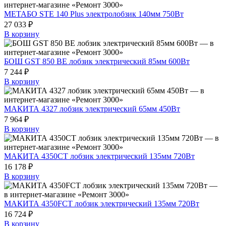
МЕТАБО STE 140 Plus электролобзик 140мм 750Вт
27 033 ₽
В корзину
БОШ GST 850 BE лобзик электрический 85мм 600Вт
7 244 ₽
В корзину
МАКИТА 4327 лобзик электрический 65мм 450Вт
7 964 ₽
В корзину
МАКИТА 4350CT лобзик электрический 135мм 720Вт
16 178 ₽
В корзину
МАКИТА 4350FCT лобзик электрический 135мм 720Вт
16 724 ₽
В корзину