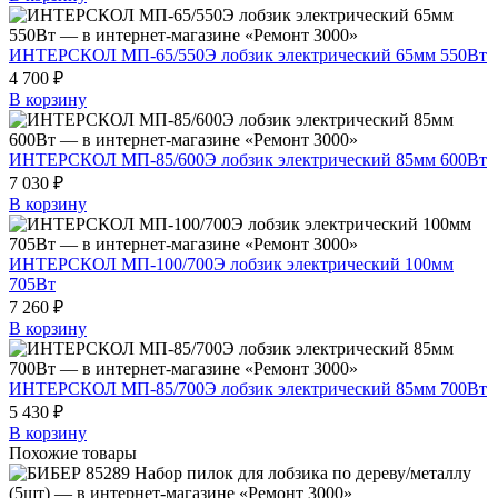
ИНТЕРСКОЛ МП-65/550Э лобзик электрический 65мм 550Вт
4 700 ₽
В корзину
ИНТЕРСКОЛ МП-85/600Э лобзик электрический 85мм 600Вт
7 030 ₽
В корзину
ИНТЕРСКОЛ МП-100/700Э лобзик электрический 100мм
705Вт
7 260 ₽
В корзину
ИНТЕРСКОЛ МП-85/700Э лобзик электрический 85мм 700Вт
5 430 ₽
В корзину
Похожие товары