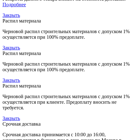
Подробнее
Закрыть
Распил материала
Черновой распил строительных материалов с допуском 1%
осуществляется при 100% предоплате.
Закрыть
Распил материала
Черновой распил строительных материалов с допуском 1%
осуществляется при 100% предоплате.
Закрыть
Распил материала
Черновой распил строительных материалов с допуском 1%
осуществляется при клиенте. Предоплату вносить не
требуется.
Закрыть
Срочная доставка
Срочная доставка принимается с 10:00 до 16:00,