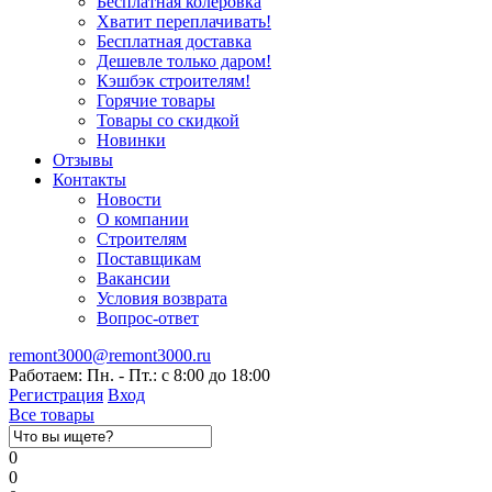
Бесплатная колеровка
Хватит переплачивать!
Бесплатная доставка
Дешевле только даром!
Кэшбэк строителям!
Горячие товары
Товары со скидкой
Новинки
Отзывы
Контакты
Новости
О компании
Строителям
Поставщикам
Вакансии
Условия возврата
Вопрос-ответ
remont3000@remont3000.ru
Работаем: Пн. - Пт.: с 8:00 до 18:00
Регистрация
Вход
Все товары
0
0