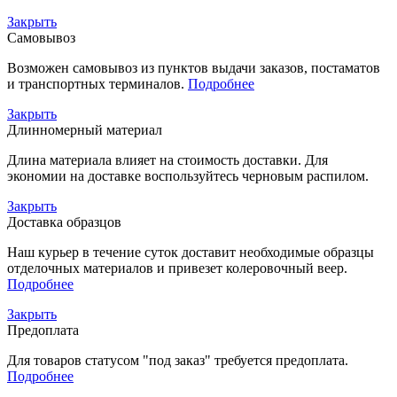
Закрыть
Самовывоз
Возможен самовывоз из пунктов выдачи заказов, постаматов
и транспортных терминалов.
Подробнее
Закрыть
Длинномерный материал
Длина материала влияет на стоимость доставки. Для
экономии на доставке воспользуйтесь черновым распилом.
Закрыть
Доставка образцов
Наш курьер в течение суток доставит необходимые образцы
отделочных материалов и привезет колеровочный веер.
Подробнее
Закрыть
Предоплата
Для товаров статусом "под заказ" требуется предоплата.
Подробнее