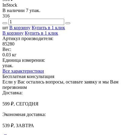
InStock
В наличии 7 упак.
316
шт
В корзину
Купить в 1 клик
В корзину
Купить в 1 клик
Артикул производителя:
85280
Вес:
0.03 кг
Единица измерения:
упак.
Все характеристики
Бесплатная консультация
Если у Вас остались вопросы, оставьте заявку и мы Вам
перезвоним
Доставка:
599 ₽, СЕГОДНЯ
Экономная доставка:
539 ₽, ЗАВТРА