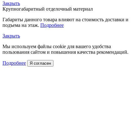
Закрыть
Крупногабаритный отделочный материал
Габариты данного товара влияют на стоимость доставки и
подъема на этаж.
Подробнее
Закрыть
Мы используем файлы cookie для вашего удобства
пользования сайтом и повышения качества рекомендаций.
Подробнее
Я согласен