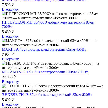
7 503 ₽
В корзину
ИНТЕРСКОЛ МП-85/700Э лобзик электрический 85мм
700Вт
5 430 ₽
В корзину
МАКИТА 4327 лобзик электрический 65мм 450Вт
7 964 ₽
В корзину
МЕТАБО STE 140 Plus электролобзик 140мм 750Вт
27 033 ₽
В корзину
ЭНХЕЛЬ TH-JS 85 лобзик электрический 85мм 620Вт
5 402 ₽
В корзину