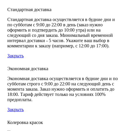
Стандартная доставка
Стандартная доставка осуществляется в будние дни и
по субботам с 9:00 до 22:00 в день (заказ нужно
оформить и подтвердить до 10:00 утра) или на
следующий со дня заказа. Минимальный временной
интервал доставки - 5 часов. Укажите ваш выбор в
комментарии к заказу (например, с 12:00 до 17:00).
Закрыть
Экономная доставка
Экономная доставка осуществляется в будние дни и по
субботам строго с 9:00 до 22:00 на следующий день с
момента заказа. Заказ нужно оформить и оплатить до
18:00. Тариф действует только на условиях 100%
предоплаты.
Закрыть
Колеровка красок