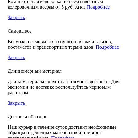
Компьютерная колеровка по всем известным
колеровочным веерам от 5 руб. за кг.
Подробнее
Закрыть
Самовывоз
Возможен самовывоз из пунктов выдачи заказов,
постаматов и транспортных терминалов.
Подробнее
Закрыть
Длинномерный материал
Длина материала влияет на стоимость доставки. Для
экономии на доставке воспользуйтесь черновым
распилом.
Закрыть
Доставка образцов
Наш курьер в течение суток доставит необходимые
образцы отделочных материалов и привезет