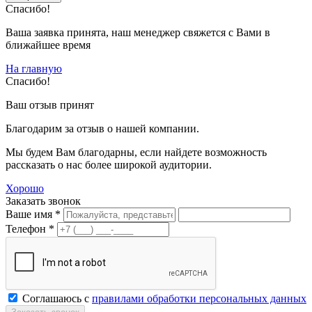
Спасибо!
Ваша заявка принята, наш менеджер свяжется с Вами в
ближайшее время
На главную
Спасибо!
Ваш отзыв принят
Благодарим за отзыв о нашей компании.
Мы будем Вам благодарны, если найдете возможность
рассказать о нас более широкой аудитории.
Хорошо
Заказать звонок
Ваше имя *
Телефон *
Соглашаюсь с
правилами обработки персональных данных