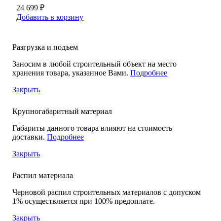
24 699 ₽
Добавить в корзину
Разгрузка и подъем
Заносим в любой строительный объект на место
хранения товара, указанное Вами.
Подробнее
Закрыть
Крупногабаритный материал
Габариты данного товара влияют на стоимость
доставки.
Подробнее
Закрыть
Распил материала
Черновой распил строительных материалов с допуском
1% осуществляется при 100% предоплате.
Закрыть