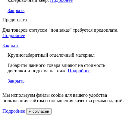
колеровочный веер.
Подробнее
Закрыть
Предоплата
Для товаров статусом "под заказ" требуется предоплата.
Подробнее
Закрыть
Крупногабаритный отделочный материал
Габариты данного товара влияют на стоимость
доставки и подъема на этаж.
Подробнее
Закрыть
Мы используем файлы cookie для вашего удобства
пользования сайтом и повышения качества рекомендаций.
Подробнее
Я согласен