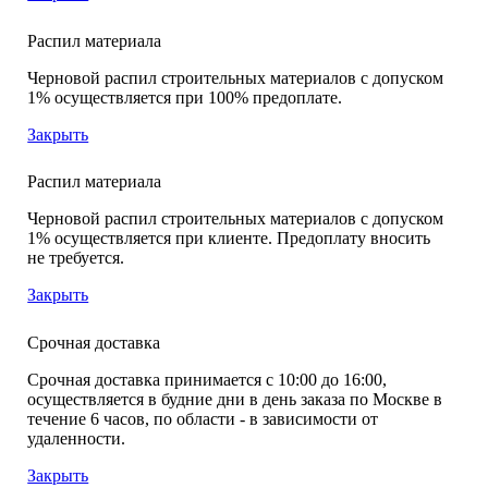
Распил материала
Черновой распил строительных материалов с допуском
1% осуществляется при 100% предоплате.
Закрыть
Распил материала
Черновой распил строительных материалов с допуском
1% осуществляется при клиенте. Предоплату вносить
не требуется.
Закрыть
Срочная доставка
Срочная доставка принимается с 10:00 до 16:00,
осуществляется в будние дни в день заказа по Москве в
течение 6 часов, по области - в зависимости от
удаленности.
Закрыть