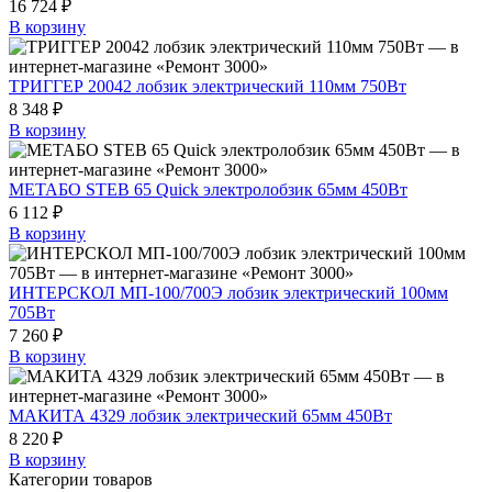
16 724 ₽
В корзину
ТРИГГЕР 20042 лобзик электрический 110мм 750Вт
8 348 ₽
В корзину
МЕТАБО STEB 65 Quick электролобзик 65мм 450Вт
6 112 ₽
В корзину
ИНТЕРСКОЛ МП-100/700Э лобзик электрический 100мм
705Вт
7 260 ₽
В корзину
МАКИТА 4329 лобзик электрический 65мм 450Вт
8 220 ₽
В корзину
Категории товаров