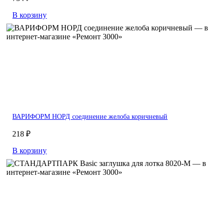
В корзину
ВАРИФОРМ НОРД соединение желоба коричневый
218 ₽
В корзину