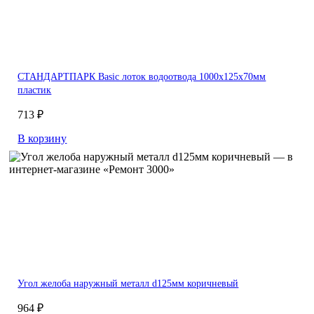
СТАНДАРТПАРК Basic лоток водоотвода 1000х125х70мм
пластик
713 ₽
В корзину
Угол желоба наружный металл d125мм коричневый
964 ₽