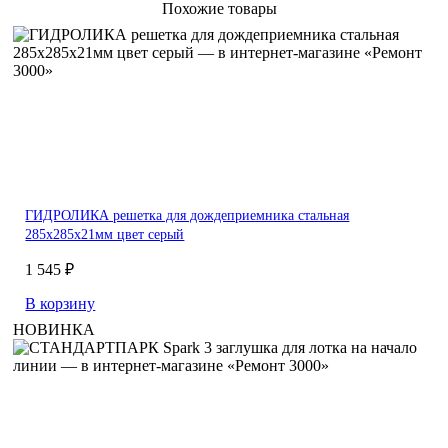
Похожие товары
ГИДРОЛИКА решетка для дождеприемника стальная
285x285x21мм цвет серый
1 545 ₽
В корзину
НОВИНКА