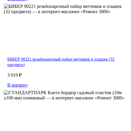
БИБЕР 90221 резьбонарезный набор метчиков и плашек (32
предмета)
3 019 ₽
В корзину