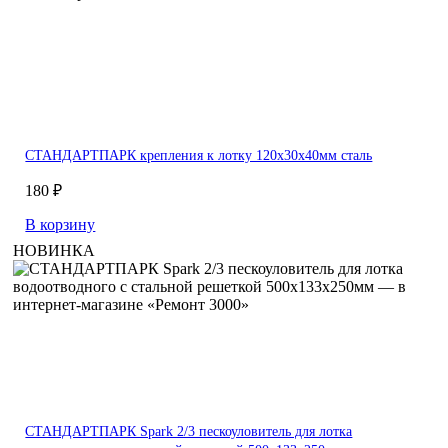
СТАНДАРТПАРК крепления к лотку 120х30х40мм сталь
180 ₽
В корзину
НОВИНКА
СТАНДАРТПАРК Spark 2/3 пескоуловитель для лотка