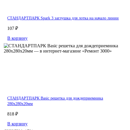
СТАНДАРТПАРК Spark 3 заглушка для лотка на начало линии
107 ₽
В корзину
СТАНДАРТПАРК Basic решетка для дождеприемника
280х280х20мм
818 ₽
В корзину