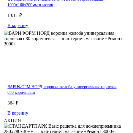
1000х160х200мм пластик
1 011 ₽
В корзину
ВАРИФОРМ НОРД воронка желоба универсальная торцевая
d80 коричневая
364 ₽
В корзину
АКЦИЯ