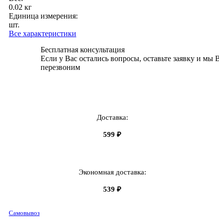
0.02 кг
Единица измерения:
шт.
Все характеристики
Бесплатная консультация
Если у Вас остались вопросы, оставьте заявку и мы 
перезвоним
Доставка:
599 ₽
Экономная доставка:
539 ₽
Самовывоз