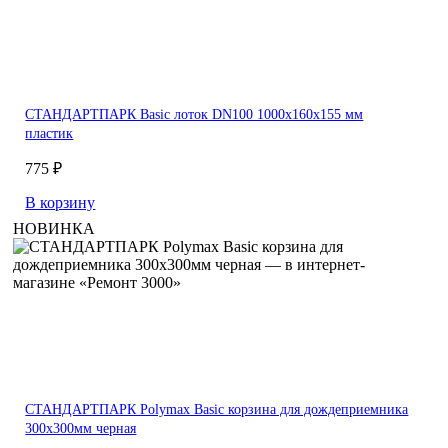
СТАНДАРТПАРК Basic лоток DN100 1000х160х155 мм
пластик
775 ₽
В корзину
НОВИНКА
СТАНДАРТПАРК Polymax Basic корзина для дождеприемника
300х300мм черная