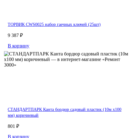
ТОРВИК CWS0025 набор гаечных ключей (25шт)
9 387 ₽
В корзину
СТАНДАРТПАРК Канта бордюр садовый пластик (10м х100
мм) коричневый
801 ₽
В корзину