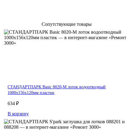
Сопутствующие товары
СТАНДАРТПАРК Basic 8020-М лоток водоотводный
1000х156х120мм пластик
634 ₽
В корзину