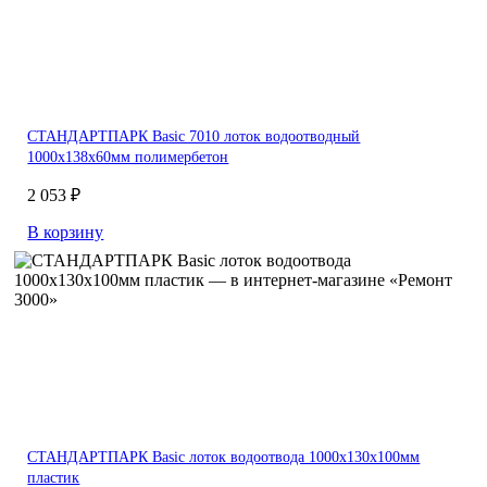
СТАНДАРТПАРК Basic 7010 лоток водоотводный
1000х138х60мм полимербетон
2 053 ₽
В корзину
СТАНДАРТПАРК Basic лоток водоотвода 1000х130х100мм
пластик