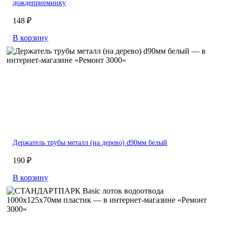
дождеприемнику
148 ₽
В корзину
Держатель трубы металл (на дерево) d90мм белый
190 ₽
В корзину