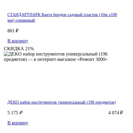
СТАНДАРТПАРК Канта бордюр садовый пластик (10м х100
мм) оливковый
801 ₽
В корзину
СКИДКА 21%
ДЕКО набор инструментов универсальный (196 предметов)
5 175
₽
4 074 ₽
В корзину