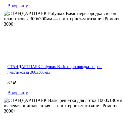
В корзину
СТАНДАРТПАРК Polymax Basic перегородка-сифон
пластиковая 300х300мм
87 ₽
В корзину