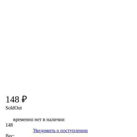
148 ₽
SoldOut
временно нет в наличии
148
Уведомить о поступлении
Вес: