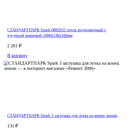
СТАНДАРТПАРК Spark 0882033 лоток водоотводный с
чугунной решеткой 1000х130х100мм
2 261 ₽
В корзину
СТАНДАРТПАРК Spark 3 заглушка для лотка на конец линии
131 ₽