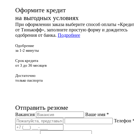
Оформите кредит
на выгодных условиях
При оформлении заказа выберите способ оплаты «Креди
от Тинькофф», заполните простую форму и дождитесь
одобрения от банка.
Подробнее
Одобрение
за 1-2 минуты
Срок кредита
от 3 до 36 месяцев
Достаточно
только паспорта
Отправить резюме
Вакансия
Ваше имя *
Телефон 