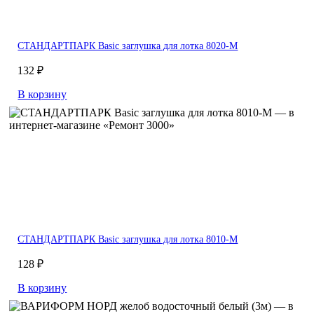
СТАНДАРТПАРК Basic заглушка для лотка 8020-М
132 ₽
В корзину
СТАНДАРТПАРК Basic заглушка для лотка 8010-М
128 ₽
В корзину