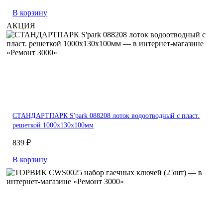
В корзину
АКЦИЯ
СТАНДАРТПАРК S'park 088208 лоток водоотводный с пласт.
решеткой 1000х130х100мм
839 ₽
В корзину