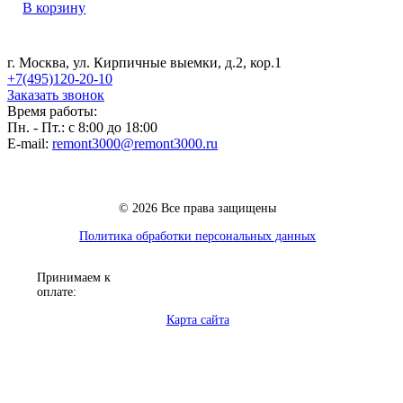
В корзину
г. Москва, ул. Кирпичные выемки, д.2, кор.1
+7(495)120-20-10
Заказать звонок
Время работы:
Пн. - Пт.: с 8:00 до 18:00
E-mail:
remont3000@remont3000.ru
© 2026 Все права защищены
Политика обработки персональных данных
Принимаем к
оплате:
Карта сайта