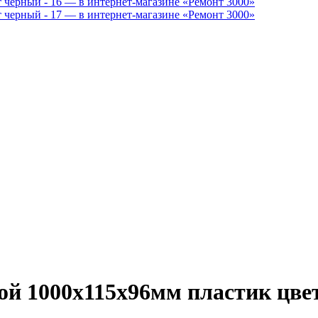
 1000x115x96мм пластик цве