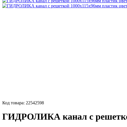
Код товара:
22542598
ГИДРОЛИКА канал с решеткой