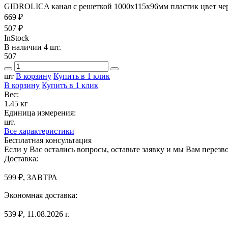
GIDROLICA канал с решеткой 1000x115x96мм пластик цвет ч
669 ₽
507 ₽
InStock
В наличии 4 шт.
507
шт
В корзину
Купить в 1 клик
В корзину
Купить в 1 клик
Вес:
1.45 кг
Единица измерения:
шт.
Все характеристики
Бесплатная консультация
Если у Вас остались вопросы, оставьте заявку и мы Вам перез
Доставка:
599 ₽, ЗАВТРА
Экономная доставка:
539 ₽, 11.08.2026 г.