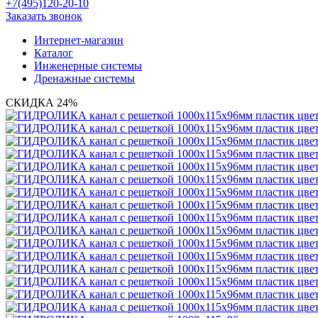
+7(495)120-20-10
Заказать звонок
Интернет-магазин
Каталог
Инженерные системы
Дренажные системы
СКИДКА 24%