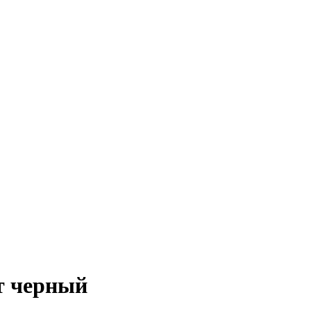
т черный