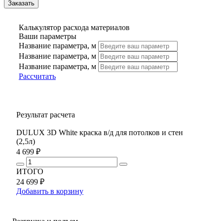
Калькулятор расхода материалов
Ваши параметры
Название параметра, м
Название параметра, м
Название параметра, м
Рассчитать
Результат расчета
DULUX 3D White краска в/д для потолков и стен
(2,5л)
4 699 ₽
ИТОГО
24 699 ₽
Добавить в корзину