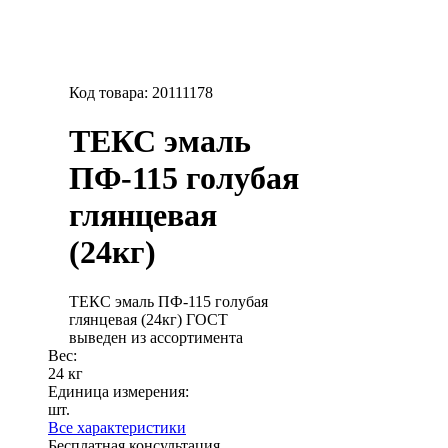
Код товара:
20111178
ТЕКС эмаль
ПФ-115 голубая
глянцевая
(24кг)
ТЕКС эмаль ПФ-115 голубая
глянцевая (24кг) ГОСТ
выведен из ассортимента
Вес:
24 кг
Единица измерения:
шт.
Все характеристики
Бесплатная консультация