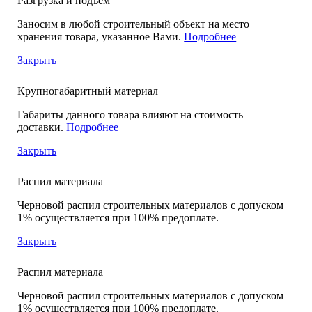
Разгрузка и подъем
Заносим в любой строительный объект на место
хранения товара, указанное Вами.
Подробнее
Закрыть
Крупногабаритный материал
Габариты данного товара влияют на стоимость
доставки.
Подробнее
Закрыть
Распил материала
Черновой распил строительных материалов с допуском
1% осуществляется при 100% предоплате.
Закрыть
Распил материала
Черновой распил строительных материалов с допуском
1% осуществляется при 100% предоплате.