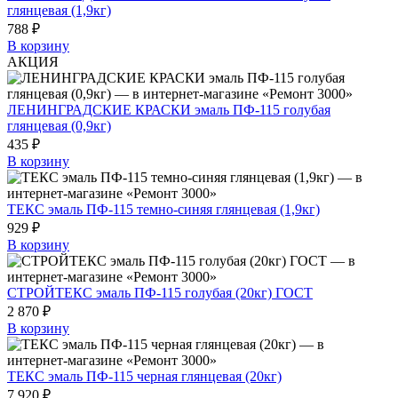
глянцевая (1,9кг)
788 ₽
В корзину
АКЦИЯ
ЛЕНИНГРАДСКИЕ КРАСКИ эмаль ПФ-115 голубая
глянцевая (0,9кг)
435 ₽
В корзину
ТЕКС эмаль ПФ-115 темно-синяя глянцевая (1,9кг)
929 ₽
В корзину
СТРОЙТЕКС эмаль ПФ-115 голубая (20кг) ГОСТ
2 870 ₽
В корзину
ТЕКС эмаль ПФ-115 черная глянцевая (20кг)
7 920 ₽