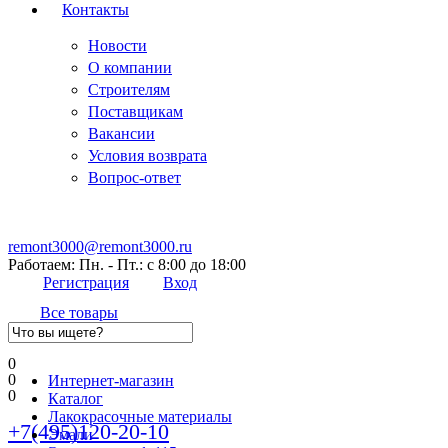
Контакты
Новости
О компании
Строителям
Поставщикам
Вакансии
Условия возврата
Вопрос-ответ
remont3000@remont3000.ru
Работаем: Пн. - Пт.: с 8:00 до 18:00
Регистрация
Вход
Все товары
0
0
Интернет-магазин
0
Каталог
Лакокрасочные материалы
+7(495)120-20-10
Эмали