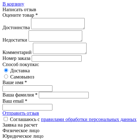
В корзину
Написать отзыв
Оцените товар *
Достоинства
Недостатки
Комментарий
Номер заказа
Способ покупки:
Доставка
Самовывоз
Ваше имя *
Ваша фамилия *
Ваш email *
Отправить отзыв
Соглашаюсь с
правилами обработки персональных данных
Заявка на расчет
Физическое лицо
Юридическое лицо