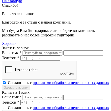
На главную
Спасибо!
Ваш отзыв принят
Благодарим за отзыв о нашей компании.
Мы будем Вам благодарны, если найдете возможность
рассказать о нас более широкой аудитории.
Хорошо
Заказать звонок
Ваше имя *
Телефон *
Соглашаюсь с
правилами обработки персональных данных
Купить в 1 клик
Ваше имя *
Телефон *
Соглашаюсь с
правилами обработки персональных данных