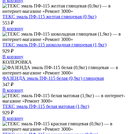
В корзину
ТЕКС эмаль ПФ-115 желтая глянцевая (0,9кг)
553 ₽
В корзину
ТЕКС эмаль ПФ-115 шоколадная глянцевая (1,9кг)
929 ₽
В корзину
КОЛЕРОВКА
ФАЗЕНДА эмаль ПФ-115 белая (0,9кг) глянцевая
347 ₽
В корзину
ТЕКС эмаль ПФ-115 белая матовая (1,9кг)
929 ₽
В корзину