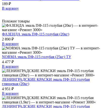
189 ₽
В корзину
Похожие товары
ФАЗЕНДА эмаль ПФ-115 голубая (20кг)
2 890 ₽
В корзину
NORMA эмаль ПФ-115 голубая (25кг) ТУ
4 477 ₽
В корзину
ЛЕНИНГРАДСКИЕ КРАСКИ эмаль ПФ-115 голубая
глянцевая (20кг)
4 951 ₽
В корзину
ЛЕНИНГРАДСКИЕ КРАСКИ эмаль ПФ-115 голубая