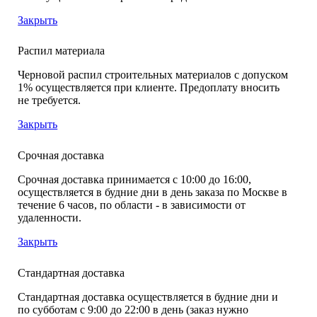
Закрыть
Распил материала
Черновой распил строительных материалов с допуском
1% осуществляется при клиенте. Предоплату вносить
не требуется.
Закрыть
Срочная доставка
Срочная доставка принимается с 10:00 до 16:00,
осуществляется в будние дни в день заказа по Москве в
течение 6 часов, по области - в зависимости от
удаленности.
Закрыть
Стандартная доставка
Стандартная доставка осуществляется в будние дни и
по субботам с 9:00 до 22:00 в день (заказ нужно