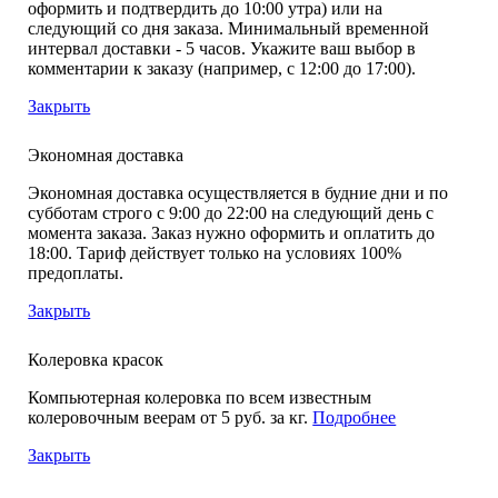
оформить и подтвердить до 10:00 утра) или на
следующий со дня заказа. Минимальный временной
интервал доставки - 5 часов. Укажите ваш выбор в
комментарии к заказу (например, с 12:00 до 17:00).
Закрыть
Экономная доставка
Экономная доставка осуществляется в будние дни и по
субботам строго с 9:00 до 22:00 на следующий день с
момента заказа. Заказ нужно оформить и оплатить до
18:00. Тариф действует только на условиях 100%
предоплаты.
Закрыть
Колеровка красок
Компьютерная колеровка по всем известным
колеровочным веерам от 5 руб. за кг.
Подробнее
Закрыть