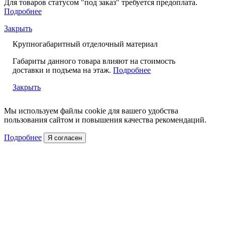
Для товаров статусом "под заказ" требуется предоплата.
Подробнее
Закрыть
Крупногабаритный отделочный материал
Габариты данного товара влияют на стоимость
доставки и подъема на этаж.
Подробнее
Закрыть
Мы используем файлы cookie для вашего удобства
пользования сайтом и повышения качества рекомендаций.
Подробнее
Я согласен