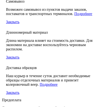
Самовывоз
Возможен самовывоз из пунктов выдачи заказов,
постаматов и транспортных терминалов.
Подробнее
Закрыть
Длинномерный материал
Длина материала влияет на стоимость доставки. Для
экономии на доставке воспользуйтесь черновым
распилом.
Закрыть
Доставка образцов
Наш курьер в течение суток доставит необходимые
образцы отделочных материалов и привезет
колеровочный веер.
Подробнее
Закрыть
Предоплата