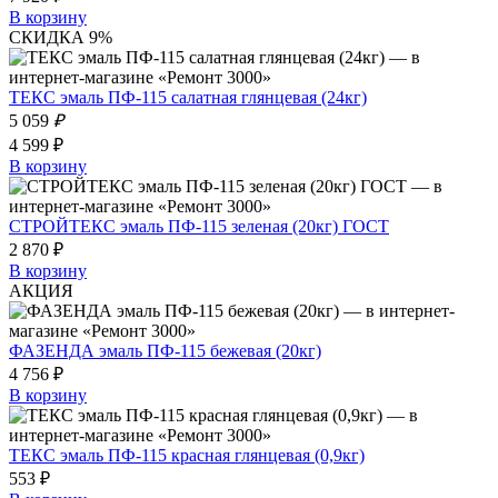
В корзину
СКИДКА 9%
ТЕКС эмаль ПФ-115 салатная глянцевая (24кг)
5 059
₽
4 599 ₽
В корзину
СТРОЙТЕКС эмаль ПФ-115 зеленая (20кг) ГОСТ
2 870 ₽
В корзину
АКЦИЯ
ФАЗЕНДА эмаль ПФ-115 бежевая (20кг)
4 756 ₽
В корзину
ТЕКС эмаль ПФ-115 красная глянцевая (0,9кг)
553 ₽