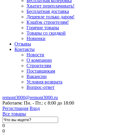
Бесплатная колеровка
Хватит переплачивать!
Бесплатная доставка
Дешевле только даром!
Кэшбэк строителям!
Горячие товары
Товары со скидкой
Новинки
Отзывы
Контакты
Новости
О компании
Строителям
Поставщикам
Вакансии
Условия возврата
Вопрос-ответ
remont3000@remont3000.ru
Работаем: Пн. - Пт.: с 8:00 до 18:00
Регистрация
Вход
Все товары
0
0