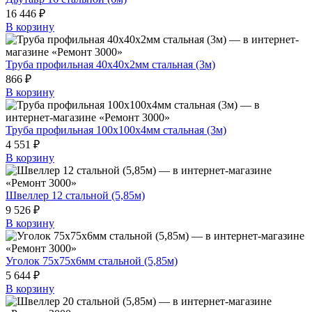
16 446 ₽
В корзину
Труба профильная 40х40х2мм стальная (3м)
866 ₽
В корзину
Труба профильная 100х100х4мм стальная (3м)
4 551 ₽
В корзину
Швеллер 12 стальной (5,85м)
9 526 ₽
В корзину
Уголок 75х75х6мм стальной (5,85м)
5 644 ₽
В корзину