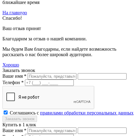
ближайшее время
На главную
Спасибо!
Ваш отзыв принят
Благодарим за отзыв о нашей компании.
Мы будем Вам благодарны, если найдете возможность
рассказать о нас более широкой аудитории.
Хорошо
Заказать звонок
Ваше имя *
Телефон *
Соглашаюсь с
правилами обработки персональных данных
Купить в 1 клик
Ваше имя *