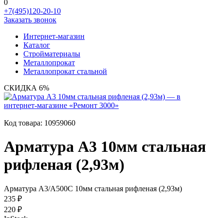
0
+7(495)120-20-10
Заказать звонок
Интернет-магазин
Каталог
Стройматериалы
Металлопрокат
Металлопрокат стальной
СКИДКА 6%
Код товара:
10959060
Арматура А3 10мм стальная
рифленая (2,93м)
Арматура А3/А500С 10мм стальная рифленая (2,93м)
235 ₽
220 ₽