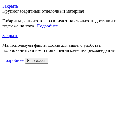
Закрыть
Крупногабаритный отделочный материал
Габариты данного товара влияют на стоимость доставки и
подъема на этаж.
Подробнее
Закрыть
Мы используем файлы cookie для вашего удобства
пользования сайтом и повышения качества рекомендаций.
Подробнее
Я согласен