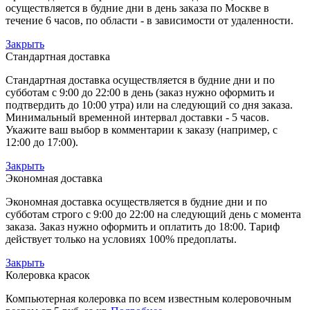
осуществляется в будние дни в день заказа по Москве в
течение 6 часов, по области - в зависимости от удаленности.
Закрыть
Стандартная доставка
Стандартная доставка осуществляется в будние дни и по
субботам с 9:00 до 22:00 в день (заказ нужно оформить и
подтвердить до 10:00 утра) или на следующий со дня заказа.
Минимальный временной интервал доставки - 5 часов.
Укажите ваш выбор в комментарии к заказу (например, с
12:00 до 17:00).
Закрыть
Экономная доставка
Экономная доставка осуществляется в будние дни и по
субботам строго с 9:00 до 22:00 на следующий день с момента
заказа. Заказ нужно оформить и оплатить до 18:00. Тариф
действует только на условиях 100% предоплаты.
Закрыть
Колеровка красок
Компьютерная колеровка по всем известным колеровочным