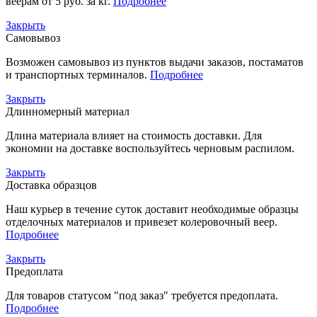
веерам от 5 руб. за кг.
Подробнее
Закрыть
Самовывоз
Возможен самовывоз из пунктов выдачи заказов, постаматов
и транспортных терминалов.
Подробнее
Закрыть
Длинномерный материал
Длина материала влияет на стоимость доставки. Для
экономии на доставке воспользуйтесь черновым распилом.
Закрыть
Доставка образцов
Наш курьер в течение суток доставит необходимые образцы
отделочных материалов и привезет колеровочный веер.
Подробнее
Закрыть
Предоплата
Для товаров статусом "под заказ" требуется предоплата.
Подробнее