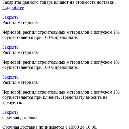
Габариты данного товара влияют на стоимость доставки.
Подробнее
Закрыть
Распил материала
Черновой распил строительных материалов с допуском 1%
осуществляется при 100% предоплате.
Закрыть
Распил материала
Черновой распил строительных материалов с допуском 1%
осуществляется при 100% предоплате.
Закрыть
Распил материала
Черновой распил строительных материалов с допуском 1%
осуществляется при клиенте. Предоплату вносить не
требуется.
Закрыть
Срочная доставка
Срочная доставка принимается с 10:00 до 16:00,