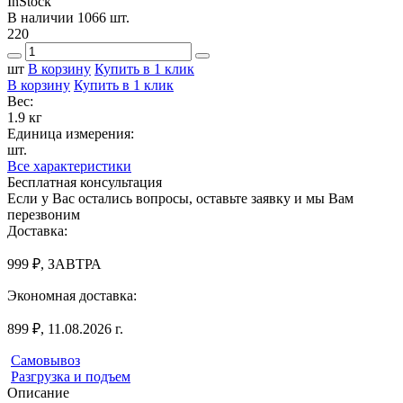
InStock
В наличии 1066 шт.
220
шт
В корзину
Купить в 1 клик
В корзину
Купить в 1 клик
Вес:
1.9 кг
Единица измерения:
шт.
Все характеристики
Бесплатная консультация
Если у Вас остались вопросы, оставьте заявку и мы Вам
перезвоним
Доставка:
999 ₽, ЗАВТРА
Экономная доставка:
899 ₽, 11.08.2026 г.
Самовывоз
Разгрузка и подъем
Описание