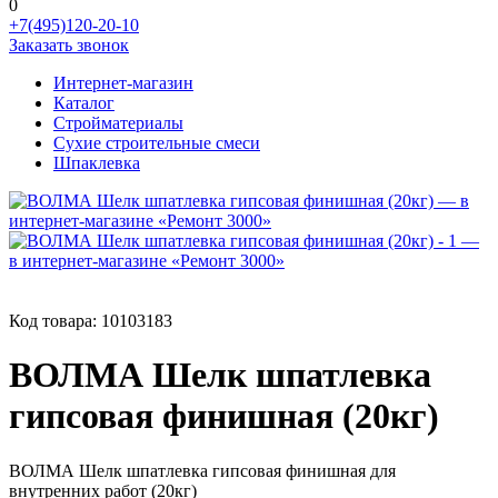
0
+7(495)120-20-10
Заказать звонок
Интернет-магазин
Каталог
Стройматериалы
Сухие строительные смеси
Шпаклевка
Код товара:
10103183
ВОЛМА Шелк шпатлевка
гипсовая финишная (20кг)
ВОЛМА Шелк шпатлевка гипсовая финишная для
внутренних работ (20кг)