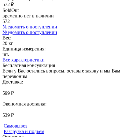
572 ₽
SoldOut
временно нет в наличии
572
Уведомить о поступлении
Уведомить о поступлении
Вес:
20 кг
Единица измерения:
шт.
Все характеристики
Бесплатная консультация
Если у Вас остались вопросы, оставьте заявку и мы Вам
перезвоним
Доставка:
599 ₽
Экономная доставка:
539 ₽
Самовывоз
Разгрузка и подъем
Описание