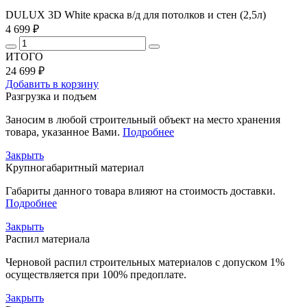
DULUX 3D White краска в/д для потолков и стен (2,5л)
4 699 ₽
ИТОГО
24 699 ₽
Добавить в корзину
Разгрузка и подъем
Заносим в любой строительный объект на место хранения
товара, указанное Вами.
Подробнее
Закрыть
Крупногабаритный материал
Габариты данного товара влияют на стоимость доставки.
Подробнее
Закрыть
Распил материала
Черновой распил строительных материалов с допуском 1%
осуществляется при 100% предоплате.
Закрыть