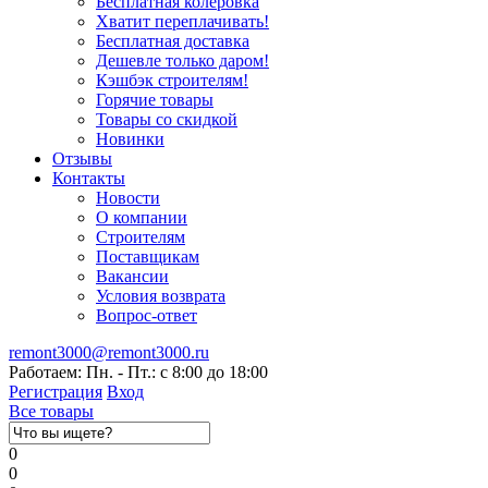
Бесплатная колеровка
Хватит переплачивать!
Бесплатная доставка
Дешевле только даром!
Кэшбэк строителям!
Горячие товары
Товары со скидкой
Новинки
Отзывы
Контакты
Новости
О компании
Строителям
Поставщикам
Вакансии
Условия возврата
Вопрос-ответ
remont3000@remont3000.ru
Работаем: Пн. - Пт.: с 8:00 до 18:00
Регистрация
Вход
Все товары
0
0