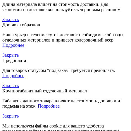
Длина материала влияет на стоимость доставки. Для
экономии на доставке воспользуйтесь черновым распилом.
Закрыть
Доставка образцов
Наш курьер в течение суток доставит необходимые образцы
отделочных материалов и привезет колеровочный веер.
Подробнее
Закрыть
Предоплата
Для товаров статусом "под заказ" требуется предоплата.
Подробнее
Закрыть
Крупногабаритный отделочный материал
Габариты данного товара влияют на стоимость доставки и
подъема на этаж.
Подробнее
Закрыть
Мы используем файлы cookie для вашего удобства