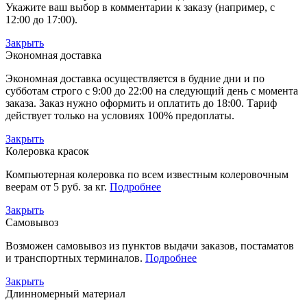
Укажите ваш выбор в комментарии к заказу (например, с
12:00 до 17:00).
Закрыть
Экономная доставка
Экономная доставка осуществляется в будние дни и по
субботам строго с 9:00 до 22:00 на следующий день с момента
заказа. Заказ нужно оформить и оплатить до 18:00. Тариф
действует только на условиях 100% предоплаты.
Закрыть
Колеровка красок
Компьютерная колеровка по всем известным колеровочным
веерам от 5 руб. за кг.
Подробнее
Закрыть
Самовывоз
Возможен самовывоз из пунктов выдачи заказов, постаматов
и транспортных терминалов.
Подробнее
Закрыть
Длинномерный материал