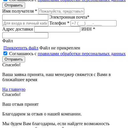
Имя получателя *
Электронная почта*
Телефон *
Адрес доставки
ИНН *
Файл
Прикрепить файл
Файл не прикреплен
Соглашаюсь с
правилами обработки персональных данных
Спасибо!
Ваша заявка принята, наш менеджер свяжется с Вами в
ближайшее время
На главную
Спасибо!
Ваш отзыв принят
Благодарим за отзыв о нашей компании.
Мы будем Вам благодарны, если найдете возможность