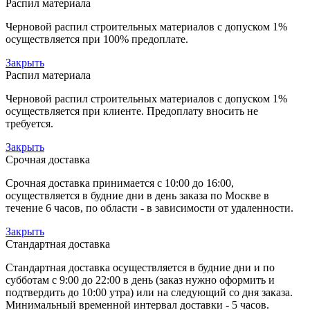
Распил материала
Черновой распил строительных материалов с допуском 1%
осуществляется при 100% предоплате.
Закрыть
Распил материала
Черновой распил строительных материалов с допуском 1%
осуществляется при клиенте. Предоплату вносить не
требуется.
Закрыть
Срочная доставка
Срочная доставка принимается с 10:00 до 16:00,
осуществляется в будние дни в день заказа по Москве в
течение 6 часов, по области - в зависимости от удаленности.
Закрыть
Стандартная доставка
Стандартная доставка осуществляется в будние дни и по
субботам с 9:00 до 22:00 в день (заказ нужно оформить и
подтвердить до 10:00 утра) или на следующий со дня заказа.
Минимальный временной интервал доставки - 5 часов.