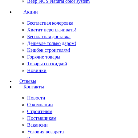
Веер NCS Natural color system
Акции
Бесплатная колеровка
Хватит переплачивать!
Бесплатная доставка
Дешевле только даром!
Кэшбэк строителям!
Горячие товары
Товары со скидкой
Новинки
Отзывы
Контакты
Новости
О компании
Строителям
Поставщикам
Вакансии
Условия возврата