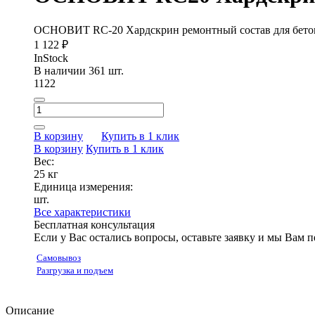
ОСНОВИТ RC-20 Хардскрин ремонтный состав для бетон
1 122 ₽
InStock
В наличии 361 шт.
1122
В корзину
Купить в 1 клик
В корзину
Купить в 1 клик
Вес:
25 кг
Единица измерения:
шт.
Все характеристики
Бесплатная консультация
Если у Вас остались вопросы, оставьте заявку и мы Вам 
Самовывоз
Разгрузка и подъем
Описание