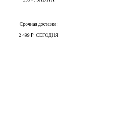
Срочная доставка:
2 499 ₽, СЕГОДНЯ