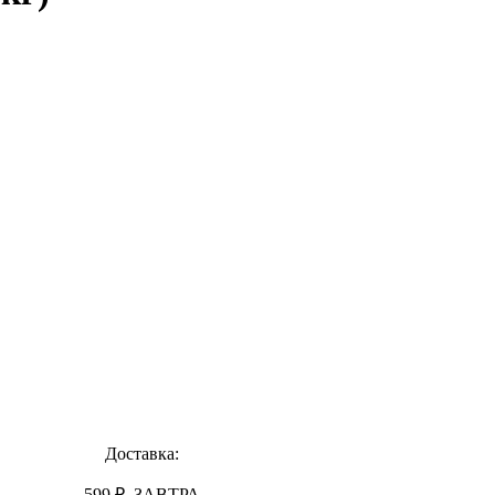
Доставка:
599 ₽, ЗАВТРА