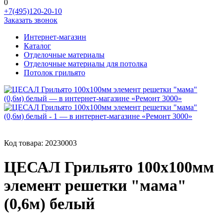
0
+7(495)120-20-10
Заказать звонок
Интернет-магазин
Каталог
Отделочные материалы
Отделочные материалы для потолка
Потолок грильято
Код товара:
20230003
ЦЕСАЛ Грильято 100х100мм
элемент решетки "мама"
(0,6м) белый