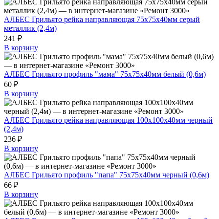
АЛБЕС Грильято рейка направляющая 75х75х40мм серый
металлик (2,4м)
241 ₽
В корзину
АЛБЕС Грильято профиль "мама" 75х75х40мм белый (0,6м)
60 ₽
В корзину
АЛБЕС Грильято рейка направляющая 100х100х40мм черный
(2,4м)
236 ₽
В корзину
АЛБЕС Грильято профиль "папа" 75х75х40мм черный (0,6м)
66 ₽
В корзину