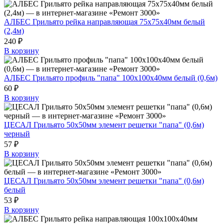
АЛБЕС Грильято рейка направляющая 75х75х40мм белый
(2,4м)
240 ₽
В корзину
АЛБЕС Грильято профиль "папа" 100х100х40мм белый (0,6м)
60 ₽
В корзину
ЦЕСАЛ Грильято 50х50мм элемент решетки "папа" (0,6м)
черный
57 ₽
В корзину
ЦЕСАЛ Грильято 50х50мм элемент решетки "папа" (0,6м)
белый
53 ₽
В корзину