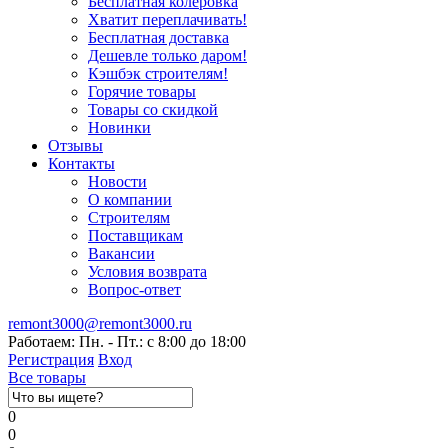
Бесплатная колеровка
Хватит переплачивать!
Бесплатная доставка
Дешевле только даром!
Кэшбэк строителям!
Горячие товары
Товары со скидкой
Новинки
Отзывы
Контакты
Новости
О компании
Строителям
Поставщикам
Вакансии
Условия возврата
Вопрос-ответ
remont3000@remont3000.ru
Работаем: Пн. - Пт.: с 8:00 до 18:00
Регистрация
Вход
Все товары
0
0