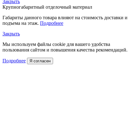
Закрыть
Крупногабаритный отделочный материал
Габариты данного товара влияют на стоимость доставки и
подъема на этаж.
Подробнее
Закрыть
Мы используем файлы cookie для вашего удобства
пользования сайтом и повышения качества рекомендаций.
Подробнее
Я согласен