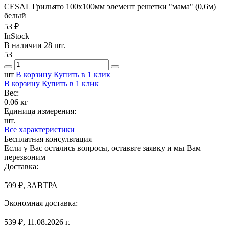
CESAL Грильято 100х100мм элемент решетки "мама" (0,6м)
белый
53 ₽
InStock
В наличии 28 шт.
53
шт
В корзину
Купить в 1 клик
В корзину
Купить в 1 клик
Вес:
0.06 кг
Единица измерения:
шт.
Все характеристики
Бесплатная консультация
Если у Вас остались вопросы, оставьте заявку и мы Вам
перезвоним
Доставка:
599 ₽, ЗАВТРА
Экономная доставка:
539 ₽, 11.08.2026 г.