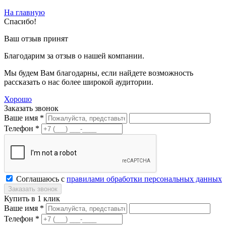
На главную
Спасибо!
Ваш отзыв принят
Благодарим за отзыв о нашей компании.
Мы будем Вам благодарны, если найдете возможность
рассказать о нас более широкой аудитории.
Хорошо
Заказать звонок
Ваше имя *
Телефон *
Соглашаюсь с
правилами обработки персональных данных
Купить в 1 клик
Ваше имя *
Телефон *