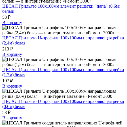
ЦЕСАЛ Грильято 100х100мм элемент решетки "папа" (0,6м)
белый
53 ₽
В корзину
ЦЕСАЛ Грильято U-профиль 100х100мм направляющая рейка
(2,4м) белая
213 ₽
В корзину
ЦЕСАЛ Грильято U-профиль 100х100мм направляющая рейка
(1,2м) белая
107 ₽
В корзину
ЦЕСАЛ Грильято U-профиль 100х100мм направляющая рейка
(0,6м) белая
53 ₽
В корзину