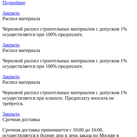
Подробнее
Закрыть
Распил материала
Черновой распил строительных материалов с допуском 1%
осуществляется при 100% предоплате.
Закрыть
Распил материала
Черновой распил строительных материалов с допуском 1%
осуществляется при 100% предоплате.
Закрыть
Распил материала
Черновой распил строительных материалов с допуском 1%
осуществляется при клиенте. Предоплату вносить не
требуется.
Закрыть
Срочная доставка
Срочная доставка принимается с 10:00 до 16:00,
осуществляется в будние дни в день заказа по Москве в