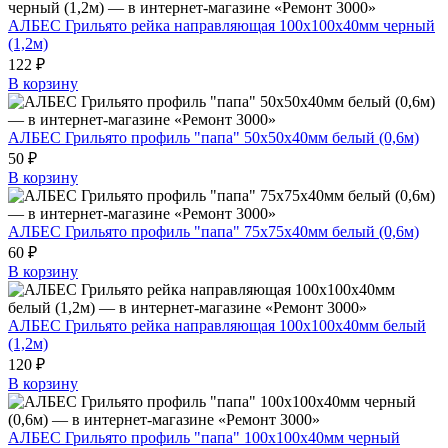
АЛБЕС Грильято рейка направляющая 100х100х40мм черный
(1,2м)
122 ₽
В корзину
АЛБЕС Грильято профиль "папа" 50х50х40мм белый (0,6м)
50 ₽
В корзину
АЛБЕС Грильято профиль "папа" 75х75х40мм белый (0,6м)
60 ₽
В корзину
АЛБЕС Грильято рейка направляющая 100х100х40мм белый
(1,2м)
120 ₽
В корзину
АЛБЕС Грильято профиль "папа" 100х100х40мм черный