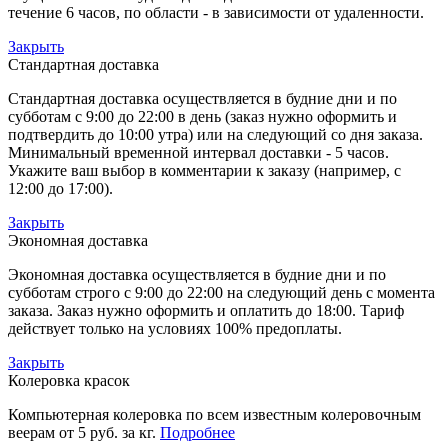
течение 6 часов, по области - в зависимости от удаленности.
Закрыть
Стандартная доставка
Стандартная доставка осуществляется в будние дни и по
субботам с 9:00 до 22:00 в день (заказ нужно оформить и
подтвердить до 10:00 утра) или на следующий со дня заказа.
Минимальный временной интервал доставки - 5 часов.
Укажите ваш выбор в комментарии к заказу (например, с
12:00 до 17:00).
Закрыть
Экономная доставка
Экономная доставка осуществляется в будние дни и по
субботам строго с 9:00 до 22:00 на следующий день с момента
заказа. Заказ нужно оформить и оплатить до 18:00. Тариф
действует только на условиях 100% предоплаты.
Закрыть
Колеровка красок
Компьютерная колеровка по всем известным колеровочным
веерам от 5 руб. за кг.
Подробнее