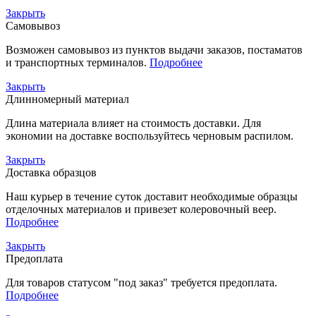
Закрыть
Самовывоз
Возможен самовывоз из пунктов выдачи заказов, постаматов
и транспортных терминалов.
Подробнее
Закрыть
Длинномерный материал
Длина материала влияет на стоимость доставки. Для
экономии на доставке воспользуйтесь черновым распилом.
Закрыть
Доставка образцов
Наш курьер в течение суток доставит необходимые образцы
отделочных материалов и привезет колеровочный веер.
Подробнее
Закрыть
Предоплата
Для товаров статусом "под заказ" требуется предоплата.
Подробнее