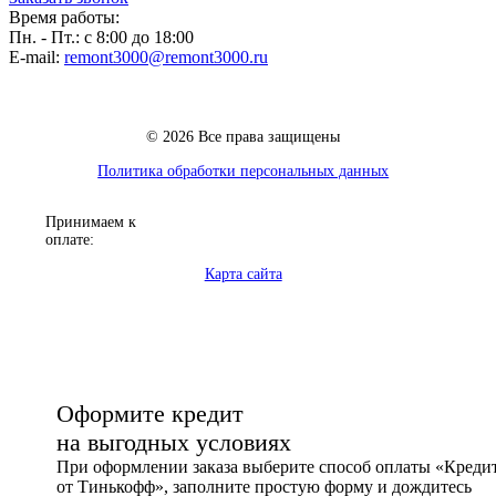
Время работы:
Пн. - Пт.: с 8:00 до 18:00
E-mail:
remont3000@remont3000.ru
© 2026 Все права защищены
Политика обработки персональных данных
Принимаем к
оплате:
Карта сайта
Оформите кредит
на выгодных условиях
При оформлении заказа выберите способ оплаты «Креди
от Тинькофф», заполните простую форму и дождитесь