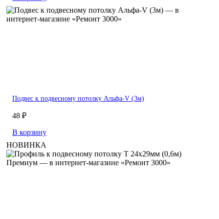
Подвес к подвесному потолку Альфа-V (3м)
48 ₽
В корзину
НОВИНКА