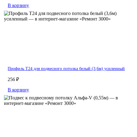
В корзину
Профиль Т24 для подвесного потолка белый (3,6м) усиленный
256 ₽
В корзину