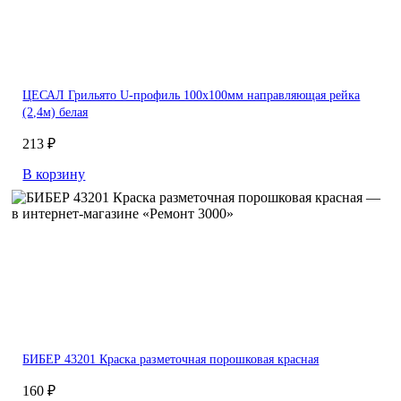
ЦЕСАЛ Грильято U-профиль 100х100мм направляющая рейка
(2,4м) белая
213 ₽
В корзину
БИБЕР 43201 Краска разметочная порошковая красная
160 ₽