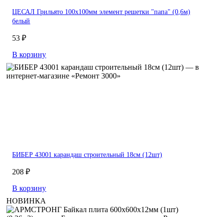
ЦЕСАЛ Грильято 100х100мм элемент решетки "папа" (0,6м)
белый
53 ₽
В корзину
БИБЕР 43001 карандаш строительный 18см (12шт)
208 ₽
В корзину
НОВИНКА