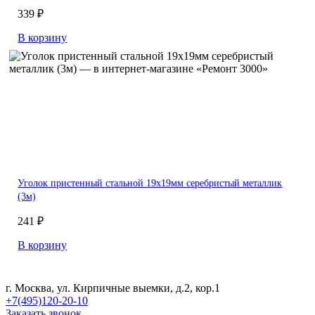
339 ₽
В корзину
Уголок пристенный стальной 19х19мм серебристый металлик
(3м)
241 ₽
В корзину
г. Москва, ул. Кирпичные выемки, д.2, кор.1
+7(495)120-20-10
Заказать звонок