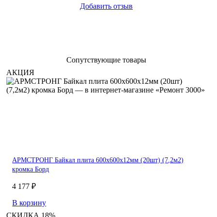
Добавить отзыв
Сопутствующие товары
АКЦИЯ
АРМСТРОНГ Байкал плита 600х600х12мм (20шт) (7,2м2)
кромка Борд
4 177 ₽
В корзину
СКИДКА 18%