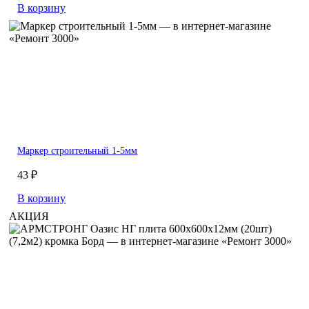
В корзину
Маркер строительный 1-5мм
43 ₽
В корзину
АКЦИЯ