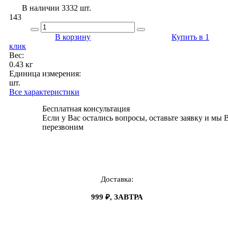
В наличии 3332 шт.
143
В корзину
Купить в 1
клик
Вес:
0.43 кг
Единица измерения:
шт.
Все характеристики
Бесплатная консультация
Если у Вас остались вопросы, оставьте заявку и мы 
перезвоним
Доставка:
999 ₽, ЗАВТРА