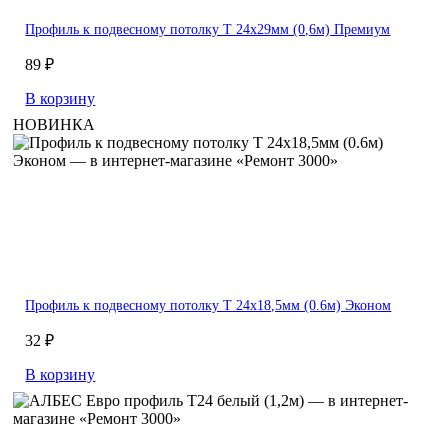
Профиль к подвесному потолку Т 24x29мм (0,6м) Премиум
89 ₽
В корзину
НОВИНКА
Профиль к подвесному потолку Т 24x18,5мм (0.6м) Эконом
32 ₽
В корзину