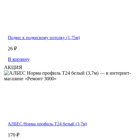
Подвес к подвесному потолку (1,75м)
26 ₽
В корзину
АКЦИЯ
АЛБЕС Норма профиль Т24 белый (3,7м)
170 ₽