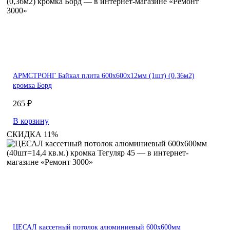
АРМСТРОНГ Байкал плита 600х600х12мм (1шт) (0,36м2)
кромка Борд
265 ₽
В корзину
СКИДКА 11%
ЦЕСАЛ кассетный потолок алюминиевый 600х600мм