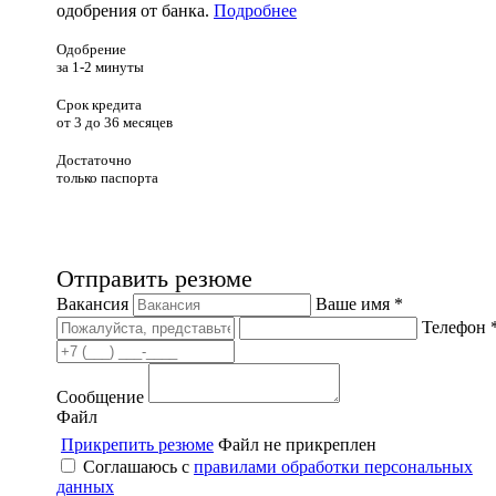
одобрения от банка.
Подробнее
Одобрение
за 1-2 минуты
Срок кредита
от 3 до 36 месяцев
Достаточно
только паспорта
Отправить резюме
Вакансия
Ваше имя *
Телефон 
Сообщение
Файл
Прикрепить резюме
Файл не прикреплен
Соглашаюсь с
правилами обработки персональных
данных