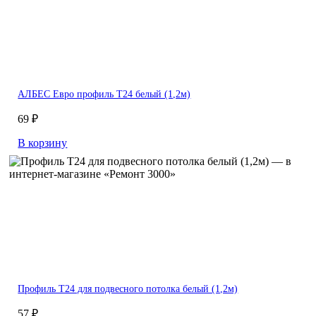
АЛБЕС Евро профиль Т24 белый (1,2м)
69 ₽
В корзину
Профиль Т24 для подвесного потолка белый (1,2м)
57 ₽