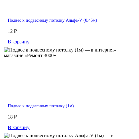
Подвес к подвесному потолку Альфа-V (0,45м)
12 ₽
В корзину
Подвес к подвесному потолку (1м)
18 ₽
В корзину