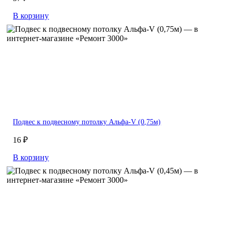
В корзину
Подвес к подвесному потолку Альфа-V (0,75м)
16 ₽
В корзину