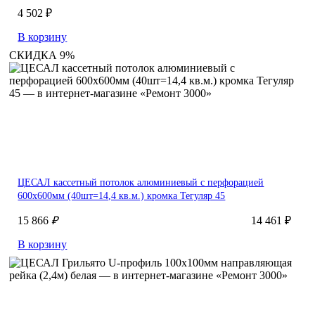
4 502 ₽
В корзину
СКИДКА 9%
ЦЕСАЛ кассетный потолок алюминиевый с перфорацией
600х600мм (40шт=14,4 кв.м.) кромка Тегуляр 45
15 866
₽
14 461 ₽
В корзину