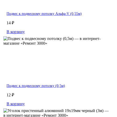
Подвес к подвесному потолку Альфа-V (0,55м)
14 ₽
В корзину
Подвес к подвесному потолку (0,5м)
12 ₽
В корзину