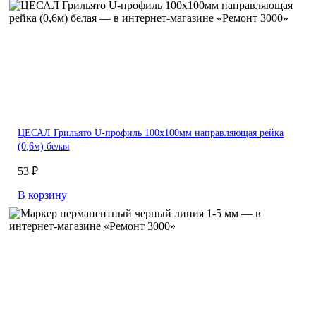
ЦЕСАЛ Грильято U-профиль 100х100мм направляющая рейка
(0,6м) белая
53 ₽
В корзину