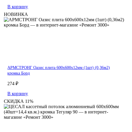
В корзину
НОВИНКА
АРМСТРОНГ Оазис плита 600х600х12мм (1шт) (0,36м2)
кромка Борд
274 ₽
В корзину
СКИДКА 11%