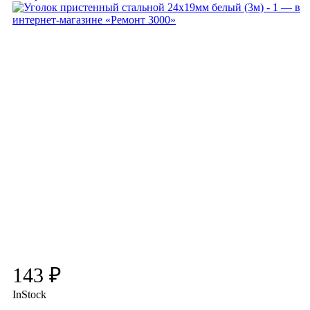
143 ₽
InStock