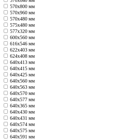
570x640 мм
570x800 мм
570x960 мм
570х480 мм
575х480 мм
577х320 мм
600х560 мм
616х546 мм
622х403 мм
624x408 мм
640x413 мм
640x415 мм
640x425 мм
640x560 мм
640x563 мм
640x570 мм
640x577 мм
640х365 мм
640х430 мм
640х431 мм
640х574 мм
640х575 мм
640х591 мм