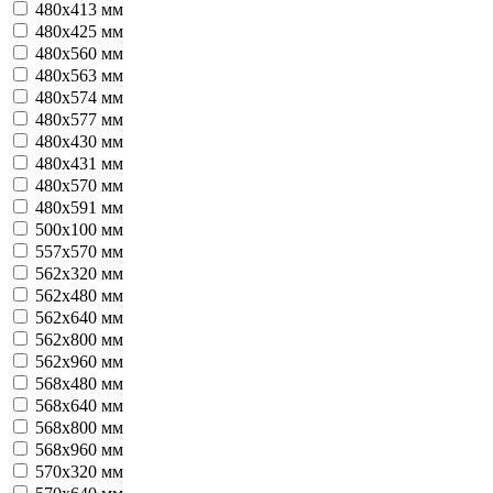
480x413 мм
480x425 мм
480x560 мм
480x563 мм
480x574 мм
480x577 мм
480х430 мм
480х431 мм
480х570 мм
480х591 мм
500х100 мм
557х570 мм
562x320 мм
562x480 мм
562x640 мм
562x800 мм
562x960 мм
568x480 мм
568x640 мм
568x800 мм
568x960 мм
570x320 мм