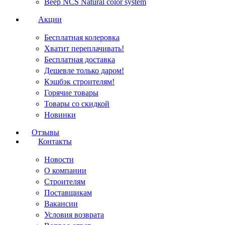
Веер NCS Natural color system
Акции
Бесплатная колеровка
Хватит переплачивать!
Бесплатная доставка
Дешевле только даром!
Кэшбэк строителям!
Горячие товары
Товары со скидкой
Новинки
Отзывы
Контакты
Новости
О компании
Строителям
Поставщикам
Вакансии
Условия возврата