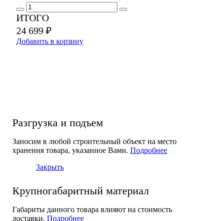
ИТОГО
24 699 ₽
Добавить в корзину
Разгрузка и подъем
Заносим в любой строительный объект на место
хранения товара, указанное Вами.
Подробнее
Закрыть
Крупногабаритный материал
Габариты данного товара влияют на стоимость
доставки.
Подробнее