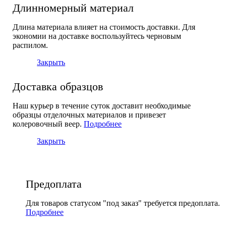
Длинномерный материал
Длина материала влияет на стоимость доставки. Для
экономии на доставке воспользуйтесь черновым
распилом.
Закрыть
Доставка образцов
Наш курьер в течение суток доставит необходимые
образцы отделочных материалов и привезет
колеровочный веер.
Подробнее
Закрыть
Предоплата
Для товаров статусом "под заказ" требуется предоплата.
Подробнее