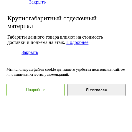
Закрыть
Крупногабаритный отделочный
материал
Габариты данного товара влияют на стоимость
доставки и подъема на этаж.
Подробнее
Закрыть
Мы используем файлы cookie для вашего удобства пользования сайтом
и повышения качества рекомендаций.
Подробнее
Я согласен