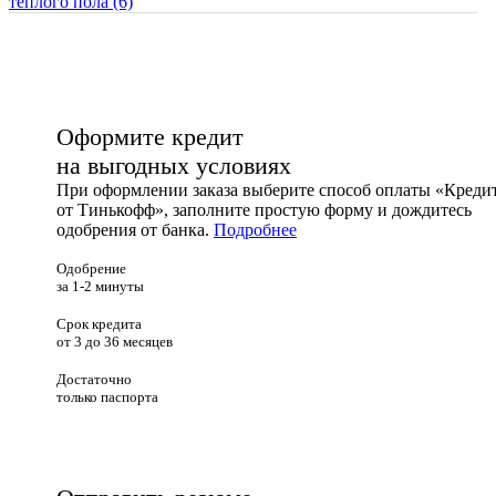
теплого пола
(6)
Оформите кредит
на выгодных условиях
При оформлении заказа выберите способ оплаты «Креди
от Тинькофф», заполните простую форму и дождитесь
одобрения от банка.
Подробнее
Одобрение
за 1-2 минуты
Срок кредита
от 3 до 36 месяцев
Достаточно
только паспорта