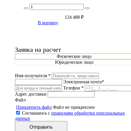
124 488
₽
В корзину
Заявка на расчет
Физическое лицо
Юридическое лицо
Имя получателя *
Электронная почта*
Телефон *
Адрес доставки
Файл
Прикрепить файл
Файл не прикреплен
Соглашаюсь с
правилами обработки персональных
данных