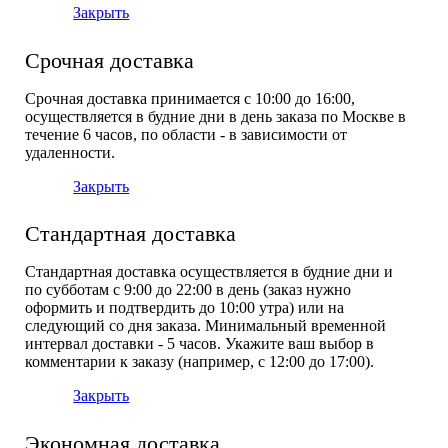
Закрыть
Срочная доставка
Срочная доставка принимается с 10:00 до 16:00,
осуществляется в будние дни в день заказа по Москве в
течение 6 часов, по области - в зависимости от
удаленности.
Закрыть
Стандартная доставка
Стандартная доставка осуществляется в будние дни и
по субботам с 9:00 до 22:00 в день (заказ нужно
оформить и подтвердить до 10:00 утра) или на
следующий со дня заказа. Минимальный временной
интервал доставки - 5 часов. Укажите ваш выбор в
комментарии к заказу (например, с 12:00 до 17:00).
Закрыть
Экономная доставка