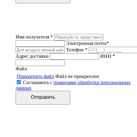
Имя получателя *
Электронная почта*
Телефон *
Адрес доставки
ИНН *
Файл
Прикрепить файл
Файл не прикреплен
Соглашаюсь с
правилами обработки персональных
данных