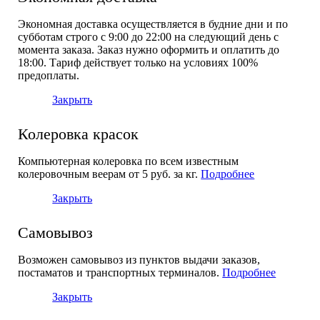
Экономная доставка осуществляется в будние дни и по
субботам строго с 9:00 до 22:00 на следующий день с
момента заказа. Заказ нужно оформить и оплатить до
18:00. Тариф действует только на условиях 100%
предоплаты.
Закрыть
Колеровка красок
Компьютерная колеровка по всем известным
колеровочным веерам от 5 руб. за кг.
Подробнее
Закрыть
Самовывоз
Возможен самовывоз из пунктов выдачи заказов,
постаматов и транспортных терминалов.
Подробнее
Закрыть