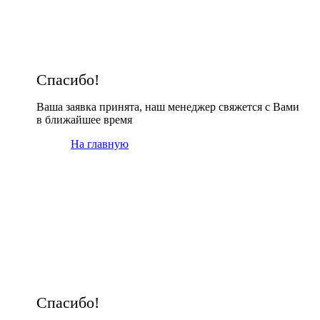
Спасибо!
Ваша заявка принята, наш менеджер свяжется с Вами
в ближайшее время
На главную
Спасибо!