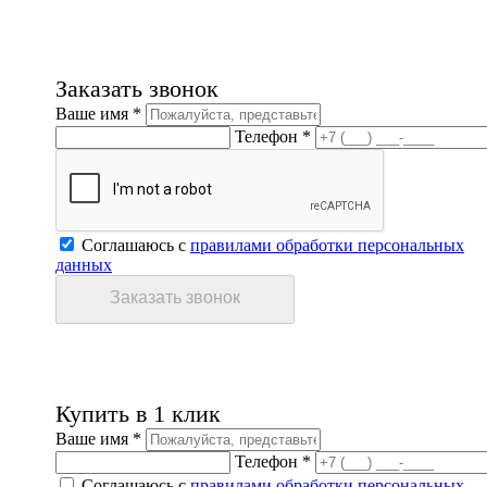
Заказать звонок
Ваше имя *
Телефон *
Соглашаюсь с
правилами обработки персональных
данных
Купить в 1 клик
Ваше имя *
Телефон *
Соглашаюсь с
правилами обработки персональных