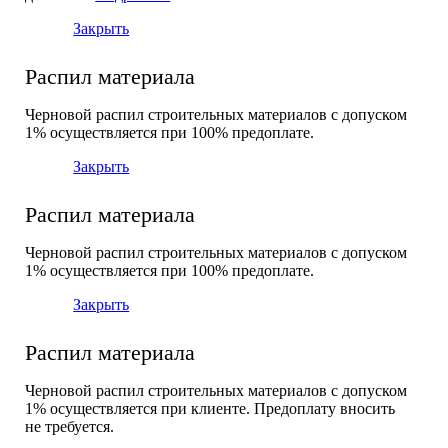
Закрыть
Распил материала
Черновой распил строительных материалов с допуском
1% осуществляется при 100% предоплате.
Закрыть
Распил материала
Черновой распил строительных материалов с допуском
1% осуществляется при 100% предоплате.
Закрыть
Распил материала
Черновой распил строительных материалов с допуском
1% осуществляется при клиенте. Предоплату вносить
не требуется.