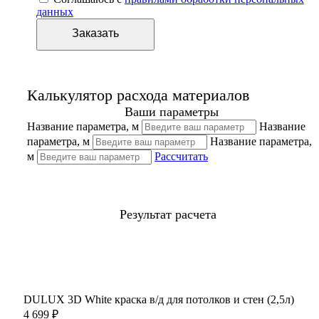
данных
Калькулятор расхода материалов
Ваши параметры
Название параметра, м
Название
параметра, м
Название параметра,
м
Рассчитать
Результат расчета
DULUX 3D White краска в/д для потолков и стен (2,5л)
4 699 ₽