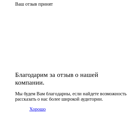
Ваш отзыв принят
Благодарим за отзыв о нашей
компании.
Мы будем Вам благодарны, если найдете возможность
рассказать о нас более широкой аудитории.
Хорошо