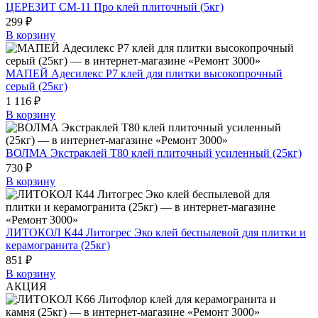
ЦЕРЕЗИТ СМ-11 Про клей плиточный (5кг)
299 ₽
В корзину
МАПЕЙ Адесилекс Р7 клей для плитки высокопрочный
серый (25кг)
1 116 ₽
В корзину
ВОЛМА Экстраклей Т80 клей плиточный усиленный (25кг)
730 ₽
В корзину
ЛИТОКОЛ К44 Литогрес Эко клей беспылевой для плитки и
керамогранита (25кг)
851 ₽
В корзину
АКЦИЯ