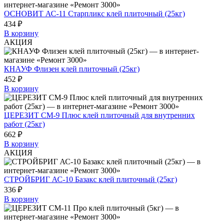
ОСНОВИТ АС-11 Старпликс клей плиточный (25кг)
434 ₽
В корзину
АКЦИЯ
КНАУФ Флизен клей плиточный (25кг)
452 ₽
В корзину
ЦЕРЕЗИТ СМ-9 Плюс клей плиточный для внутренних
работ (25кг)
662 ₽
В корзину
АКЦИЯ
СТРОЙБРИГ АС-10 Базакс клей плиточный (25кг)
336 ₽
В корзину