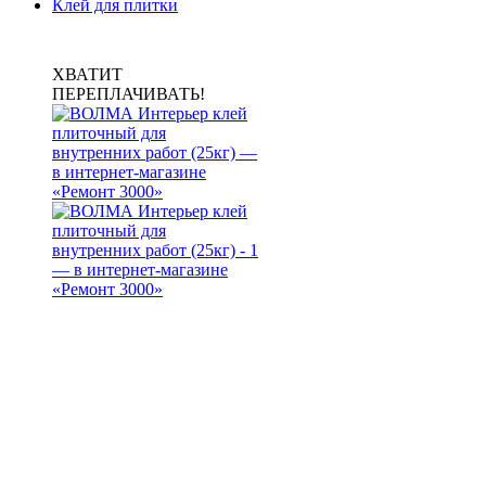
Клей для плитки
ХВАТИТ
ПЕРЕПЛАЧИВАТЬ!