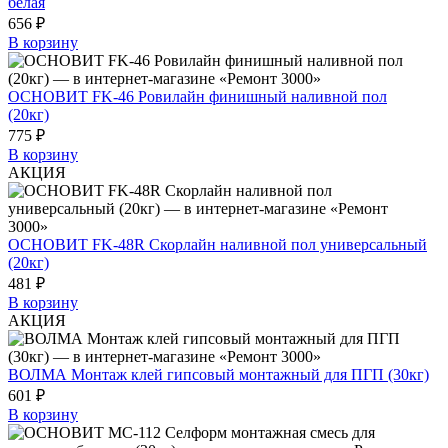
белая
656 ₽
В корзину
ОСНОВИТ FK-46 Ровилайн финишный наливной пол
(20кг)
775 ₽
В корзину
АКЦИЯ
ОСНОВИТ FK-48R Скорлайн наливной пол универсальный
(20кг)
481 ₽
В корзину
АКЦИЯ
ВОЛМА Монтаж клей гипсовый монтажный для ПГП (30кг)
601 ₽
В корзину