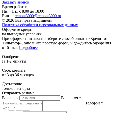
Заказать звонок
Время работы:
Пн. - Пт.: с 8:00 до 18:00
E-mail:
remont3000@remont3000.ru
© 2026 Все права защищены
Политика обработки персональных данных
Оформите кредит
на выгодных условиях
При оформлении заказа выберите способ оплаты «Кредит от
Тинькофф», заполните простую форму и дождитесь одобрения
от банка.
Подробнее
Одобрение
за 1-2 минуты
Срок кредита
от 3 до 36 месяцев
Достаточно
только паспорта
Отправить резюме
Вакансия
Ваше имя *
Телефон *