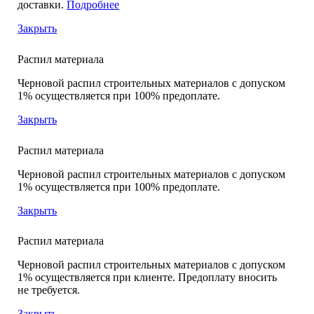
доставки.
Подробнее
Закрыть
Распил материала
Черновой распил строительных материалов с допуском
1% осуществляется при 100% предоплате.
Закрыть
Распил материала
Черновой распил строительных материалов с допуском
1% осуществляется при 100% предоплате.
Закрыть
Распил материала
Черновой распил строительных материалов с допуском
1% осуществляется при клиенте. Предоплату вносить
не требуется.
Закрыть