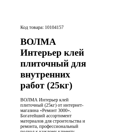
Код товара:
10104157
ВОЛМА
Интерьер клей
плиточный для
внутренних
работ (25кг)
ВОЛМА Интерьер клей
плиточный (25кг) от интернет-
магазина «Ремонт 3000».
Богатейший ассортимент
материалов для строительства и
ремонта, профессиональный
подход к каждому клиенту,