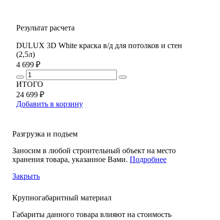
Результат расчета
DULUX 3D White краска в/д для потолков и стен
(2,5л)
4 699 ₽
ИТОГО
24 699 ₽
Добавить в корзину
Разгрузка и подъем
Заносим в любой строительный объект на место
хранения товара, указанное Вами.
Подробнее
Закрыть
Крупногабаритный материал
Габариты данного товара влияют на стоимость