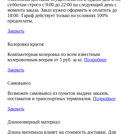
субботам строго с 9:00 до 22:00 на следующий день с
момента заказа. Заказ нужно оформить и оплатить до
18:00. Тариф действует только на условиях 100%
предоплаты.
Закрыть
Колеровка красок
Компьютерная колеровка по всем известным
колеровочным веерам от 5 руб. за кг.
Подробнее
Закрыть
Самовывоз
Возможен самовывоз из пунктов выдачи заказов,
постаматов и транспортных терминалов.
Подробнее
Закрыть
Длинномерный материал
Длина материала влияет на стоимость доставки. Для