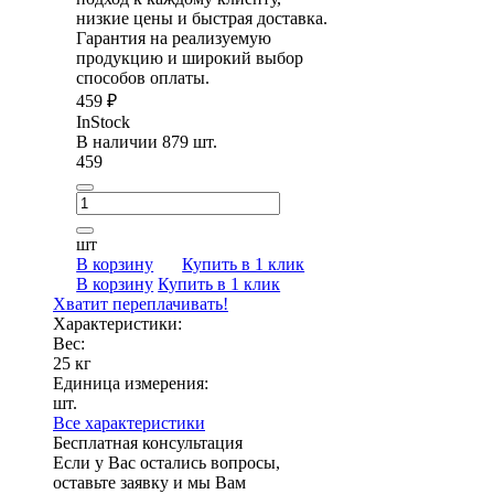
низкие цены и быстрая доставка.
Гарантия на реализуемую
продукцию и широкий выбор
способов оплаты.
459 ₽
InStock
В наличии 879 шт.
459
шт
В корзину
Купить в 1 клик
В корзину
Купить в 1 клик
Хватит переплачивать!
Характеристики:
Вес:
25 кг
Единица измерения:
шт.
Все характеристики
Бесплатная консультация
Если у Вас остались вопросы,
оставьте заявку и мы Вам