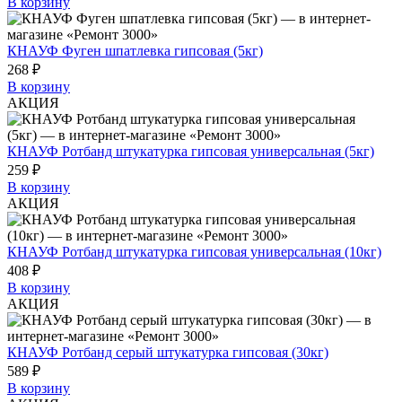
В корзину
КНАУФ Фуген шпатлевка гипсовая (5кг)
268 ₽
В корзину
АКЦИЯ
КНАУФ Ротбанд штукатурка гипсовая универсальная (5кг)
259 ₽
В корзину
АКЦИЯ
КНАУФ Ротбанд штукатурка гипсовая универсальная (10кг)
408 ₽
В корзину
АКЦИЯ
КНАУФ Ротбанд серый штукатурка гипсовая (30кг)
589 ₽
В корзину