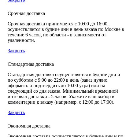
Срочная доставка
Срочная доставка принимается с 10:00 до 16:00,
осуществляется в будние дни в день заказа по Москве в
течение 6 часов, по области - в зависимости от
удаленности.
Закрыть
Стандартная доставка
Стандартная доставка осуществляется в будние дни и
по субботам с 9:00 до 22:00 в день (заказ нужно
оформить и подтвердить до 10:00 утра) или на
следующий со дня заказа. Минимальный временной
интервал доставки - 5 часов. Укажите ваш выбор в
комментарии к заказу (например, с 12:00 до 17:00).
Закрыть
Экономная доставка
Экономная доставка осуществляется в будние дни и по