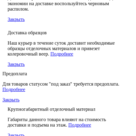
экономии на доставке воспользуйтесь черновым
распилом.
Закрыть
Доставка образцов
Наш курьер в течение суток доставит необходимые
образцы отделочных материалов и привезет
колеровочный веер.
Подробнее
Закрыть
Предоплата
Для товаров статусом "под заказ" требуется предоплата.
Подробнее
Закрыть
Крупногабаритный отделочный материал
Габариты данного товара влияют на стоимость
доставки и подъема на этаж.
Подробнее
Закрыть