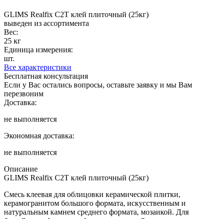
GLIMS Realfix С2Т клей плиточный (25кг)
выведен из ассортимента
Вес:
25 кг
Единица измерения:
шт.
Все характеристики
Бесплатная консультация
Если у Вас остались вопросы, оставьте заявку и мы Вам
перезвоним
Доставка:
не выполняется
Экономная доставка:
не выполняется
Описание
GLIMS Realfix С2Т клей плиточный (25кг)
Смесь клеевая для облицовки керамической плитки,
керамогранитом большого формата, искусственным и
натуральным камнем среднего формата, мозаикой. Для