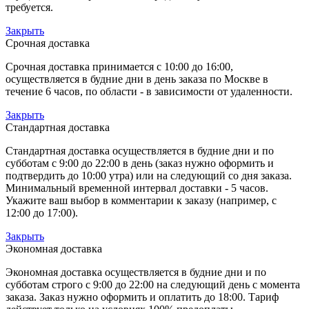
требуется.
Закрыть
Срочная доставка
Срочная доставка принимается с 10:00 до 16:00,
осуществляется в будние дни в день заказа по Москве в
течение 6 часов, по области - в зависимости от удаленности.
Закрыть
Стандартная доставка
Стандартная доставка осуществляется в будние дни и по
субботам с 9:00 до 22:00 в день (заказ нужно оформить и
подтвердить до 10:00 утра) или на следующий со дня заказа.
Минимальный временной интервал доставки - 5 часов.
Укажите ваш выбор в комментарии к заказу (например, с
12:00 до 17:00).
Закрыть
Экономная доставка
Экономная доставка осуществляется в будние дни и по
субботам строго с 9:00 до 22:00 на следующий день с момента
заказа. Заказ нужно оформить и оплатить до 18:00. Тариф