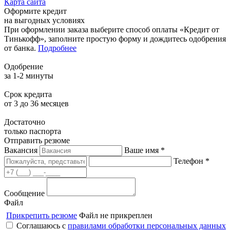
Карта сайта
Оформите кредит
на выгодных условиях
При оформлении заказа выберите способ оплаты «Кредит от
Тинькофф», заполните простую форму и дождитесь одобрения
от банка.
Подробнее
Одобрение
за 1-2 минуты
Срок кредита
от 3 до 36 месяцев
Достаточно
только паспорта
Отправить резюме
Вакансия
Ваше имя *
Телефон *
Сообщение
Файл
Прикрепить резюме
Файл не прикреплен
Соглашаюсь с
правилами обработки персональных данных