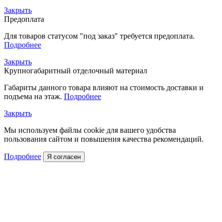
Закрыть
Предоплата
Для товаров статусом "под заказ" требуется предоплата.
Подробнее
Закрыть
Крупногабаритный отделочный материал
Габариты данного товара влияют на стоимость доставки и
подъема на этаж.
Подробнее
Закрыть
Мы используем файлы cookie для вашего удобства
пользования сайтом и повышения качества рекомендаций.
Подробнее
Я согласен