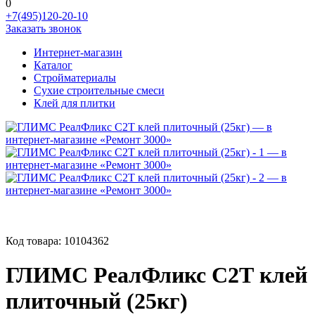
0
+7(495)120-20-10
Заказать звонок
Интернет-магазин
Каталог
Стройматериалы
Сухие строительные смеси
Клей для плитки
Код товара:
10104362
ГЛИМС РеалФликс С2Т клей
плиточный (25кг)