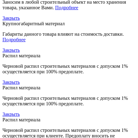
Заносим в любой строительный объект на место хранения
товара, указанное Вами.
Подробнее
Закрыть
Крупногабаритный материал
Габариты данного товара влияют на стоимость доставки.
Подробнее
Закрыть
Распил материала
Черновой распил строительных материалов с допуском 1%
осуществляется при 100% предоплате.
Закрыть
Распил материала
Черновой распил строительных материалов с допуском 1%
осуществляется при 100% предоплате.
Закрыть
Распил материала
Черновой распил строительных материалов с допуском 1%
осуществляется при клиенте. Предоплату вносить не