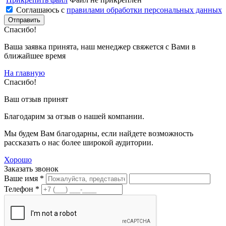
Соглашаюсь с
правилами обработки персональных данных
Спасибо!
Ваша заявка принята, наш менеджер свяжется с Вами в
ближайшее время
На главную
Спасибо!
Ваш отзыв принят
Благодарим за отзыв о нашей компании.
Мы будем Вам благодарны, если найдете возможность
рассказать о нас более широкой аудитории.
Хорошо
Заказать звонок
Ваше имя *
Телефон *