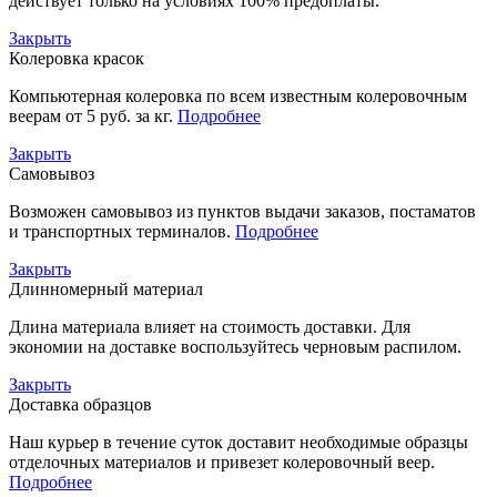
действует только на условиях 100% предоплаты.
Закрыть
Колеровка красок
Компьютерная колеровка по всем известным колеровочным
веерам от 5 руб. за кг.
Подробнее
Закрыть
Самовывоз
Возможен самовывоз из пунктов выдачи заказов, постаматов
и транспортных терминалов.
Подробнее
Закрыть
Длинномерный материал
Длина материала влияет на стоимость доставки. Для
экономии на доставке воспользуйтесь черновым распилом.
Закрыть
Доставка образцов
Наш курьер в течение суток доставит необходимые образцы
отделочных материалов и привезет колеровочный веер.
Подробнее