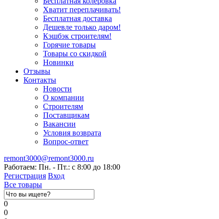
Бесплатная колеровка
Хватит переплачивать!
Бесплатная доставка
Дешевле только даром!
Кэшбэк строителям!
Горячие товары
Товары со скидкой
Новинки
Отзывы
Контакты
Новости
О компании
Строителям
Поставщикам
Вакансии
Условия возврата
Вопрос-ответ
remont3000@remont3000.ru
Работаем: Пн. - Пт.: с 8:00 до 18:00
Регистрация
Вход
Все товары
0
0