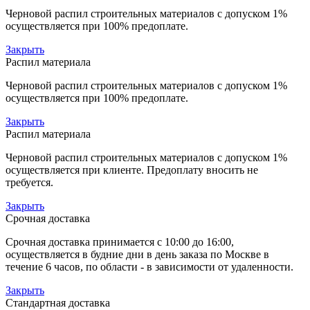
Черновой распил строительных материалов с допуском 1%
осуществляется при 100% предоплате.
Закрыть
Распил материала
Черновой распил строительных материалов с допуском 1%
осуществляется при 100% предоплате.
Закрыть
Распил материала
Черновой распил строительных материалов с допуском 1%
осуществляется при клиенте. Предоплату вносить не
требуется.
Закрыть
Срочная доставка
Срочная доставка принимается с 10:00 до 16:00,
осуществляется в будние дни в день заказа по Москве в
течение 6 часов, по области - в зависимости от удаленности.
Закрыть
Стандартная доставка