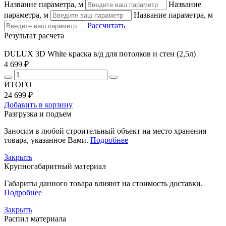
Название параметра, м
Название
параметра, м
Название параметра, м
Рассчитать
Результат расчета
DULUX 3D White краска в/д для потолков и стен (2,5л)
4 699 ₽
ИТОГО
24 699 ₽
Добавить в корзину
Разгрузка и подъем
Заносим в любой строительный объект на место хранения
товара, указанное Вами.
Подробнее
Закрыть
Крупногабаритный материал
Габариты данного товара влияют на стоимость доставки.
Подробнее
Закрыть
Распил материала