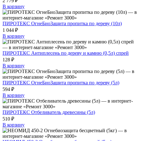
2 779 ₽
В корзину
ПИРОТЕКС ОгнеБиоЗащита пропитка по дереву (10л)
1 044 ₽
В корзину
ПИРОТЕКС Антиплесень по дереву и камню (0,5л) спрей
128 ₽
В корзину
ПИРОТЕКС ОгнеБиоЗащита пропитка по дереву (5л)
594 ₽
В корзину
ПИРОТЕКС Отбеливатель древесины (5л)
510 ₽
В корзину