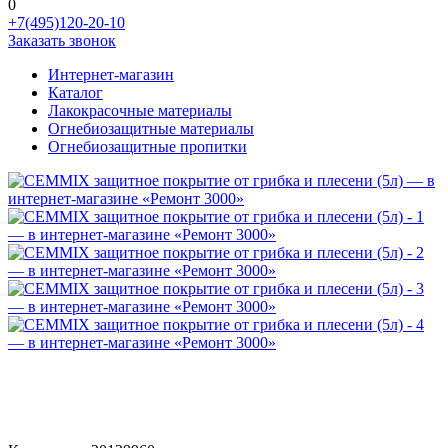
0
+7(495)120-20-10
Заказать звонок
Интернет-магазин
Каталог
Лакокрасочные материалы
Огнебиозащитные материалы
Огнебиозащитные пропитки