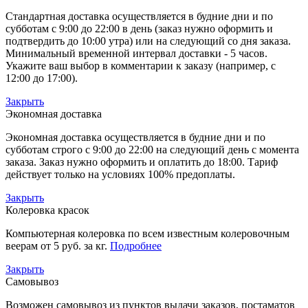
Стандартная доставка осуществляется в будние дни и по
субботам с 9:00 до 22:00 в день (заказ нужно оформить и
подтвердить до 10:00 утра) или на следующий со дня заказа.
Минимальный временной интервал доставки - 5 часов.
Укажите ваш выбор в комментарии к заказу (например, с
12:00 до 17:00).
Закрыть
Экономная доставка
Экономная доставка осуществляется в будние дни и по
субботам строго с 9:00 до 22:00 на следующий день с момента
заказа. Заказ нужно оформить и оплатить до 18:00. Тариф
действует только на условиях 100% предоплаты.
Закрыть
Колеровка красок
Компьютерная колеровка по всем известным колеровочным
веерам от 5 руб. за кг.
Подробнее
Закрыть
Самовывоз
Возможен самовывоз из пунктов выдачи заказов, постаматов