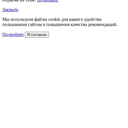
Закрыть
Мы используем файлы cookie для вашего удобства
пользования сайтом и повышения качества рекомендаций.
Подробнее
Я согласен