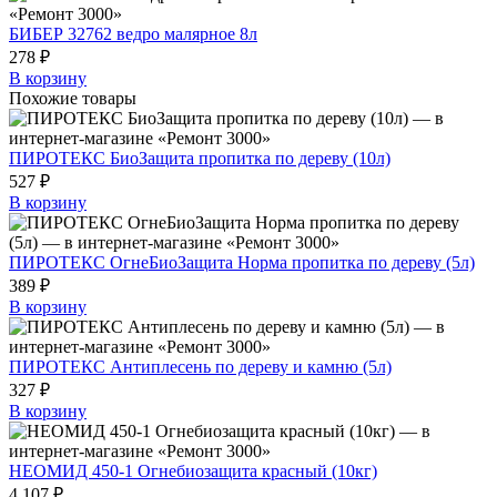
БИБЕР 32762 ведро малярное 8л
278 ₽
В корзину
Похожие товары
ПИРОТЕКС БиоЗащита пропитка по дереву (10л)
527 ₽
В корзину
ПИРОТЕКС ОгнеБиоЗащита Норма пропитка по дереву (5л)
389 ₽
В корзину
ПИРОТЕКС Антиплесень по дереву и камню (5л)
327 ₽
В корзину
НЕОМИД 450-1 Огнебиозащита красный (10кг)
4 107 ₽