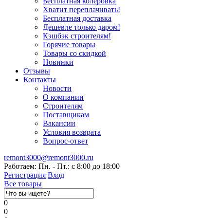
Бесплатная колеровка
Хватит переплачивать!
Бесплатная доставка
Дешевле только даром!
Кэшбэк строителям!
Горячие товары
Товары со скидкой
Новинки
Отзывы
Контакты
Новости
О компании
Строителям
Поставщикам
Вакансии
Условия возврата
Вопрос-ответ
remont3000@remont3000.ru
Работаем: Пн. - Пт.: с 8:00 до 18:00
Регистрация
Вход
Все товары
0
0