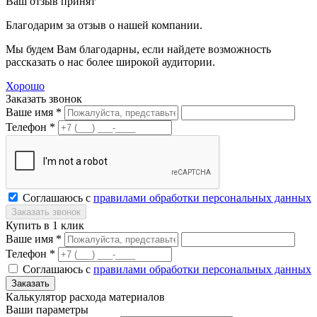
Ваш отзыв принят
Благодарим за отзыв о нашей компании.
Мы будем Вам благодарны, если найдете возможность
рассказать о нас более широкой аудитории.
Хорошо
Заказать звонок
Ваше имя *
Телефон *
Соглашаюсь с
правилами обработки персональных данных
Купить в 1 клик
Ваше имя *
Телефон *
Соглашаюсь с
правилами обработки персональных данных
Калькулятор расхода материалов
Ваши параметры