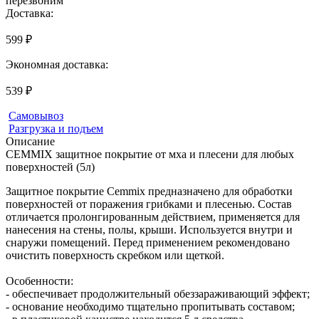
перезвоним
Доставка:
599 ₽
Экономная доставка:
539 ₽
Самовывоз
Разгрузка и подъем
Описание
CEMMIX защитное покрытие от мха и плесени для любых
поверхностей (5л)
Защитное покрытие Cemmix предназначено для обработки
поверхностей от поражения грибками и плесенью. Состав
отличается пролонгированным действием, применяется для
нанесения на стены, полы, крыши. Используется внутри и
снаружи помещений. Перед применением рекомендовано
очистить поверхность скребком или щеткой.
Особенности:
- обеспечивает продолжительный обеззараживающий эффект;
- основание необходимо тщательно пропитывать составом;