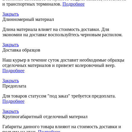
и транспортных терминалов.
Подробнее
Закрыть
Длинномерный материал
Длина материала влияет на стоимость доставки. Для
экономии на доставке воспользуйтесь черновым распилом.
Закрыть
Доставка образцов
Наш курьер в течение суток доставит необходимые образцы
отделочных материалов и привезет колеровочный веер.
Подробнее
Закрыть
Предоплата
Для товаров статусом "под заказ" требуется предоплата.
Подробнее
Закрыть
Крупногабаритный отделочный материал
Габариты данного товара влияют на стоимость доставки и
подъема на этаж.
Подробнее