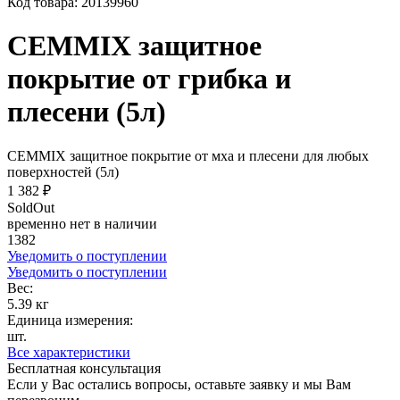
Код товара:
20139960
CEMMIX защитное
покрытие от грибка и
плесени (5л)
CEMMIX защитное покрытие от мха и плесени для любых
поверхностей (5л)
1 382 ₽
SoldOut
временно нет в наличии
1382
Уведомить о поступлении
Уведомить о поступлении
Вес:
5.39 кг
Единица измерения:
шт.
Все характеристики
Бесплатная консультация
Если у Вас остались вопросы, оставьте заявку и мы Вам