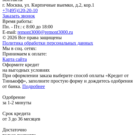
г. Москва, ул. Кирпичные выемки, д.2, кор.1
+7(495)120-20-10
Заказать звонок
Время работы:
Пн. - Пт.: с 8:00 до 18:00
E-mail:
remont3000@remont3000.ru
© 2026 Все права защищены
Политика обработки персональных данных
Мы в соц. сетях:
Принимаем к оплате:
Карта сайта
Оформите кредит
на выгодных условиях
При оформлении заказа выберите способ оплаты «Кредит от
Тинькофф», заполните простую форму и дождитесь одобрения
от банка.
Подробнее
Одобрение
за 1-2 минуты
Срок кредита
от 3 до 36 месяцев
Достаточно