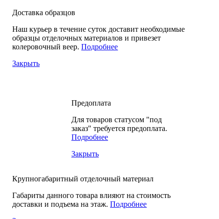
Доставка образцов
Наш курьер в течение суток доставит необходимые
образцы отделочных материалов и привезет
колеровочный веер.
Подробнее
Закрыть
Предоплата
Для товаров статусом "под
заказ" требуется предоплата.
Подробнее
Закрыть
Крупногабаритный отделочный материал
Габариты данного товара влияют на стоимость
доставки и подъема на этаж.
Подробнее