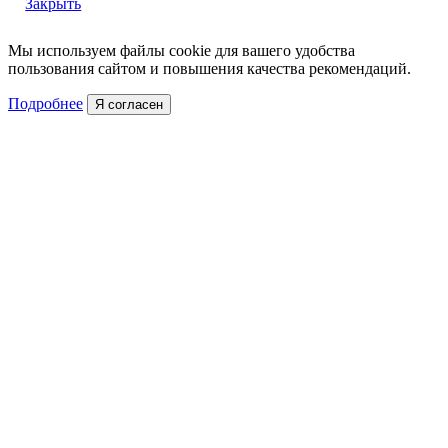
Закрыть
Мы используем файлы cookie для вашего удобства
пользования сайтом и повышения качества рекомендаций.
Подробнее
Я согласен