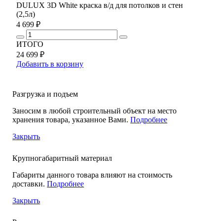
DULUX 3D White краска в/д для потолков и стен
(2,5л)
4 699 ₽
ИТОГО
24 699 ₽
Добавить в корзину
Разгрузка и подъем
Заносим в любой строительный объект на место
хранения товара, указанное Вами.
Подробнее
Закрыть
Крупногабаритный материал
Габариты данного товара влияют на стоимость
доставки.
Подробнее
Закрыть