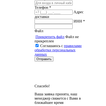
Телефон *
Адрес
доставки
ИНН *
Файл
Прикрепить файл
Файл не
прикреплен
Соглашаюсь с
правилами
обработки персональных
данных
Спасибо!
Ваша заявка принята, наш
менеджер свяжется с Вами в
ближайшее время