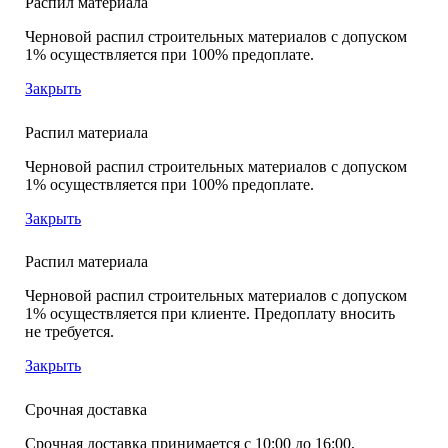
Распил материала
Черновой распил строительных материалов с допуском
1% осуществляется при 100% предоплате.
Закрыть
Распил материала
Черновой распил строительных материалов с допуском
1% осуществляется при 100% предоплате.
Закрыть
Распил материала
Черновой распил строительных материалов с допуском
1% осуществляется при клиенте. Предоплату вносить
не требуется.
Закрыть
Срочная доставка
Срочная доставка принимается с 10:00 до 16:00,