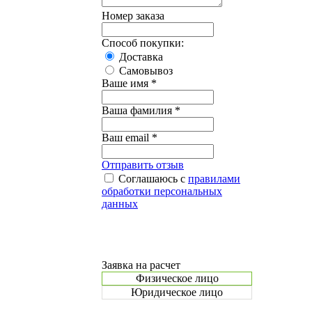
Номер заказа
Способ покупки:
Доставка
Самовывоз
Ваше имя *
Ваша фамилия *
Ваш email *
Отправить отзыв
Соглашаюсь с
правилами
обработки персональных
данных
Заявка на расчет
Физическое лицо
Юридическое лицо