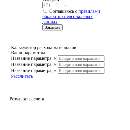
Соглашаюсь с
правилами
обработки персональных
данных
Калькулятор расхода материалов
Ваши параметры
Название параметра, м
Название параметра, м
Название параметра, м
Рассчитать
Результат расчета