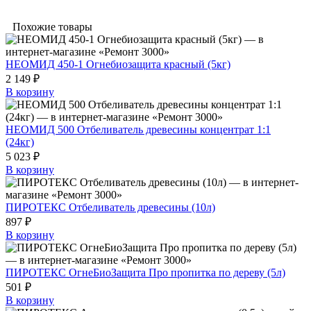
Похожие товары
НЕОМИД 450-1 Огнебиозащита красный (5кг)
2 149 ₽
В корзину
НЕОМИД 500 Отбеливатель древесины концентрат 1:1
(24кг)
5 023 ₽
В корзину
ПИРОТЕКС Отбеливатель древесины (10л)
897 ₽
В корзину
ПИРОТЕКС ОгнеБиоЗащита Про пропитка по дереву (5л)
501 ₽
В корзину