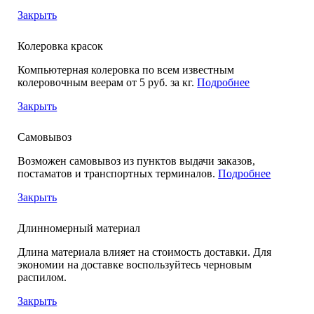
Закрыть
Колеровка красок
Компьютерная колеровка по всем известным
колеровочным веерам от 5 руб. за кг.
Подробнее
Закрыть
Самовывоз
Возможен самовывоз из пунктов выдачи заказов,
постаматов и транспортных терминалов.
Подробнее
Закрыть
Длинномерный материал
Длина материала влияет на стоимость доставки. Для
экономии на доставке воспользуйтесь черновым
распилом.
Закрыть