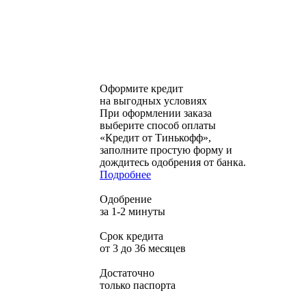
Оформите кредит
на выгодных условиях
При оформлении заказа
выберите способ оплаты
«Кредит от Тинькофф»,
заполните простую форму и
дождитесь одобрения от банка.
Подробнее
Одобрение
за 1-2 минуты
Срок кредита
от 3 до 36 месяцев
Достаточно
только паспорта