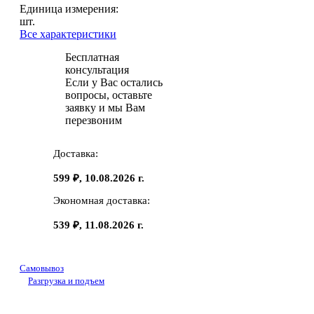
Единица измерения:
шт.
Все характеристики
Бесплатная
консультация
Если у Вас остались
вопросы, оставьте
заявку и мы Вам
перезвоним
Доставка:
599 ₽, 10.08.2026 г.
Экономная доставка:
539 ₽, 11.08.2026 г.
Самовывоз
Разгрузка и подъем