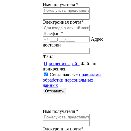
Имя получателя *
Электронная почта*
Телефон *
Адрес
доставки
Файл
Прикрепить файл
Файл не
прикреплен
Соглашаюсь с
правилами
обработки персональных
данных
Имя получателя *
Электронная почта*