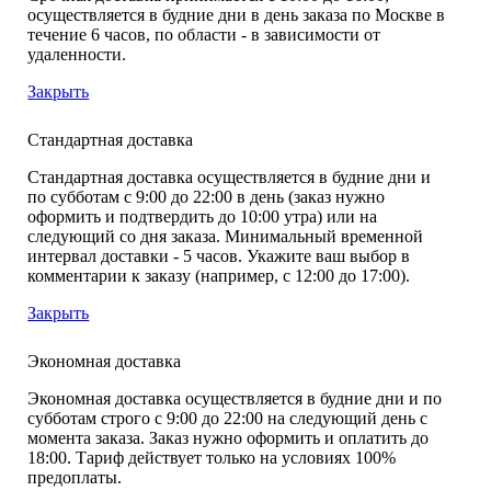
осуществляется в будние дни в день заказа по Москве в
течение 6 часов, по области - в зависимости от
удаленности.
Закрыть
Стандартная доставка
Стандартная доставка осуществляется в будние дни и
по субботам с 9:00 до 22:00 в день (заказ нужно
оформить и подтвердить до 10:00 утра) или на
следующий со дня заказа. Минимальный временной
интервал доставки - 5 часов. Укажите ваш выбор в
комментарии к заказу (например, с 12:00 до 17:00).
Закрыть
Экономная доставка
Экономная доставка осуществляется в будние дни и по
субботам строго с 9:00 до 22:00 на следующий день с
момента заказа. Заказ нужно оформить и оплатить до
18:00. Тариф действует только на условиях 100%
предоплаты.