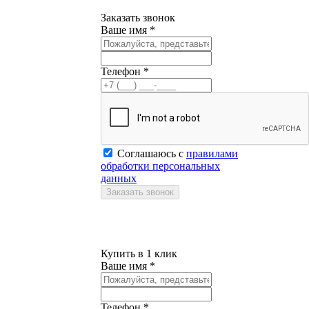
Заказать звонок
Ваше имя *
Телефон *
Соглашаюсь с
правилами
обработки персональных
данных
Купить в 1 клик
Ваше имя *
Телефон *