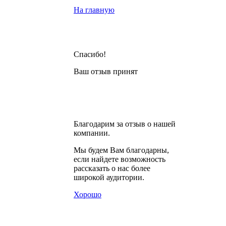
На главную
Спасибо!
Ваш отзыв принят
Благодарим за отзыв о нашей
компании.
Мы будем Вам благодарны,
если найдете возможность
рассказать о нас более
широкой аудитории.
Хорошо