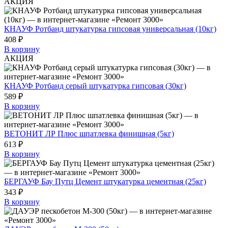
АКЦИЯ
КНАУФ Ротбанд штукатурка гипсовая универсальная (10кг)
408 ₽
В корзину
АКЦИЯ
КНАУФ Ротбанд серый штукатурка гипсовая (30кг)
589 ₽
В корзину
ВЕТОНИТ ЛР Плюс шпатлевка финишная (5кг)
613 ₽
В корзину
БЕРГАУФ Бау Путц Цемент штукатурка цементная (25кг)
343 ₽
В корзину