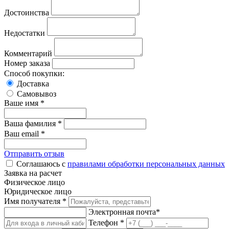
Достоинства
Недостатки
Комментарий
Номер заказа
Способ покупки:
Доставка
Самовывоз
Ваше имя *
Ваша фамилия *
Ваш email *
Отправить отзыв
Соглашаюсь с
правилами обработки персональных данных
Заявка на расчет
Физическое лицо
Юридическое лицо
Имя получателя *
Электронная почта*
Телефон *