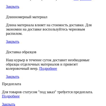
Закрыть
Длинномерный материал
Длина материала влияет на стоимость доставки. Для
экономии на доставке воспользуйтесь черновым
распилом.
Закрыть
Доставка образцов
Наш курьер в течение суток доставит необходимые
образцы отделочных материалов и привезет
колеровочный веер.
Подробнее
Закрыть
Предоплата
Для товаров статусом "под заказ" требуется предоплата.
Подробнее
Закрыть