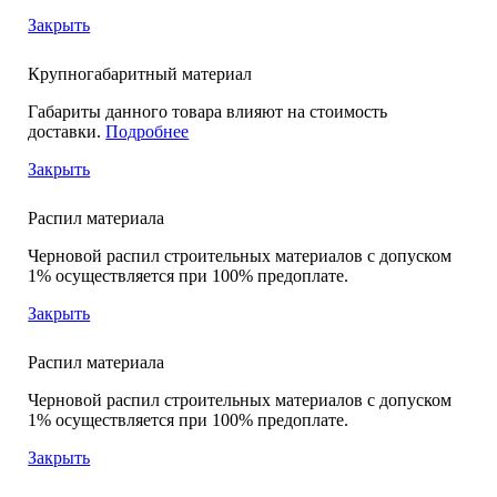
Закрыть
Крупногабаритный материал
Габариты данного товара влияют на стоимость
доставки.
Подробнее
Закрыть
Распил материала
Черновой распил строительных материалов с допуском
1% осуществляется при 100% предоплате.
Закрыть
Распил материала
Черновой распил строительных материалов с допуском
1% осуществляется при 100% предоплате.
Закрыть