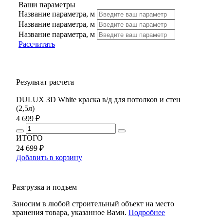
Ваши параметры
Название параметра, м
Название параметра, м
Название параметра, м
Рассчитать
Результат расчета
DULUX 3D White краска в/д для потолков и стен
(2,5л)
4 699 ₽
ИТОГО
24 699 ₽
Добавить в корзину
Разгрузка и подъем
Заносим в любой строительный объект на место
хранения товара, указанное Вами.
Подробнее