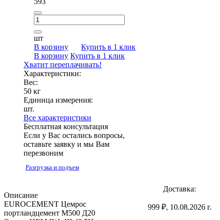
593
шт
В корзину
Купить в 1 клик
В корзину
Купить в 1 клик
Хватит переплачивать!
Характеристики:
Вес:
50 кг
Единица измерения:
шт.
Все характеристики
Бесплатная консультация
Если у Вас остались вопросы,
оставьте заявку и мы Вам
перезвоним
Разгрузка и подъем
Доставка:
Описание
EUROCEMENT Цемрос
999 ₽, 10.08.2026 г.
портландцемент М500 Д20