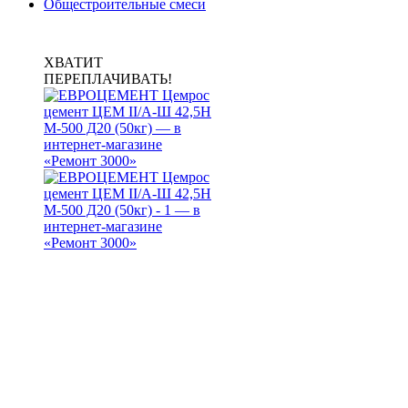
Общестроительные смеси
ХВАТИТ
ПЕРЕПЛАЧИВАТЬ!