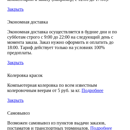
Закрыть
Экономная доставка
Экономная доставка осуществляется в будние дни и по
субботам строго с 9:00 до 22:00 на следующий день с
момента заказа. Заказ нужно оформить и оплатить до
18:00. Тариф действует только на условиях 100%
предоплаты.
Закрыть
Колеровка красок
Компьютерная колеровка по всем известным
колеровочным веерам от 5 руб. за кг.
Подробнее
Закрыть
Самовывоз
Возможен самовывоз из пунктов выдачи заказов,
постаматов и транспортных терминалов.
Подробнее