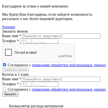
Благодарим за отзыв о нашей компании.
Мы будем Вам благодарны, если найдете возможность
рассказать о нас более широкой аудитории.
Хорошо
Заказать звонок
Ваше имя *
Телефон *
Соглашаюсь с
правилами обработки персональных данных
Купить в 1 клик
Ваше имя *
Телефон *
Соглашаюсь с
правилами обработки персональных данных
Калькулятор расхода материалов