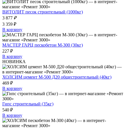
ВИТОЛИТ песок строительный (1000кг)
3 877
₽
3 359 ₽
В корзину
МАСТЕР ГАРЦ пескобетон М-300 (30кг)
227 ₽
В корзину
НОВИНКА
ХОЛСИМ цемент М-500 Д20 общестроительный (40кг)
469 ₽
В корзину
Гипс строительный (35кг)
540 ₽
В корзину