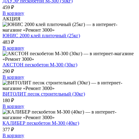
ДАУЭР пескобетон М-300 (50кг)
459 ₽
В корзину
АКЦИЯ
ЮНИС 2000 клей плиточный (25кг)
483 ₽
В корзину
АКСТОН пескобетон М-300 (30кг)
290 ₽
В корзину
ВИТОЛИТ песок строительный (30кг)
180 ₽
В корзину
КАЛИБЕР пескобетон М-300 (40кг)
377 ₽
В корзину