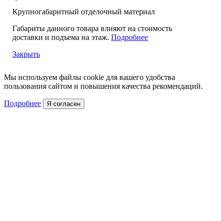
Крупногабаритный отделочный материал
Габариты данного товара влияют на стоимость
доставки и подъема на этаж.
Подробнее
Закрыть
Мы используем файлы cookie для вашего удобства
пользования сайтом и повышения качества рекомендаций.
Подробнее
Я согласен