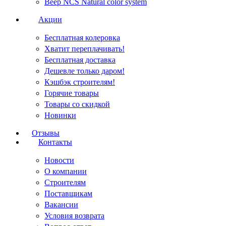
Веер NCS Natural color system
Акции
Бесплатная колеровка
Хватит переплачивать!
Бесплатная доставка
Дешевле только даром!
Кэшбэк строителям!
Горячие товары
Товары со скидкой
Новинки
Отзывы
Контакты
Новости
О компании
Строителям
Поставщикам
Вакансии
Условия возврата