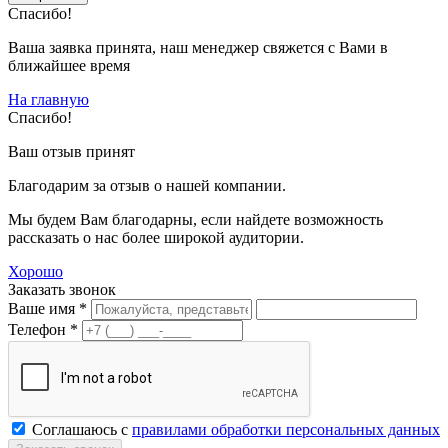
Спасибо!
Ваша заявка принята, наш менеджер свяжется с Вами в
ближайшее время
На главную
Спасибо!
Ваш отзыв принят
Благодарим за отзыв о нашей компании.
Мы будем Вам благодарны, если найдете возможность
рассказать о нас более широкой аудитории.
Хорошо
Заказать звонок
Ваше имя *
Телефон *
Соглашаюсь с
правилами обработки персональных данных