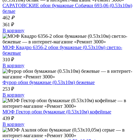
САРАТОВСКИЕ обои бумажные Собачки 693-06 (0.53х10м)
белые
462
₽
361 ₽
В корзину
МОФ Квадро 6356-2 обои бумажные (0.53х10м) светло-
бежевые
310 ₽
В корзину
Фурор обои бумажные (0.53х10м) бежевые
253 ₽
В корзину
МОФ Гектор обои бумажные (0.53х10м) кофейные
439 ₽
В корзину