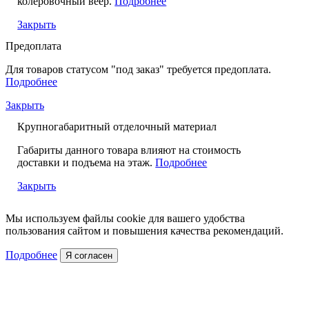
колеровочный веер.
Подробнее
Закрыть
Предоплата
Для товаров статусом "под заказ" требуется предоплата.
Подробнее
Закрыть
Крупногабаритный отделочный материал
Габариты данного товара влияют на стоимость
доставки и подъема на этаж.
Подробнее
Закрыть
Мы используем файлы cookie для вашего удобства
пользования сайтом и повышения качества рекомендаций.
Подробнее
Я согласен