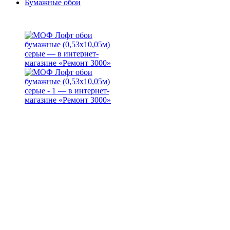
Бумажные обои