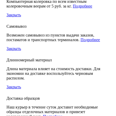
Компьютерная колеровка по всем известным
колеровочным веерам от 5 руб. за кг.
Подробнее
Закрыть
Самовывоз
Возможен самовывоз из пунктов выдачи заказов,
постаматов и транспортных терминалов.
Подробнее
Закрыть
Длинномерный материал
Длина материала влияет на стоимость доставки. Для
экономии на доставке воспользуйтесь черновым
распилом.
Закрыть
Доставка образцов
Наш курьер в течение суток доставит необходимые
образцы отделочных материалов и привезет