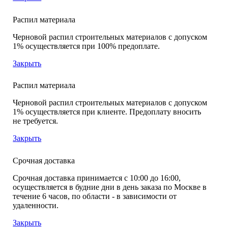
Распил материала
Черновой распил строительных материалов с допуском
1% осуществляется при 100% предоплате.
Закрыть
Распил материала
Черновой распил строительных материалов с допуском
1% осуществляется при клиенте. Предоплату вносить
не требуется.
Закрыть
Срочная доставка
Срочная доставка принимается с 10:00 до 16:00,
осуществляется в будние дни в день заказа по Москве в
течение 6 часов, по области - в зависимости от
удаленности.
Закрыть