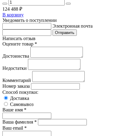
124 488
₽
В корзину
Уведомить о поступлении
Электронная почта
Написать отзыв
Оцените товар *
Достоинства
Недостатки
Комментарий
Номер заказа
Способ покупки:
Доставка
Самовывоз
Ваше имя *
Ваша фамилия *
Ваш email *