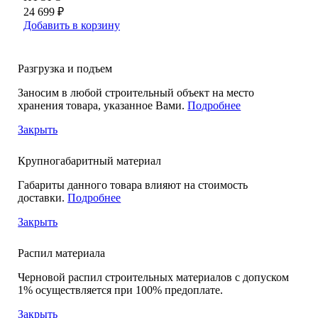
24 699 ₽
Добавить в корзину
Разгрузка и подъем
Заносим в любой строительный объект на место
хранения товара, указанное Вами.
Подробнее
Закрыть
Крупногабаритный материал
Габариты данного товара влияют на стоимость
доставки.
Подробнее
Закрыть
Распил материала
Черновой распил строительных материалов с допуском
1% осуществляется при 100% предоплате.
Закрыть