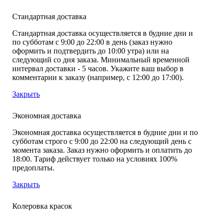
Стандартная доставка
Стандартная доставка осуществляется в будние дни и
по субботам с 9:00 до 22:00 в день (заказ нужно
оформить и подтвердить до 10:00 утра) или на
следующий со дня заказа. Минимальный временной
интервал доставки - 5 часов. Укажите ваш выбор в
комментарии к заказу (например, с 12:00 до 17:00).
Закрыть
Экономная доставка
Экономная доставка осуществляется в будние дни и по
субботам строго с 9:00 до 22:00 на следующий день с
момента заказа. Заказ нужно оформить и оплатить до
18:00. Тариф действует только на условиях 100%
предоплаты.
Закрыть
Колеровка красок