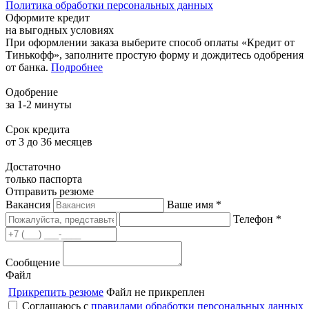
Политика обработки персональных данных
Оформите кредит
на выгодных условиях
При оформлении заказа выберите способ оплаты «Кредит от
Тинькофф», заполните простую форму и дождитесь одобрения
от банка.
Подробнее
Одобрение
за 1-2 минуты
Срок кредита
от 3 до 36 месяцев
Достаточно
только паспорта
Отправить резюме
Вакансия
Ваше имя *
Телефон *
Сообщение
Файл
Прикрепить резюме
Файл не прикреплен
Соглашаюсь с
правилами обработки персональных данных