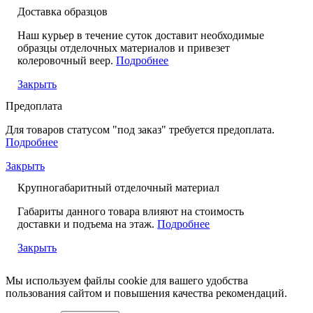
Доставка образцов
Наш курьер в течение суток доставит необходимые
образцы отделочных материалов и привезет
колеровочный веер.
Подробнее
Закрыть
Предоплата
Для товаров статусом "под заказ" требуется предоплата.
Подробнее
Закрыть
Крупногабаритный отделочный материал
Габариты данного товара влияют на стоимость
доставки и подъема на этаж.
Подробнее
Закрыть
Мы используем файлы cookie для вашего удобства
пользования сайтом и повышения качества рекомендаций.