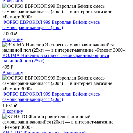
В корзину
ФОРБО ЕВРОКОЛ 999 Европлан Бейсик смесь
самовыравнивающаяся (25кг)
2 000 ₽
В корзину
ВОЛМА Нивелир Экспресс самовыравнивающийся
наливной пол (25кг)
495 ₽
В корзину
ФОРБО ЕВРОКОЛ 999 Европлан Бейсик смесь
самовыравнивающаяся (20кг)
1 631 ₽
В корзину
КИИЛТО Финиш ровнитель финишный