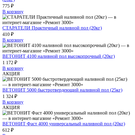
775 ₽
В корзину
СТАРАТЕЛИ Практичный наливной пол (20кг)
410 ₽
В корзину
ВЕТОНИТ 4100 наливной пол высокопрочный (20кг)
1 172 ₽
В корзину
АКЦИЯ
ВЕТОНИТ 5000 быстротвердеющий наливной пол (25кг)
1 324 ₽
В корзину
АКЦИЯ
ВЕТОНИТ Фаст 4000 универсальный наливной пол (20кг)
612 ₽