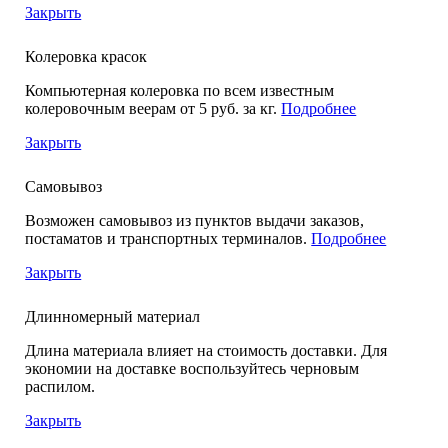
Закрыть
Колеровка красок
Компьютерная колеровка по всем известным
колеровочным веерам от 5 руб. за кг.
Подробнее
Закрыть
Самовывоз
Возможен самовывоз из пунктов выдачи заказов,
постаматов и транспортных терминалов.
Подробнее
Закрыть
Длинномерный материал
Длина материала влияет на стоимость доставки. Для
экономии на доставке воспользуйтесь черновым
распилом.
Закрыть