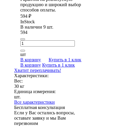
продукцию и широкий выбор
способов оплаты.
594 ₽
InStock
В наличии 9 шт.
594
шт
В корзину
Купить в 1 клик
В корзину
Купить в 1 клик
Хватит переплачивать!
Характеристики:
Вес:
30 кг
Единица измерения:
шт.
Все характеристики
Бесплатная консультация
Если у Вас остались вопросы,
оставьте заявку и мы Вам
перезвоним