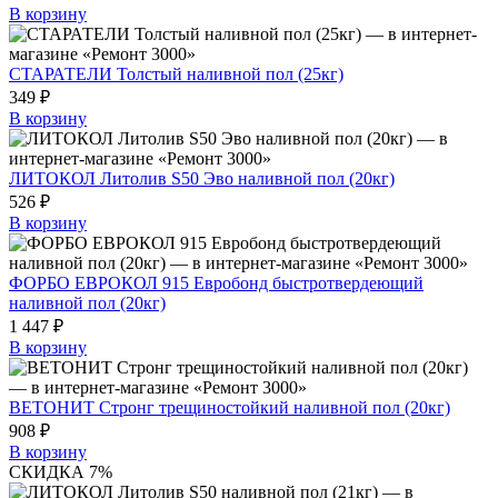
В корзину
СТАРАТЕЛИ Толстый наливной пол (25кг)
349 ₽
В корзину
ЛИТОКОЛ Литолив S50 Эво наливной пол (20кг)
526 ₽
В корзину
ФОРБО ЕВРОКОЛ 915 Евробонд быстротвердеющий
наливной пол (20кг)
1 447 ₽
В корзину
ВЕТОНИТ Стронг трещиностойкий наливной пол (20кг)
908 ₽
В корзину
СКИДКА 7%