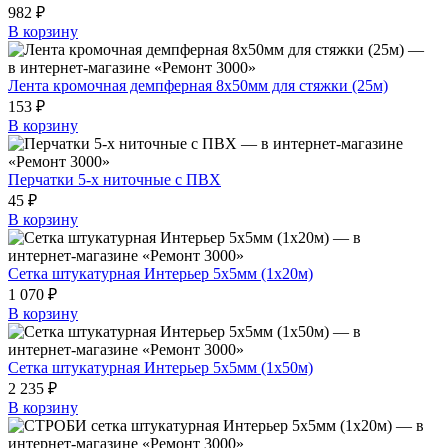
982 ₽
В корзину
Лента кромочная демпферная 8х50мм для стяжки (25м)
153 ₽
В корзину
Перчатки 5-х ниточные с ПВХ
45 ₽
В корзину
Сетка штукатурная Интерьер 5х5мм (1х20м)
1 070 ₽
В корзину
Сетка штукатурная Интерьер 5х5мм (1х50м)
2 235 ₽
В корзину