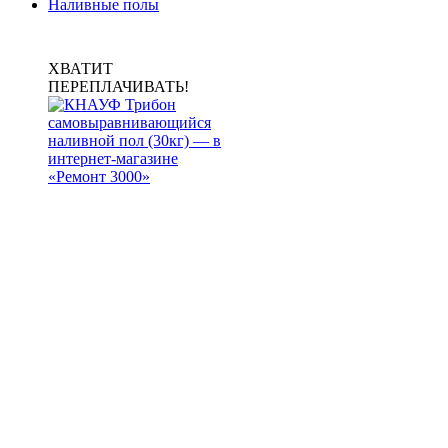
Наливные полы
ХВАТИТ
ПЕРЕПЛАЧИВАТЬ!