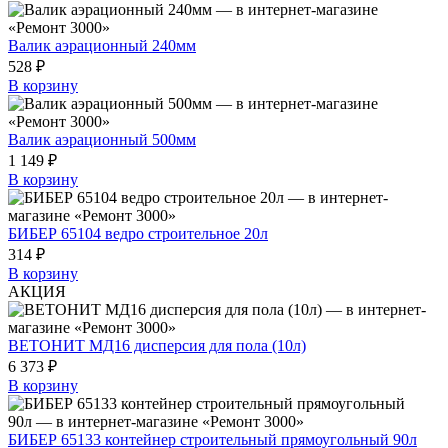
Валик аэрационный 240мм
528 ₽
В корзину
Валик аэрационный 500мм
1 149 ₽
В корзину
БИБЕР 65104 ведро строительное 20л
314 ₽
В корзину
АКЦИЯ
ВЕТОНИТ МД16 дисперсия для пола (10л)
6 373 ₽
В корзину
БИБЕР 65133 контейнер строительный прямоугольный 90л