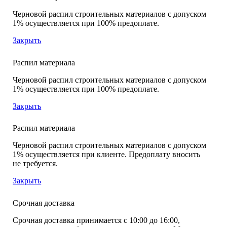
Черновой распил строительных материалов с допуском
1% осуществляется при 100% предоплате.
Закрыть
Распил материала
Черновой распил строительных материалов с допуском
1% осуществляется при 100% предоплате.
Закрыть
Распил материала
Черновой распил строительных материалов с допуском
1% осуществляется при клиенте. Предоплату вносить
не требуется.
Закрыть
Срочная доставка
Срочная доставка принимается с 10:00 до 16:00,