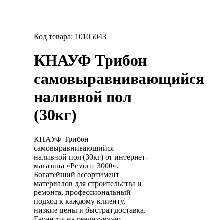
Код товара:
10105043
КНАУФ Трибон
самовыравнивающийся
наливной пол
(30кг)
КНАУФ Трибон
самовыравнивающийся
наливной пол (30кг) от интернет-
магазина «Ремонт 3000».
Богатейший ассортимент
материалов для строительства и
ремонта, профессиональный
подход к каждому клиенту,
низкие цены и быстрая доставка.
Гарантия на реализуемую