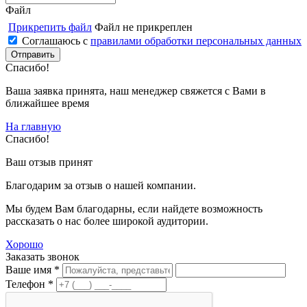
Файл
Прикрепить файл
Файл не прикреплен
Соглашаюсь с
правилами обработки персональных данных
Спасибо!
Ваша заявка принята, наш менеджер свяжется с Вами в
ближайшее время
На главную
Спасибо!
Ваш отзыв принят
Благодарим за отзыв о нашей компании.
Мы будем Вам благодарны, если найдете возможность
рассказать о нас более широкой аудитории.
Хорошо
Заказать звонок
Ваше имя *
Телефон *