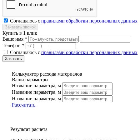
Соглашаюсь с
правилами обработки персональных данных
Купить в 1 клик
Ваше имя *
Телефон *
Соглашаюсь с
правилами обработки персональных данных
Калькулятор расхода материалов
Ваши параметры
Название параметра, м
Название параметра, м
Название параметра, м
Рассчитать
Результат расчета