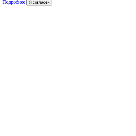
Подробнее
Я согласен