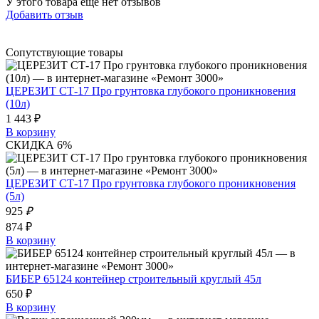
У этого товара еще нет отзывов
Добавить отзыв
Сопутствующие товары
ЦЕРЕЗИТ СТ-17 Про грунтовка глубокого проникновения
(10л)
1 443 ₽
В корзину
СКИДКА 6%
ЦЕРЕЗИТ СТ-17 Про грунтовка глубокого проникновения
(5л)
925
₽
874 ₽
В корзину
БИБЕР 65124 контейнер строительный круглый 45л
650 ₽
В корзину