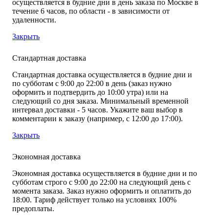
осуществляется в будние дни в день заказа по Москве в
течение 6 часов, по области - в зависимости от
удаленности.
Закрыть
Стандартная доставка
Стандартная доставка осуществляется в будние дни и
по субботам с 9:00 до 22:00 в день (заказ нужно
оформить и подтвердить до 10:00 утра) или на
следующий со дня заказа. Минимальный временной
интервал доставки - 5 часов. Укажите ваш выбор в
комментарии к заказу (например, с 12:00 до 17:00).
Закрыть
Экономная доставка
Экономная доставка осуществляется в будние дни и по
субботам строго с 9:00 до 22:00 на следующий день с
момента заказа. Заказ нужно оформить и оплатить до
18:00. Тариф действует только на условиях 100%
предоплаты.