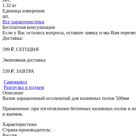
1.32 кг
Единица измерения:
шт.
Все характеристики
Бесплатная консультация
Если у Вас остались вопросы, оставьте заявку и мы Вам перез
Доставка:
599 ₽, СЕГОДНЯ
Экономная доставка:
539 ₽, ЗАВТРА
Самовывоз
Разгрузка и подъем
Описание
Валик аэрационный игольчатый для наливных полов 500мм
Применение: при изготовлении бетонных наливных полов и ни
и выемок.
Характеристики
Страна-производитель
:
Россия