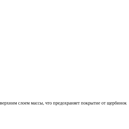
верхним слоем массы, что предохраняет покрытие от щербинок