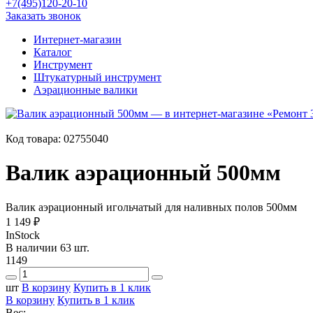
+7(495)120-20-10
Заказать звонок
Интернет-магазин
Каталог
Инструмент
Штукатурный инструмент
Аэрационные валики
Код товара:
02755040
Валик аэрационный 500мм
Валик аэрационный игольчатый для наливных полов 500мм
1 149 ₽
InStock
В наличии 63 шт.
1149
шт
В корзину
Купить в 1 клик
В корзину
Купить в 1 клик
Вес: