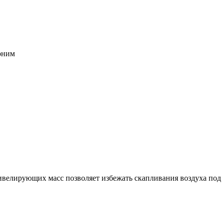
воним
велирующих масс позволяет избежать скапливания воздуха под 