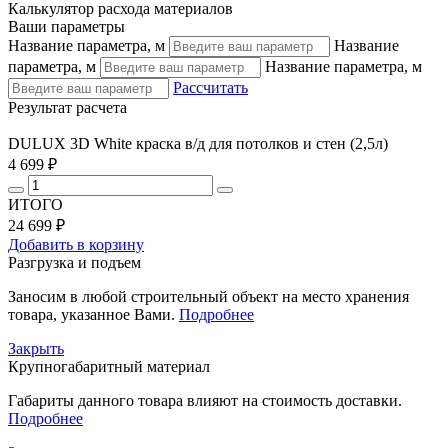
Калькулятор расхода материалов
Ваши параметры
Название параметра, м
Название
параметра, м
Название параметра, м
Рассчитать
Результат расчета
DULUX 3D White краска в/д для потолков и стен (2,5л)
4 699 ₽
ИТОГО
24 699 ₽
Добавить в корзину
Разгрузка и подъем
Заносим в любой строительный объект на место хранения
товара, указанное Вами.
Подробнее
Закрыть
Крупногабаритный материал
Габариты данного товара влияют на стоимость доставки.
Подробнее