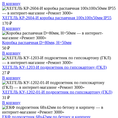
В корзину
ХЕГЕЛЬ КР-2604-И коробка распаячная 100х100х50мм IP55
170 ₽
В корзину
Коробка распаячная D=80мм, H=50мм
50 ₽
В корзину
ХЕГЕЛЬ КУ-1203-И подрозетник по гипсокартону (ГКЛ)
27 ₽
В корзину
ХЕГЕЛЬ КУ-1202-01-И подрозетник по гипсокартону (ГКЛ)
31 ₽
В корзину
ЕКФ подрозетник 68х42мм по бетону и кирпичу