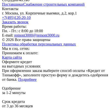
Поставщики
Снабжение строительных компаний
Контакты
г. Москва, ул. Кирпичные выемки, д.2, кор.1
+7(495)120-20-10
Заказать звонок
Время работы:
Пн. - Пт.: с 8:00 до 18:00
E-mail:
remont3000@remont3000.ru
© 2026 Все права защищены
Политика обработки персональных данных
Мы в соц. сетях:
Принимаем к оплате:
Карта сайта
Оформите кредит
на выгодных условиях
При оформлении заказа выберите способ оплаты «Кредит от
Тинькофф», заполните простую форму и дождитесь одобрения
от банка.
Подробнее
Одобрение
за 1-2 минуты
Срок кредита
от 3 до 36 месяцев