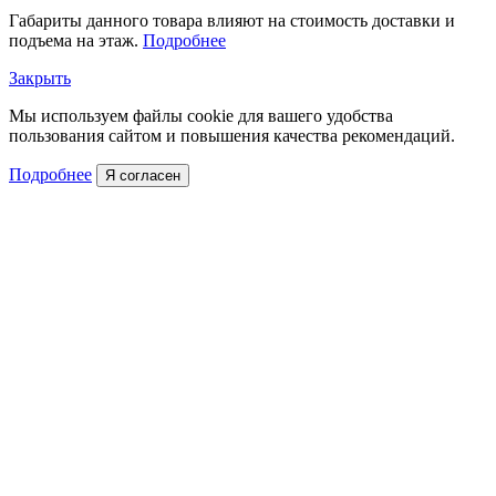
Габариты данного товара влияют на стоимость доставки и
подъема на этаж.
Подробнее
Закрыть
Мы используем файлы cookie для вашего удобства
пользования сайтом и повышения качества рекомендаций.
Подробнее
Я согласен