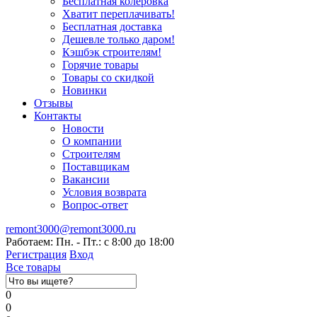
Бесплатная колеровка
Хватит переплачивать!
Бесплатная доставка
Дешевле только даром!
Кэшбэк строителям!
Горячие товары
Товары со скидкой
Новинки
Отзывы
Контакты
Новости
О компании
Строителям
Поставщикам
Вакансии
Условия возврата
Вопрос-ответ
remont3000@remont3000.ru
Работаем: Пн. - Пт.: с 8:00 до 18:00
Регистрация
Вход
Все товары
0
0