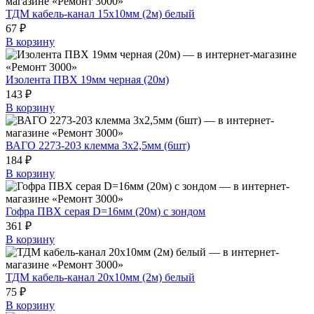
ТДМ кабель-канал 15х10мм (2м) белый
67 ₽
В корзину
Изолента ПВХ 19мм черная (20м)
143 ₽
В корзину
ВАГО 2273-203 клемма 3х2,5мм (6шт)
184 ₽
В корзину
Гофра ПВХ серая D=16мм (20м) с зондом
361 ₽
В корзину
ТДМ кабель-канал 20х10мм (2м) белый
75 ₽
В корзину