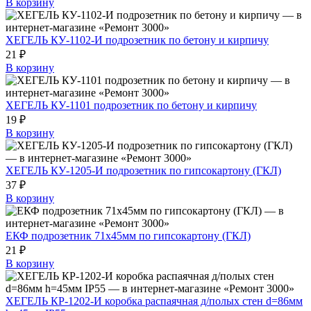
В корзину
ХЕГЕЛЬ КУ-1102-И подрозетник по бетону и кирпичу
21 ₽
В корзину
ХЕГЕЛЬ КУ-1101 подрозетник по бетону и кирпичу
19 ₽
В корзину
ХЕГЕЛЬ КУ-1205-И подрозетник по гипсокартону (ГКЛ)
37 ₽
В корзину
ЕКФ подрозетник 71х45мм по гипсокартону (ГКЛ)
21 ₽
В корзину
ХЕГЕЛЬ КР-1202-И коробка распаячная д/полых стен d=86мм