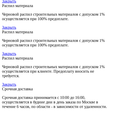
Закрыть
Распил материала
Черновой распил строительных материалов с допуском 1%
осуществляется при 100% предоплате.
Закрыть
Распил материала
Черновой распил строительных материалов с допуском 1%
осуществляется при 100% предоплате.
Закрыть
Распил материала
Черновой распил строительных материалов с допуском 1%
осуществляется при клиенте. Предоплату вносить не
требуется.
Закрыть
Срочная доставка
Срочная доставка принимается с 10:00 до 16:00,
осуществляется в будние дни в день заказа по Москве в
течение 6 часов, по области - в зависимости от удаленности.