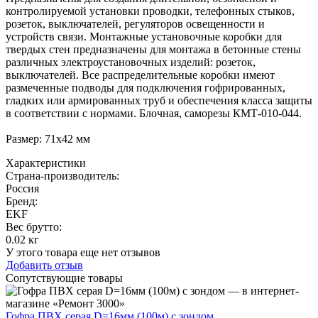
контролируемой установки проводки, телефонных стыков,
розеток, выключателей, регуляторов освещенности и
устройств связи. Монтажные установочные коробки для
твердых стен предназначены для монтажа в бетонные стены
различных электроустановочных изделий: розеток,
выключателей. Все распределительные коробки имеют
размеченные подводы для подключения гофрированных,
гладких или армированных труб и обеспечения класса защиты
в соответствии с нормами. Блочная, саморезы КМТ-010-044.
Размер: 71х42 мм
Характеристики
Страна-производитель
:
Россия
Бренд:
EKF
Вес брутто:
0.02 кг
У этого товара еще нет отзывов
Добавить отзыв
Сопутствующие товары
Гофра ПВХ серая D=16мм (100м) с зондом