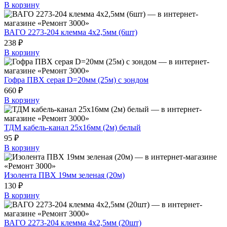
В корзину
ВАГО 2273-204 клемма 4х2,5мм (6шт)
238 ₽
В корзину
Гофра ПВХ серая D=20мм (25м) с зондом
660 ₽
В корзину
ТДМ кабель-канал 25х16мм (2м) белый
95 ₽
В корзину
Изолента ПВХ 19мм зеленая (20м)
130 ₽
В корзину
ВАГО 2273-204 клемма 4х2,5мм (20шт)