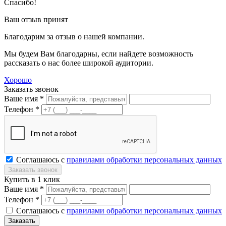
Спасибо!
Ваш отзыв принят
Благодарим за отзыв о нашей компании.
Мы будем Вам благодарны, если найдете возможность
рассказать о нас более широкой аудитории.
Хорошо
Заказать звонок
Ваше имя *
Телефон *
Соглашаюсь с
правилами обработки персональных данных
Купить в 1 клик
Ваше имя *
Телефон *
Соглашаюсь с
правилами обработки персональных данных