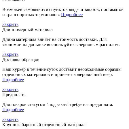
Возможен самовывоз из пунктов выдачи заказов, постаматов
и транспортных терминалов.
Подробнее
Закрыть
Длинномерный материал
Длина материала влияет на стоимость доставки. Для
экономии на доставке воспользуйтесь черновым распилом.
Закрыть
Доставка образцов
Наш курьер в течение суток доставит необходимые образцы
отделочных материалов и привезет колеровочный веер.
Подробнее
Закрыть
Предоплата
Для товаров статусом "под заказ" требуется предоплата.
Подробнее
Закрыть
Крупногабаритный отделочный материал