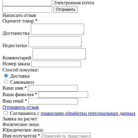
Электронная почта
Написать отзыв
Оцените товар *
Достоинства
Недостатки
Комментарий
Номер заказа
Способ покупки:
Доставка
Самовывоз
Ваше имя *
Ваша фамилия *
Ваш email *
Отправить отзыв
Соглашаюсь с
правилами обработки персональных данных
Заявка на расчет
Физическое лицо
Юридическое лицо
Имя получателя *