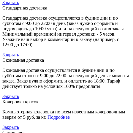
Закрыть
Стандартная доставка
Стандартная доставка осуществляется в будние дни и по
субботам с 9:00 до 22:00 в день (заказ нужно оформить и
подтвердить до 10:00 утра) или на следующий со дня заказа.
Минимальный временной интервал доставки - 5 часов.
Укажите ваш выбор в комментарии к заказу (например, с
12:00 до 17:00).
Закрыть
Экономная доставка
Экономная доставка осуществляется в будние дни и по
субботам строго с 9:00 до 22:00 на следующий день с момента
заказа. Заказ нужно оформить и оплатить до 18:00. Тариф
действует только на условиях 100% предоплаты.
Закрыть
Колеровка красок
Компьютерная колеровка по всем известным колеровочным
веерам от 5 руб. за кг.
Подробнее
Закрыть
Самовывоз