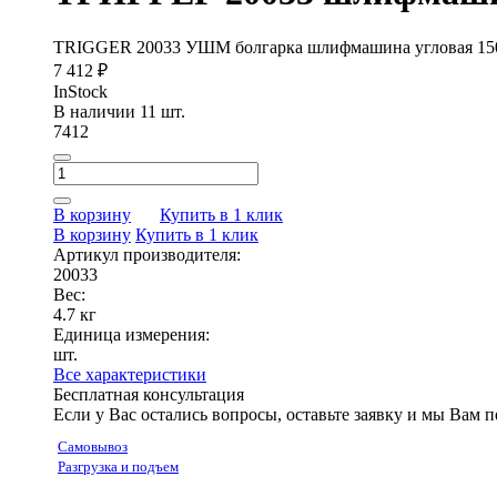
TRIGGER 20033 УШМ болгарка шлифмашина угловая 15
7 412 ₽
InStock
В наличии 11 шт.
7412
В корзину
Купить в 1 клик
В корзину
Купить в 1 клик
Артикул производителя:
20033
Вес:
4.7 кг
Единица измерения:
шт.
Все характеристики
Бесплатная консультация
Если у Вас остались вопросы, оставьте заявку и мы Вам 
Самовывоз
Разгрузка и подъем