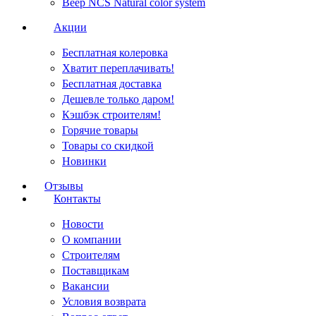
Веер NCS Natural color system
Акции
Бесплатная колеровка
Хватит переплачивать!
Бесплатная доставка
Дешевле только даром!
Кэшбэк строителям!
Горячие товары
Товары со скидкой
Новинки
Отзывы
Контакты
Новости
О компании
Строителям
Поставщикам
Вакансии
Условия возврата