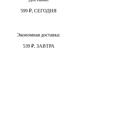
599 ₽, СЕГОДНЯ
Экономная доставка:
539 ₽, ЗАВТРА