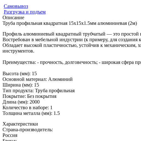
Самовывоз
Разгрузка и подъем
Описание
Труба профильная квадратная 15х15х1.5мм алюминиевая (2м)
Профиль алюминиевый квадратный трубчатый — это простой в
Востребован в мебельной индустрии (к примеру, для создания
Обладает высокой пластичностью, устойчив к механическим, 
инструментов.
Преимущества: - прочность, долговечность; - широкая сфера при
Высота (мм): 15
Основной материал: Алюминий
Ширина (мм): 15
Тип продукта: Труба профильная
Покрытие: Без покрытия
Длина (мм): 2000
Количество в наборе: 1
Толщина металла (мм): 1.5
Характеристики
Страна-производитель
:
Россия
Бренд: