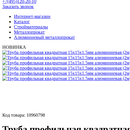
+7(495)120-20-10
Заказать звонок
Интернет-магазин
Каталог
Стройматериалы
Металлопрокат
Алюминиевый металлопрокат
НОВИНКА
Код товара:
10960798
Труба профильная квадратная