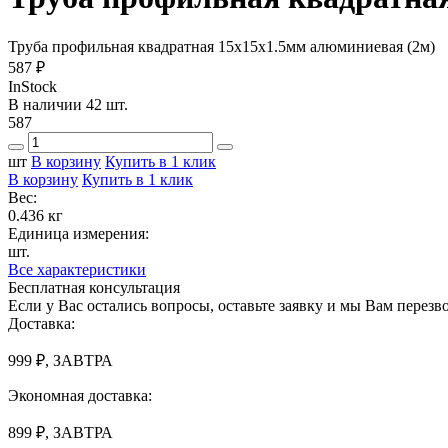
Труба профильная квадратная 15х15х1.5мм алюминиевая (2м)
587 ₽
InStock
В наличии 42 шт.
587
шт
В корзину
Купить в 1 клик
В корзину
Купить в 1 клик
Вес:
0.436 кг
Единица измерения:
шт.
Все характеристики
Бесплатная консультация
Если у Вас остались вопросы, оставьте заявку и мы Вам перез
Доставка:
999 ₽, ЗАВТРА
Экономная доставка:
899 ₽, ЗАВТРА