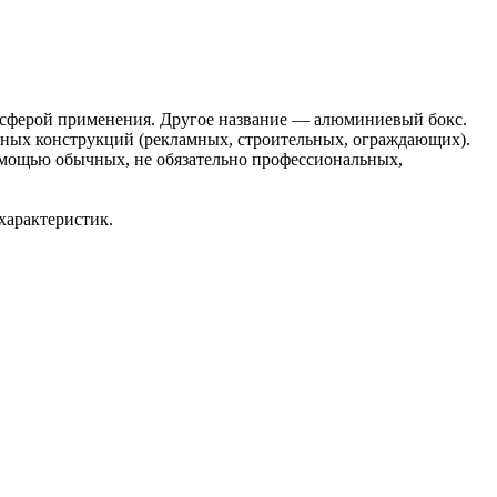
 сферой применения. Другое название — алюминиевый бокс.
ичных конструкций (рекламных, строительных, ограждающих).
омощью обычных, не обязательно профессиональных,
 характеристик.