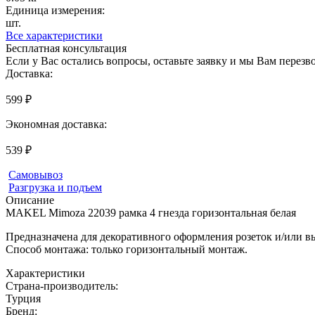
Единица измерения:
шт.
Все характеристики
Бесплатная консультация
Если у Вас остались вопросы, оставьте заявку и мы Вам перез
Доставка:
599 ₽
Экономная доставка:
539 ₽
Самовывоз
Разгрузка и подъем
Описание
MAKEL Mimoza 22039 рамка 4 гнезда горизонтальная белая
Предназначена для декоративного оформления розеток и/или 
Способ монтажа: только горизонтальный монтаж.
Характеристики
Страна-производитель
:
Турция
Бренд: