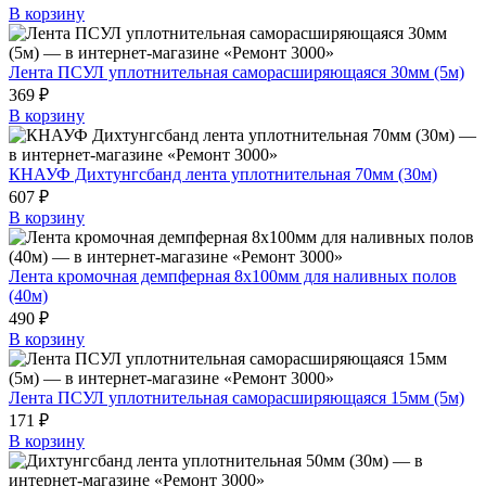
В корзину
Лента ПСУЛ уплотнительная саморасширяющаяся 30мм (5м)
369 ₽
В корзину
КНАУФ Дихтунгсбанд лента уплотнительная 70мм (30м)
607 ₽
В корзину
Лента кромочная демпферная 8х100мм для наливных полов
(40м)
490 ₽
В корзину
Лента ПСУЛ уплотнительная саморасширяющаяся 15мм (5м)
171 ₽
В корзину