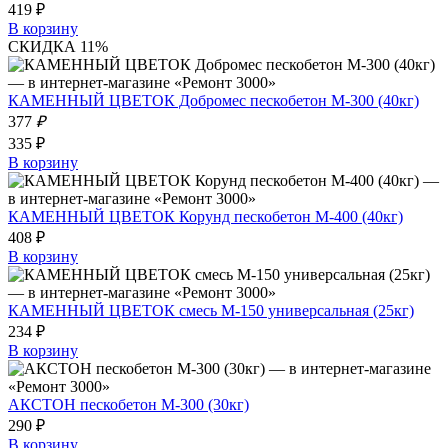
419 ₽
В корзину
СКИДКА 11%
КАМЕННЫЙ ЦВЕТОК Добромес пескобетон М-300 (40кг)
377
₽
335 ₽
В корзину
КАМЕННЫЙ ЦВЕТОК Корунд пескобетон М-400 (40кг)
408 ₽
В корзину
КАМЕННЫЙ ЦВЕТОК смесь М-150 универсальная (25кг)
234 ₽
В корзину
АКСТОН пескобетон М-300 (30кг)
290 ₽
В корзину