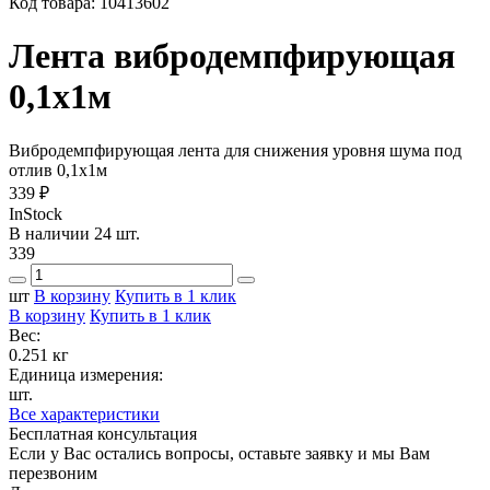
Код товара:
10413602
Лента вибродемпфирующая
0,1х1м
Вибродемпфирующая лента для снижения уровня шума под
отлив 0,1х1м
339 ₽
InStock
В наличии 24 шт.
339
шт
В корзину
Купить в 1 клик
В корзину
Купить в 1 клик
Вес:
0.251 кг
Единица измерения:
шт.
Все характеристики
Бесплатная консультация
Если у Вас остались вопросы, оставьте заявку и мы Вам
перезвоним