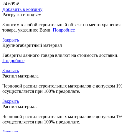
24 699 ₽
Добавить в корзину
Разгрузка и подъем
Заносим в любой строительный объект на место хранения
товара, указанное Вами.
Подробнее
Закрыть
Крупногабаритный материал
Габариты данного товара влияют на стоимость доставки.
Подробнее
Закрыть
Распил материала
Черновой распил строительных материалов с допуском 1%
осуществляется при 100% предоплате.
Закрыть
Распил материала
Черновой распил строительных материалов с допуском 1%
осуществляется при 100% предоплате.
Закрыть