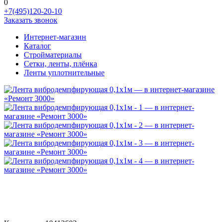
0
+7(495)120-20-10
Заказать звонок
Интернет-магазин
Каталог
Стройматериалы
Сетки, ленты, плёнка
Ленты уплотнительные