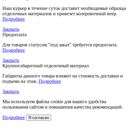
Наш курьер в течение суток доставит необходимые образцы
отделочных материалов и привезет колеровочный веер.
Подробнее
Закрыть
Предоплата
Для товаров статусом "под заказ" требуется предоплата.
Подробнее
Закрыть
Крупногабаритный отделочный материал
Габариты данного товара влияют на стоимость доставки и
подъема на этаж.
Подробнее
Закрыть
Мы используем файлы cookie для вашего удобства
пользования сайтом и повышения качества рекомендаций.
Подробнее
Я согласен