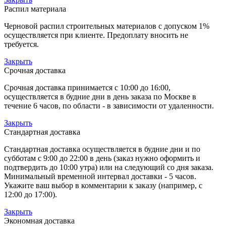
Распил материала
Черновой распил строительных материалов с допуском 1%
осуществляется при клиенте. Предоплату вносить не
требуется.
Закрыть
Срочная доставка
Срочная доставка принимается с 10:00 до 16:00,
осуществляется в будние дни в день заказа по Москве в
течение 6 часов, по области - в зависимости от удаленности.
Закрыть
Стандартная доставка
Стандартная доставка осуществляется в будние дни и по
субботам с 9:00 до 22:00 в день (заказ нужно оформить и
подтвердить до 10:00 утра) или на следующий со дня заказа.
Минимальный временной интервал доставки - 5 часов.
Укажите ваш выбор в комментарии к заказу (например, с
12:00 до 17:00).
Закрыть
Экономная доставка