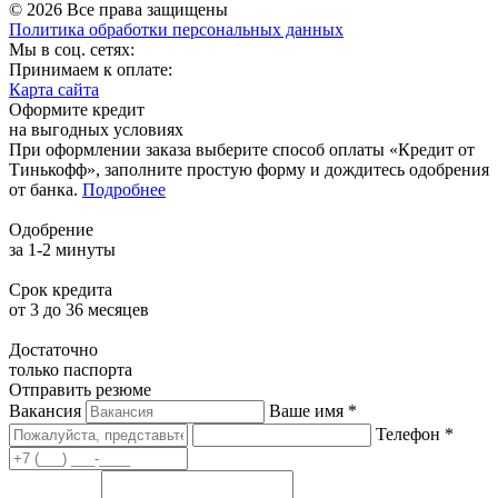
© 2026 Все права защищены
Политика обработки персональных данных
Мы в соц. сетях:
Принимаем к оплате:
Карта сайта
Оформите кредит
на выгодных условиях
При оформлении заказа выберите способ оплаты «Кредит от
Тинькофф», заполните простую форму и дождитесь одобрения
от банка.
Подробнее
Одобрение
за 1-2 минуты
Срок кредита
от 3 до 36 месяцев
Достаточно
только паспорта
Отправить резюме
Вакансия
Ваше имя *
Телефон *