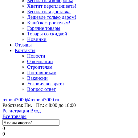
Бесплатная колеровка
Хватит переплачивать!
Бесплатная доставка
Дешевле только даром!
Кэшбэк строителям!
Горячие товары
Товары со скидкой
Новинки
Отзывы
Контакты
Новости
О компании
Строителям
Поставщикам
Вакансии
Условия возврата
Вопрос-ответ
remont3000@remont3000.ru
Работаем: Пн. - Пт.: с 8:00 до 18:00
Регистрация
Вход
Все товары
0
0