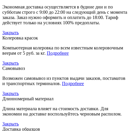
Экономная доставка осуществляется в будние дни и по
субботам строго с 9:00 до 22:00 на следующий день с момента
заказа. Заказ нужно оформить и оплатить до 18:00. Тариф
действует только на условиях 100% предоплаты.
Закрыть
Колеровка красок
Компьютерная колеровка по всем известным колеровочным
веерам от 5 руб. за кг.
Подробнее
Закрыть
Самовывоз
Возможен самовывоз из пунктов выдачи заказов, постаматов
и транспортных терминалов.
Подробнее
Закрыть
Длинномерный материал
Длина материала влияет на стоимость доставки. Для
экономии на доставке воспользуйтесь черновым распилом.
Закрыть
Доставка образцов