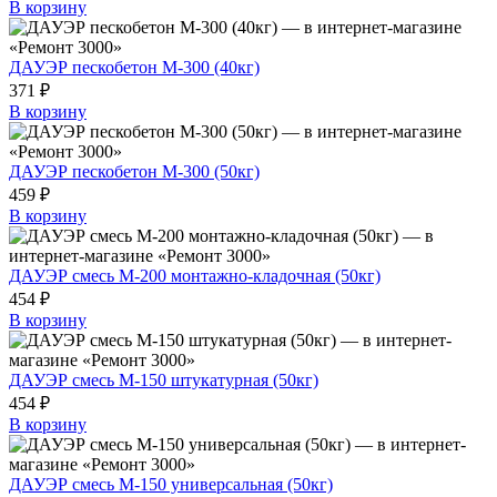
В корзину
ДАУЭР пескобетон М-300 (40кг)
371 ₽
В корзину
ДАУЭР пескобетон М-300 (50кг)
459 ₽
В корзину
ДАУЭР смесь М-200 монтажно-кладочная (50кг)
454 ₽
В корзину
ДАУЭР смесь М-150 штукатурная (50кг)
454 ₽
В корзину
ДАУЭР смесь М-150 универсальная (50кг)