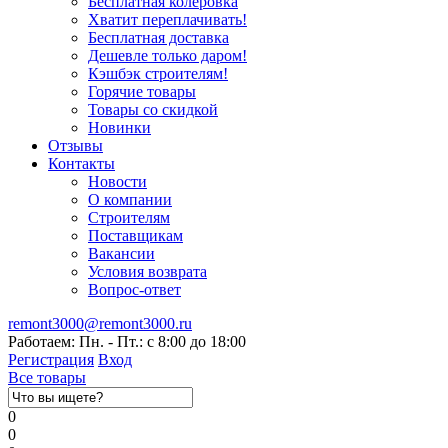
Бесплатная колеровка
Хватит переплачивать!
Бесплатная доставка
Дешевле только даром!
Кэшбэк строителям!
Горячие товары
Товары со скидкой
Новинки
Отзывы
Контакты
Новости
О компании
Строителям
Поставщикам
Вакансии
Условия возврата
Вопрос-ответ
remont3000@remont3000.ru
Работаем: Пн. - Пт.: с 8:00 до 18:00
Регистрация
Вход
Все товары
0
0