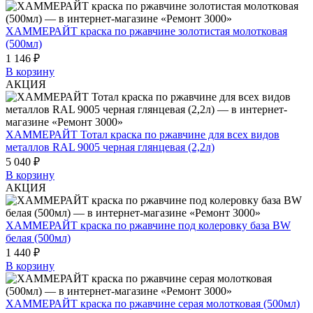
ХАММЕРАЙТ краска по ржавчине золотистая молотковая
(500мл)
1 146 ₽
В корзину
АКЦИЯ
ХАММЕРАЙТ Тотал краска по ржавчине для всех видов
металлов RAL 9005 черная глянцевая (2,2л)
5 040 ₽
В корзину
АКЦИЯ
ХАММЕРАЙТ краска по ржавчине под колеровку база BW
белая (500мл)
1 440 ₽
В корзину
ХАММЕРАЙТ краска по ржавчине серая молотковая (500мл)