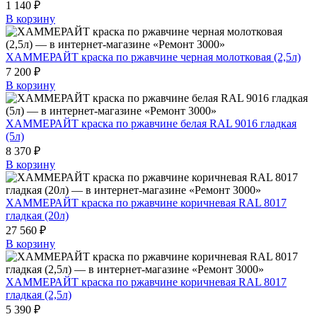
1 140 ₽
В корзину
ХАММЕРАЙТ краска по ржавчине черная молотковая (2,5л)
7 200 ₽
В корзину
ХАММЕРАЙТ краска по ржавчине белая RAL 9016 гладкая
(5л)
8 370 ₽
В корзину
ХАММЕРАЙТ краска по ржавчине коричневая RAL 8017
гладкая (20л)
27 560 ₽
В корзину
ХАММЕРАЙТ краска по ржавчине коричневая RAL 8017
гладкая (2,5л)
5 390 ₽