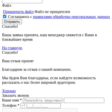
Файл
Прикрепить файл
Файл не прикреплен
Соглашаюсь с
правилами обработки персональных данных
Спасибо!
Ваша заявка принята, наш менеджер свяжется с Вами в
ближайшее время
На главную
Спасибо!
Ваш отзыв принят
Благодарим за отзыв о нашей компании.
Мы будем Вам благодарны, если найдете возможность
рассказать о нас более широкой аудитории.
Хорошо
Заказать звонок
Ваше имя *
Телефон *