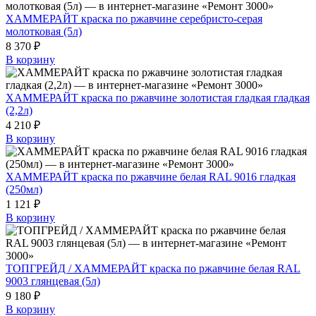
ХАММЕРАЙТ краска по ржавчине серебристо-серая
молотковая (5л)
8 370 ₽
В корзину
ХАММЕРАЙТ краска по ржавчине золотистая гладкая гладкая
(2,2л)
4 210 ₽
В корзину
ХАММЕРАЙТ краска по ржавчине белая RAL 9016 гладкая
(250мл)
1 121 ₽
В корзину
ТОПГРЕЙД / ХАММЕРАЙТ краска по ржавчине белая RAL
9003 глянцевая (5л)
9 180 ₽
В корзину