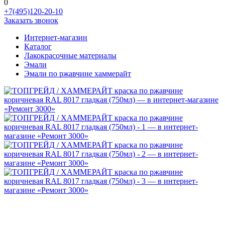
0
+7(495)120-20-10
Заказать звонок
Интернет-магазин
Каталог
Лакокрасочные материалы
Эмали
Эмали по ржавчине хаммерайт