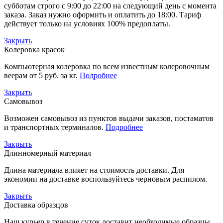
субботам строго с 9:00 до 22:00 на следующий день с момента
заказа. Заказ нужно оформить и оплатить до 18:00. Тариф
действует только на условиях 100% предоплаты.
Закрыть
Колеровка красок
Компьютерная колеровка по всем известным колеровочным
веерам от 5 руб. за кг.
Подробнее
Закрыть
Самовывоз
Возможен самовывоз из пунктов выдачи заказов, постаматов
и транспортных терминалов.
Подробнее
Закрыть
Длинномерный материал
Длина материала влияет на стоимость доставки. Для
экономии на доставке воспользуйтесь черновым распилом.
Закрыть
Доставка образцов
Наш курьер в течение суток доставит необходимые образцы