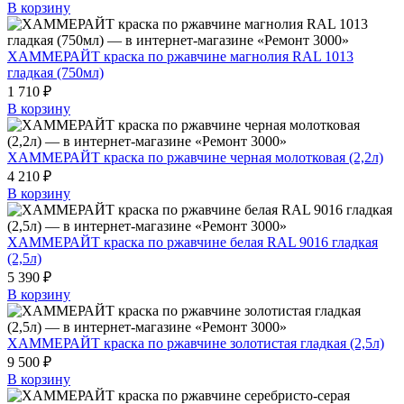
В корзину
ХАММЕРАЙТ краска по ржавчине магнолия RAL 1013
гладкая (750мл)
1 710 ₽
В корзину
ХАММЕРАЙТ краска по ржавчине черная молотковая (2,2л)
4 210 ₽
В корзину
ХАММЕРАЙТ краска по ржавчине белая RAL 9016 гладкая
(2,5л)
5 390 ₽
В корзину
ХАММЕРАЙТ краска по ржавчине золотистая гладкая (2,5л)
9 500 ₽
В корзину