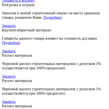
Добавить в корзину
Разгрузка и подъем
Заносим в любой строительный объект на место хранения
товара, указанное Вами.
Подробнее
Закрыть
Крупногабаритный материал
Габариты данного товара влияют на стоимость доставки.
Подробнее
Закрыть
Распил материала
Черновой распил строительных материалов с допуском 1%
осуществляется при 100% предоплате.
Закрыть
Распил материала
Черновой распил строительных материалов с допуском 1%
осуществляется при 100% предоплате.
Закрыть
Распил материала