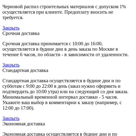
Черновой распил строительных материалов с допуском 1%
осуществляется при клиенте. Предоплату вносить не
требуется.
Закрыть
Срочная доставка
Срочная доставка принимается с 10:00 до 16:00,
осуществляется в будние дни в день заказа по Москве в
течение 6 часов, по области - в зависимости от удаленности.
Закрыть
Стандартная доставка
Стандартная доставка осуществляется в будние дни и по
субботам с 9:00 до 22:00 в день (заказ нужно оформить и
подтвердить до 10:00 утра) или на следующий со дня заказа.
Минимальный временной интервал доставки - 5 часов.
Укажите ваш выбор в комментарии к заказу (например, с
12:00 до 17:00).
Закрыть
Экономная доставка
Экономная доставка осуществляется в будние дни и по