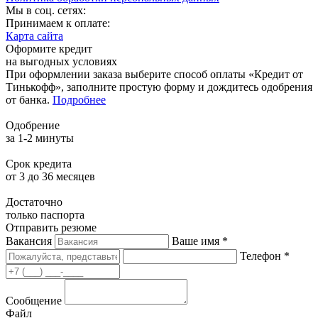
Мы в соц. сетях:
Принимаем к оплате:
Карта сайта
Оформите кредит
на выгодных условиях
При оформлении заказа выберите способ оплаты «Кредит от
Тинькофф», заполните простую форму и дождитесь одобрения
от банка.
Подробнее
Одобрение
за 1-2 минуты
Срок кредита
от 3 до 36 месяцев
Достаточно
только паспорта
Отправить резюме
Вакансия
Ваше имя *
Телефон *
Сообщение
Файл