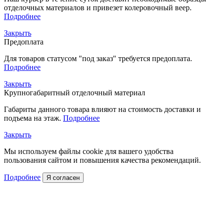
отделочных материалов и привезет колеровочный веер.
Подробнее
Закрыть
Предоплата
Для товаров статусом "под заказ" требуется предоплата.
Подробнее
Закрыть
Крупногабаритный отделочный материал
Габариты данного товара влияют на стоимость доставки и
подъема на этаж.
Подробнее
Закрыть
Мы используем файлы cookie для вашего удобства
пользования сайтом и повышения качества рекомендаций.
Подробнее
Я согласен