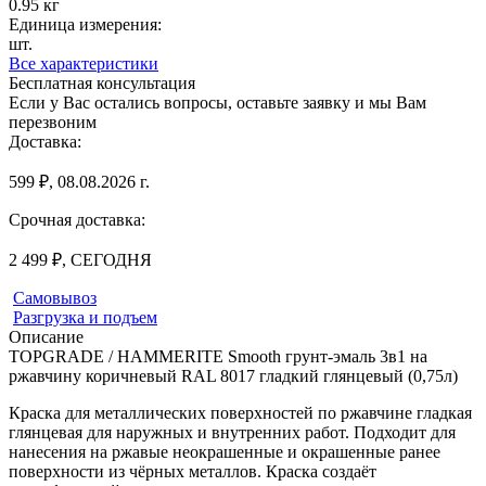
0.95 кг
Единица измерения:
шт.
Все характеристики
Бесплатная консультация
Если у Вас остались вопросы, оставьте заявку и мы Вам
перезвоним
Доставка:
599 ₽, 08.08.2026 г.
Срочная доставка:
2 499 ₽, СЕГОДНЯ
Самовывоз
Разгрузка и подъем
Описание
TOPGRADE / HAMMERITE Smooth грунт-эмаль 3в1 на
ржавчину коричневый RAL 8017 гладкий глянцевый (0,75л)
Краска для металлических поверхностей по ржавчине гладкая
глянцевая для наружных и внутренних работ. Подходит для
нанесения на ржавые неокрашенные и окрашенные ранее
поверхности из чёрных металлов. Краска создаёт