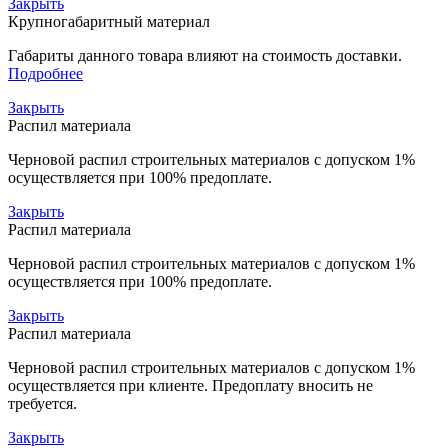
Закрыть
Крупногабаритный материал
Габариты данного товара влияют на стоимость доставки.
Подробнее
Закрыть
Распил материала
Черновой распил строительных материалов с допуском 1%
осуществляется при 100% предоплате.
Закрыть
Распил материала
Черновой распил строительных материалов с допуском 1%
осуществляется при 100% предоплате.
Закрыть
Распил материала
Черновой распил строительных материалов с допуском 1%
осуществляется при клиенте. Предоплату вносить не
требуется.
Закрыть