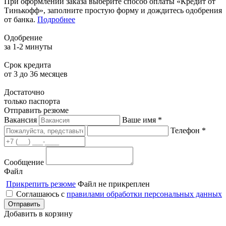
При оформлении заказа выберите способ оплаты «Кредит от
Тинькофф», заполните простую форму и дождитесь одобрения
от банка.
Подробнее
Одобрение
за 1-2 минуты
Срок кредита
от 3 до 36 месяцев
Достаточно
только паспорта
Отправить резюме
Вакансия
Ваше имя *
Телефон *
Сообщение
Файл
Прикрепить резюме
Файл не прикреплен
Соглашаюсь с
правилами обработки персональных данных
Добавить в корзину