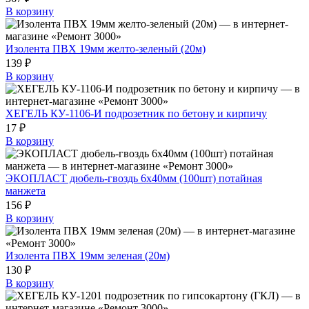
В корзину
Изолента ПВХ 19мм желто-зеленый (20м)
139 ₽
В корзину
ХЕГЕЛЬ КУ-1106-И подрозетник по бетону и кирпичу
17 ₽
В корзину
ЭКОПЛАСТ дюбель-гвоздь 6х40мм (100шт) потайная
манжета
156 ₽
В корзину
Изолента ПВХ 19мм зеленая (20м)
130 ₽
В корзину