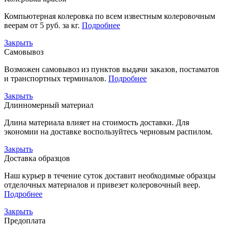
Компьютерная колеровка по всем известным колеровочным
веерам от 5 руб. за кг.
Подробнее
Закрыть
Самовывоз
Возможен самовывоз из пунктов выдачи заказов, постаматов
и транспортных терминалов.
Подробнее
Закрыть
Длинномерный материал
Длина материала влияет на стоимость доставки. Для
экономии на доставке воспользуйтесь черновым распилом.
Закрыть
Доставка образцов
Наш курьер в течение суток доставит необходимые образцы
отделочных материалов и привезет колеровочный веер.
Подробнее
Закрыть
Предоплата