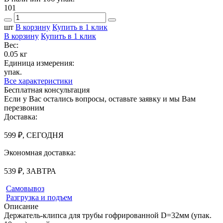
101
шт
В корзину
Купить в 1 клик
В корзину
Купить в 1 клик
Вес:
0.05 кг
Единица измерения:
упак.
Все характеристики
Бесплатная консультация
Если у Вас остались вопросы, оставьте заявку и мы Вам
перезвоним
Доставка:
599 ₽, СЕГОДНЯ
Экономная доставка:
539 ₽, ЗАВТРА
Самовывоз
Разгрузка и подъем
Описание
Держатель-клипса для трубы гофрированной D=32мм (упак.