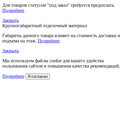
Для товаров статусом "под заказ" требуется предоплата.
Подробнее
Закрыть
Крупногабаритный отделочный материал
Габариты данного товара влияют на стоимость доставки и
подъема на этаж.
Подробнее
Закрыть
Мы используем файлы cookie для вашего удобства
пользования сайтом и повышения качества рекомендаций.
Подробнее
Я согласен