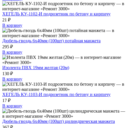
ХЕГЕЛЬ КУ-1102-И подрозетник по бетону и кирпичу
21 ₽
В корзину
Дюбель-гвоздь 6х40мм (100шт) потайная манжета
295 ₽
В корзину
Изолента ПВХ 19мм желтая (20м)
130 ₽
В корзину
ХЕГЕЛЬ КУ-1103-И подрозетник по бетону и кирпичу
17 ₽
В корзину
Дюбель-гвоздь 6х40мм (100шт) цилиндрическая манжета
367 ₽