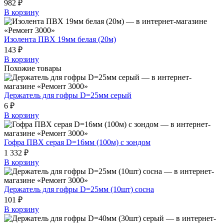
982 ₽
В корзину
Изолента ПВХ 19мм белая (20м)
143 ₽
В корзину
Похожие товары
Держатель для гофры D=25мм серый
6 ₽
В корзину
Гофра ПВХ серая D=16мм (100м) с зондом
1 332 ₽
В корзину
Держатель для гофры D=25мм (10шт) сосна
101 ₽
В корзину