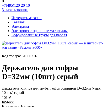
0
+7(495)120-20-10
Заказать звонок
Интернет-магазин
Каталог
Электрика
Электроизоляционные материалы
Гофрированные трубы для кабеля
Код товара:
51000216
Держатель для гофры
D=32мм (10шт) серый
Держатель-клипса для трубы гофрированной D=32мм (упак.
10 шт.) серый
101 ₽
InStock
В наличии 106 упак.