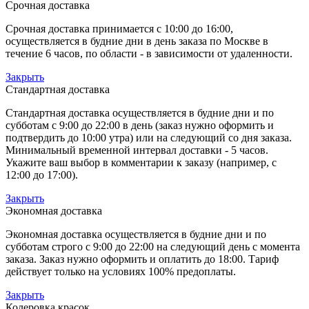
Срочная доставка
Срочная доставка принимается с 10:00 до 16:00,
осуществляется в будние дни в день заказа по Москве в
течение 6 часов, по области - в зависимости от удаленности.
Закрыть
Стандартная доставка
Стандартная доставка осуществляется в будние дни и по
субботам с 9:00 до 22:00 в день (заказ нужно оформить и
подтвердить до 10:00 утра) или на следующий со дня заказа.
Минимальный временной интервал доставки - 5 часов.
Укажите ваш выбор в комментарии к заказу (например, с
12:00 до 17:00).
Закрыть
Экономная доставка
Экономная доставка осуществляется в будние дни и по
субботам строго с 9:00 до 22:00 на следующий день с момента
заказа. Заказ нужно оформить и оплатить до 18:00. Тариф
действует только на условиях 100% предоплаты.
Закрыть
Колеровка красок