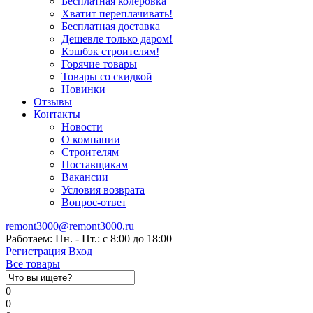
Бесплатная колеровка
Хватит переплачивать!
Бесплатная доставка
Дешевле только даром!
Кэшбэк строителям!
Горячие товары
Товары со скидкой
Новинки
Отзывы
Контакты
Новости
О компании
Строителям
Поставщикам
Вакансии
Условия возврата
Вопрос-ответ
remont3000@remont3000.ru
Работаем: Пн. - Пт.: с 8:00 до 18:00
Регистрация
Вход
Все товары
0
0