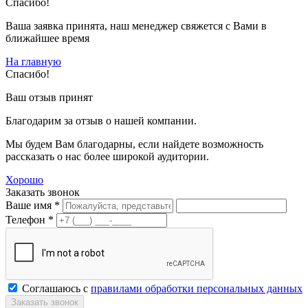
Спасибо!
Ваша заявка принята, наш менеджер свяжется с Вами в
ближайшее время
На главную
Спасибо!
Ваш отзыв принят
Благодарим за отзыв о нашей компании.
Мы будем Вам благодарны, если найдете возможность
рассказать о нас более широкой аудитории.
Хорошо
Заказать звонок
Ваше имя *
Телефон *
Соглашаюсь с
правилами обработки персональных данных